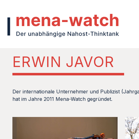
ERWIN JAVOR
Der internationale Unternehmer und Publizist (Jahrg
hat im Jahre 2011 Mena-Watch gegründet.