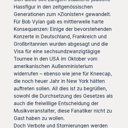
Hassfigur in den zeitgenössischen
Generationen zum »Zionisten« gewandelt.
Für Bob Vylan gab es mittlerweile harte
Konsequenzen: Einige der bevorstehenden
Konzerte in Deutschland, Frankreich und
Großbritannien wurden abgesagt und die
Visa für eine sechsundzwanzigtägige
Tournee in den USA im Oktober vom
amerikanischen Außenministerium
widerrufen – ebenso wie jene für Kneecap,
die noch heuer Jahr in New York hätten
auftreten sollen. All dies ist zu begrüßen,
sowohl die Durchsetzung des Gesetzes als
auch die freiwillige Entscheidung der
Musikveranstalter, diese Fanatiker nicht zu
Gast haben zu wollen.
Doch Verbote und Stornierungen werden