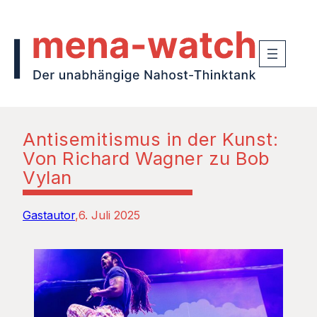
Antisemitismus in der Kunst:
Von Richard Wagner zu Bob
Vylan
Gastautor
6. Juli 2025