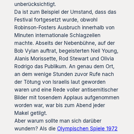
unberücksichtigt.
Da ist zum Beispiel der Umstand, dass das
Festival fortgesetzt wurde, obwohl
Robinson-Fosters Ausbruch innerhalb von
Minuten internationale Schlagzeilen
machte. Abseits der Nebenbühne, auf der
Bob Vylan auftrat, begeisterten Neil Young,
Alanis Morissette, Rod Stewart und Olivia
Rodrigo das Publikum. An genau dem Ort,
an dem wenige Stunden zuvor Rufe nach
der Tötung von Israelis laut geworden
waren und eine Rede voller antisemitischer
Bilder mit tosendem Applaus aufgenommen
worden war, war bis zum Abend jeder
Makel getilgt.
Aber warum sollte man sich darüber
wundern? Als die
Olympischen Spiele 1972