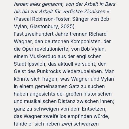
haben alles gemacht, von der Arbeit in Bars
bis hin zur Arbeit für verfickte Zionisten.«
(Pascal Robinson-Foster, Sänger von Bob
Vylan, Glastonbury, 2025)
Fast zweihundert Jahre trennen Richard
Wagner, den deutschen Komponisten, der
die Oper revolutionierte, von Bob Vylan,
einem Musikerduo aus der englischen
Stadt Ipswich, das aktuell versucht, den
Geist des Punkrocks wiederzubeleben. Man
könnte sich fragen, was Wagner und Vylan
in einem gemeinsamen Satz zu suchen
haben angesichts der großen historischen
und musikalischen Distanz zwischen ihnen;
ganz zu schweigen von dem Entsetzen,
das Wagner zweifellos empfinden würde,
fände er sich neben zwei schwarzen