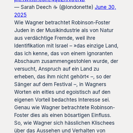
— Sarah Deech ☕️ (@londonette)
June 30,
2025
Wie Wagner betrachtet Robinson-Foster
Juden in der Musikindustrie als von Natur
aus verdächtige Fremde, weil ihre
Identifikation mit Israel – »das einzige Land,
das ich kenne, das von einem ignoranten
Abschaum zusammengestohlen wurde, der
versucht, Anspruch auf ein Land zu
erheben, das ihm nicht gehört« –, so der
Sänger auf dem Festival –, in Wagners
Worten ein eitles und egoistisch auf den
eigenen Vorteil bedachtes Interesse sei.
Genau wie Wagner betrachtete Robinson-
Foster dies als einen bösartigen Einfluss.
So, wie Wagner sich hässlichen Klischees
über das Aussehen und Verhalten von