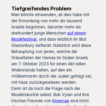
Tiefgreifendes Problem
Man könnte einwenden, all dies habe mit
der Ermordung von mehr als tausend
Israelis begonnen, darunter mehr als
dreihundert junge Menschen
auf einem
Musikfestival
, und dass letztlich ihr Blut
Glastonbury befleckt. Natürlich wird diese
Behauptung von jenen, welche die
Gräueltaten der Hamas im Süden Israels
am 7. Oktober 2023 für einen Akt edlen
Widerstands halten, auf den ein
»Völkermord« durch die Juden gefolgt sei,
mit Hass zurückgewiesen werden.
Dann ist da noch die Frage nach der
Musikindustrie selbst. Bob Vylan und ihre
irischen Freunde von
Kneecap
sind nicht