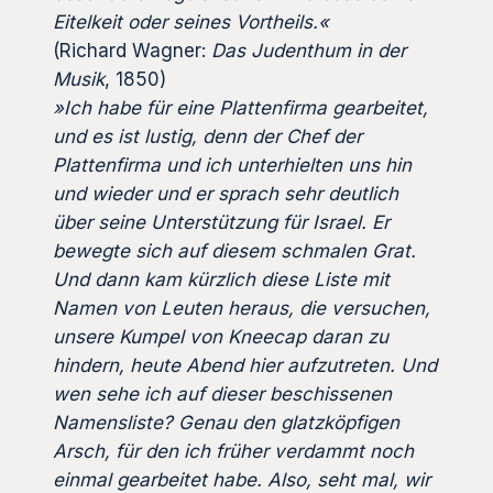
Eitelkeit oder seines Vortheils.«
(Richard Wagner:
Das Judenthum in der
Musik
, 1850)
»Ich habe für eine Plattenfirma gearbeitet,
und es ist lustig, denn der Chef der
Plattenfirma und ich unterhielten uns hin
und wieder und er sprach sehr deutlich
über seine Unterstützung für Israel. Er
bewegte sich auf diesem schmalen Grat.
Und dann kam kürzlich diese Liste mit
Namen von Leuten heraus, die versuchen,
unsere Kumpel von Kneecap daran zu
hindern, heute Abend hier aufzutreten. Und
wen sehe ich auf dieser beschissenen
Namensliste? Genau den glatzköpfigen
Arsch, für den ich früher verdammt noch
einmal gearbeitet habe. Also, seht mal, wir