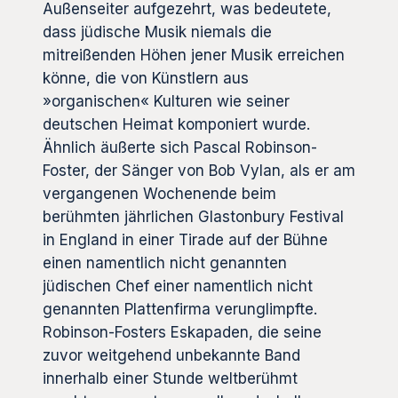
Außenseiter aufgezehrt, was bedeutete,
dass jüdische Musik niemals die
mitreißenden Höhen jener Musik erreichen
könne, die von Künstlern aus
»organischen« Kulturen wie seiner
deutschen Heimat komponiert wurde.
Ähnlich äußerte sich Pascal Robinson-
Foster, der Sänger von Bob Vylan, als er am
vergangenen Wochenende beim
berühmten jährlichen Glastonbury Festival
in England in einer Tirade auf der Bühne
einen namentlich nicht genannten
jüdischen Chef einer namentlich nicht
genannten Plattenfirma verunglimpfte.
Robinson-Fosters Eskapaden, die seine
zuvor weitgehend unbekannte Band
innerhalb einer Stunde weltberühmt