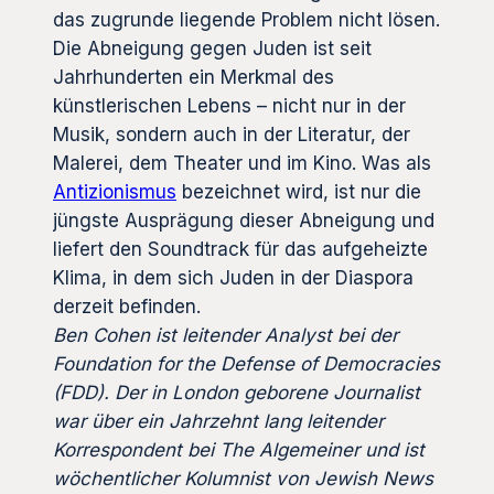
das zugrunde liegende Problem nicht lösen.
Die Abneigung gegen Juden ist seit
Jahrhunderten ein Merkmal des
künstlerischen Lebens – nicht nur in der
Musik, sondern auch in der Literatur, der
Malerei, dem Theater und im Kino. Was als
Antizionismus
bezeichnet wird, ist nur die
jüngste Ausprägung dieser Abneigung und
liefert den Soundtrack für das aufgeheizte
Klima, in dem sich Juden in der Diaspora
derzeit befinden.
Ben Cohen ist leitender Analyst bei der
Foundation for the Defense of Democracies
(FDD). Der in London geborene Journalist
war über ein Jahrzehnt lang leitender
Korrespondent bei The Algemeiner und ist
wöchentlicher Kolumnist von Jewish News