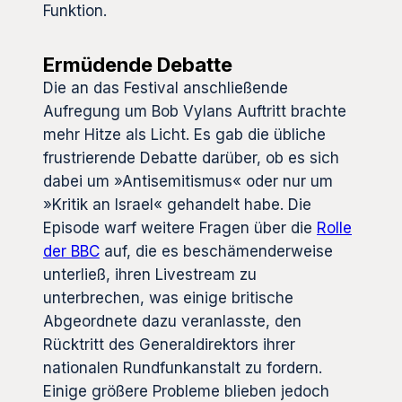
Funktion.
Ermüdende Debatte
Die an das Festival anschließende
Aufregung um Bob Vylans Auftritt brachte
mehr Hitze als Licht. Es gab die übliche
frustrierende Debatte darüber, ob es sich
dabei um »Antisemitismus« oder nur um
»Kritik an Israel« gehandelt habe. Die
Episode warf weitere Fragen über die
Rolle
der BBC
auf, die es beschämenderweise
unterließ, ihren Livestream zu
unterbrechen, was einige britische
Abgeordnete dazu veranlasste, den
Rücktritt des Generaldirektors ihrer
nationalen Rundfunkanstalt zu fordern.
Einige größere Probleme blieben jedoch