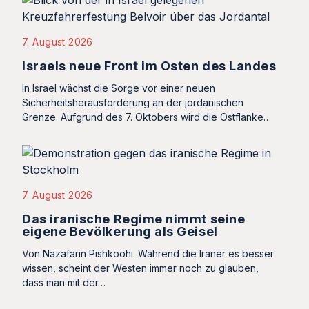
7. August 2026
Israels neue Front im Osten des Landes
In Israel wächst die Sorge vor einer neuen
Sicherheitsherausforderung an der jordanischen
Grenze. Aufgrund des 7. Oktobers wird die Ostflanke…
7. August 2026
Das iranische Regime nimmt seine
eigene Bevölkerung als Geisel
Von Nazafarin Pishkoohi. Während die Iraner es besser
wissen, scheint der Westen immer noch zu glauben,
dass man mit der…