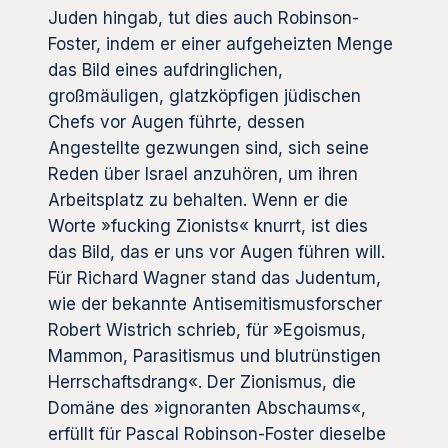
Juden hingab, tut dies auch Robinson-
Foster, indem er einer aufgeheizten Menge
das Bild eines aufdringlichen,
großmäuligen, glatzköpfigen jüdischen
Chefs vor Augen führte, dessen
Angestellte gezwungen sind, sich seine
Reden über Israel anzuhören, um ihren
Arbeitsplatz zu behalten. Wenn er die
Worte »fucking Zionists« knurrt, ist dies
das Bild, das er uns vor Augen führen will.
Für Richard Wagner stand das Judentum,
wie der bekannte Antisemitismusforscher
Robert Wistrich schrieb, für »Egoismus,
Mammon, Parasitismus und blutrünstigen
Herrschaftsdrang«. Der Zionismus, die
Domäne des »ignoranten Abschaums«,
erfüllt für Pascal Robinson-Foster dieselbe