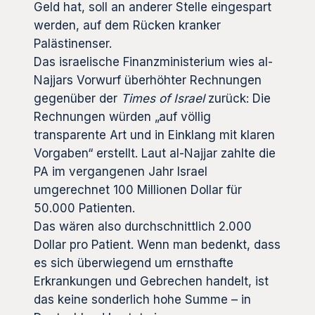
Geld hat, soll an anderer Stelle eingespart
werden, auf dem Rücken kranker
Palästinenser.
Das israelische Finanzministerium wies al-
Najjars Vorwurf überhöhter Rechnungen
gegenüber der
Times of Israel
zurück: Die
Rechnungen würden „auf völlig
transparente Art und in Einklang mit klaren
Vorgaben“ erstellt. Laut al-Najjar zahlte die
PA im vergangenen Jahr Israel
umgerechnet 100 Millionen Dollar für
50.000 Patienten.
Das wären also durchschnittlich 2.000
Dollar pro Patient. Wenn man bedenkt, dass
es sich überwiegend um ernsthafte
Erkrankungen und Gebrechen handelt, ist
das keine sonderlich hohe Summe – in