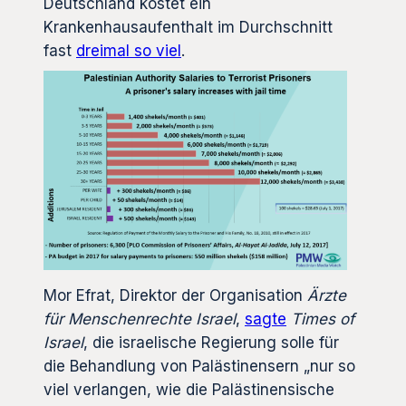
Deutschland kostet ein
Krankenhausaufenthalt im Durchschnitt
fast
dreimal so viel
.
Mor Efrat, Direktor der Organisation
Ärzte
für Menschenrechte Israel
,
sagte
Times of
Israel
, die israelische Regierung solle für
die Behandlung von Palästinensern „nur so
viel verlangen, wie die Palästinensische