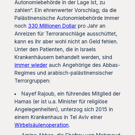
Autonomiebehörde in der Lage ist, zu
zahlen“. Ein ehrenwerter Vorschlag; da die
Palästinensische Autonomiebehörde immer
noch
330 Millionen Dollar
pro Jahr an
Anreizen für Terroranschläge ausschüttet,
kann es ihr aber wohl nicht an Geld fehlen.
Unter den Patienten, die in Israels
Krankenhäusern behandelt werden, sind
immer wieder
auch Angehörige des Abbas-
Regimes und arabisch-palästinensischer
Terrorgruppen:
Nayef Rajoub, ein führendes Mitglied der
Hamas (er ist u.a. Minister für religiöse
Angelegenheiten), unterzog sich 2015 in
einem Krankenhaus in Tel Aviv einer
Wirbelsäulenoperation
.