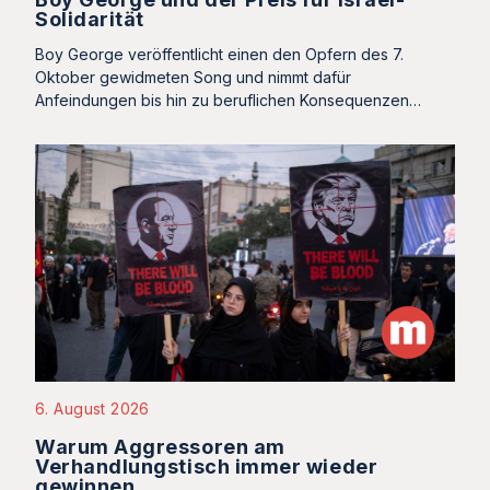
Solidarität
Boy George veröffentlicht einen den Opfern des 7.
Oktober gewidmeten Song und nimmt dafür
Anfeindungen bis hin zu beruflichen Konsequenzen…
6. August 2026
Warum Aggressoren am
Verhandlungstisch immer wieder
gewinnen