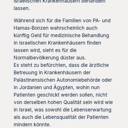
israelischen Krankenhäusern behandeln
lassen.
Während sich für die Familien von PA- und
Hamas-Bonzen wahrscheinlich auch
künftig Geld für medizinische Behandlung
in israelischen Krankenhäusern finden
lassen wird, sieht es für die
Normalbevölkerung düster aus.
Es steht zu befürchten, dass die ärztliche
Betreuung in Krankenhäusern der
Palästinensischen Autonomiebehörde oder
in Jordanien und Ägypten, wohin nun
Patienten geschickt werden sollen, nicht
von derselben hohen Qualität sein wird wie
in Israel, was sowohl die Lebenserwartung
als auch die Lebensqualität der Patienten
mindern könnte.