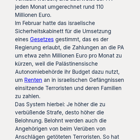
jeden Monat umgerechnet rund 110
Millionen Euro.
Im Februar hatte das israelische
Sicherheitskabinett für die Umsetzung
eines
Gesetzes
gestimmt, das es der
Regierung erlaubt, die Zahlungen an die PA
um etwa zehn Millionen Euro pro Monat zu
kürzen, weil die Palästinensische
Autonomiebehörde ihr Budget dazu nutzt,
um
Renten
an in israelischen Gefängnissen
einsitzende Terroristen und deren Familien
zu zahlen.
Das System hierbei: Je höher die zu
verbüßende Strafe, desto höher die
Belohnung. Belohnt werden auch die
Angehörigen von beim Verüben von
Anschlägen getöteten Terroristen. So hat