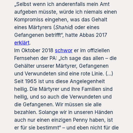
„Selbst wenn ich anderenfalls mein Amt
aufgeben müsste, würde ich niemals einen
Kompromiss eingehen, was das Gehalt
eines Märtyrers (
Shahid
) oder eines
Gefangenen betrifft“, hatte Abbas 2017
erklärt
.
Im Oktober 2018
schwor
er im offiziellen
Fernsehen der PA: „Ich sage das allen – die
Gehälter unserer Märtyrer, Gefangenen
und Verwundeten sind eine rote Linie. (…)
Seit 1965 ist uns diese Angelegenheit
heilig. Die Märtyrer und ihre Familien sind
heilig, und so auch die Verwundeten und
die Gefangenen. Wir müssen sie alle
bezahlen. Solange wir in unseren Händen
auch nur einen einzigen Penny haben, ist
er für sie bestimmt“ – und eben nicht für die