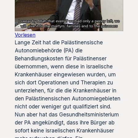
Vorlesen
Lange Zeit hat die Palästinensische
Autonomiebehörde (PA) die
Behandlungskosten für Palästinenser
übernommen, wenn diese in israelische
Krankenhäuser eingewiesen wurden, um
sich dort Operationen und Therapien zu
unterziehen, für die die Krankenhäuser in
den Palästinensischen Autonomiegebieten
nicht oder weniger gut qualifiziert sind.
Nun aber hat das Gesundheitsministerium
der PA angekündigt, dass ihre Bürger ab
sofort keine israelischen Krankenhäuser