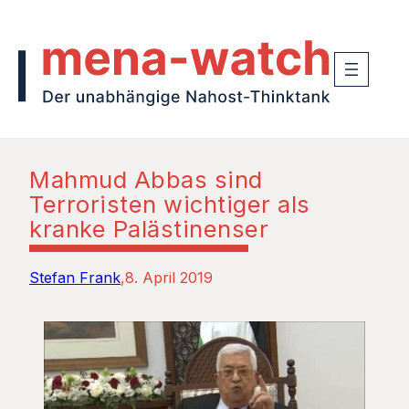
Mahmud Abbas sind
Terroristen wichtiger als
kranke Palästinenser
Stefan Frank
8. April 2019