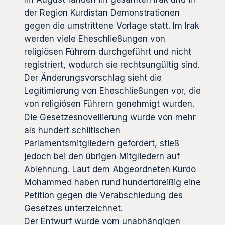
der Region Kurdistan Demonstrationen
gegen die umstrittene Vorlage statt. Im Irak
werden viele Eheschließungen von
religiösen Führern durchgeführt und nicht
registriert, wodurch sie rechtsungültig sind.
Der Änderungsvorschlag sieht die
Legitimierung von Eheschließungen vor, die
von religiösen Führern genehmigt wurden.
Die Gesetzesnovellierung wurde von mehr
als hundert schiitischen
Parlamentsmitgliedern gefordert, stieß
jedoch bei den übrigen Mitgliedern auf
Ablehnung. Laut dem Abgeordneten Kurdo
Mohammed haben rund hundertdreißig eine
Petition gegen die Verabschiedung des
Gesetzes unterzeichnet.
Der Entwurf wurde vom unabhängigen