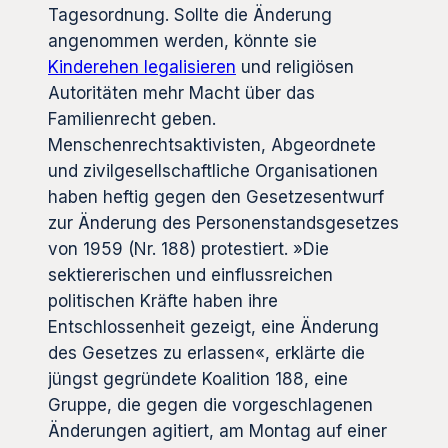
Tagesordnung. Sollte die Änderung
angenommen werden, könnte sie
Kinderehen legalisieren
und religiösen
Autoritäten mehr Macht über das
Familienrecht geben.
Menschenrechtsaktivisten, Abgeordnete
und zivilgesellschaftliche Organisationen
haben heftig gegen den Gesetzesentwurf
zur Änderung des Personenstandsgesetzes
von 1959 (Nr. 188) protestiert. »Die
sektiererischen und einflussreichen
politischen Kräfte haben ihre
Entschlossenheit gezeigt, eine Änderung
des Gesetzes zu erlassen«, erklärte die
jüngst gegründete Koalition 188, eine
Gruppe, die gegen die vorgeschlagenen
Änderungen agitiert, am Montag auf einer