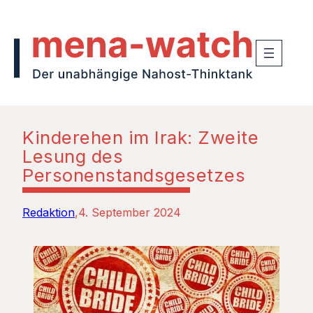
Kinderehen im Irak: Zweite
Lesung des
Personenstandsgesetzes
Redaktion
4. September 2024