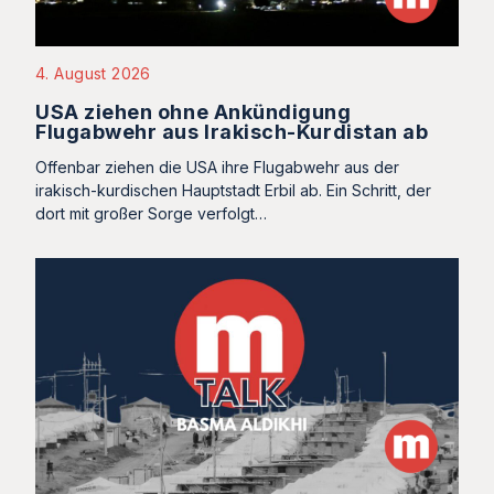
4. August 2026
USA ziehen ohne Ankündigung
Flugabwehr aus Irakisch-Kurdistan ab
Offenbar ziehen die USA ihre Flugabwehr aus der
irakisch-kurdischen Hauptstadt Erbil ab. Ein Schritt, der
dort mit großer Sorge verfolgt…