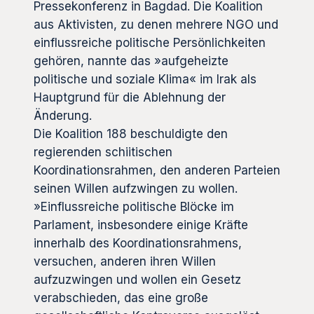
Pressekonferenz in Bagdad. Die Koalition
aus Aktivisten, zu denen mehrere NGO und
einflussreiche politische Persönlichkeiten
gehören, nannte das »aufgeheizte
politische und soziale Klima« im Irak als
Hauptgrund für die Ablehnung der
Änderung.
Die Koalition 188 beschuldigte den
regierenden schiitischen
Koordinationsrahmen, den anderen Parteien
seinen Willen aufzwingen zu wollen.
»Einflussreiche politische Blöcke im
Parlament, insbesondere einige Kräfte
innerhalb des Koordinationsrahmens,
versuchen, anderen ihren Willen
aufzuzwingen und wollen ein Gesetz
verabschieden, das eine große