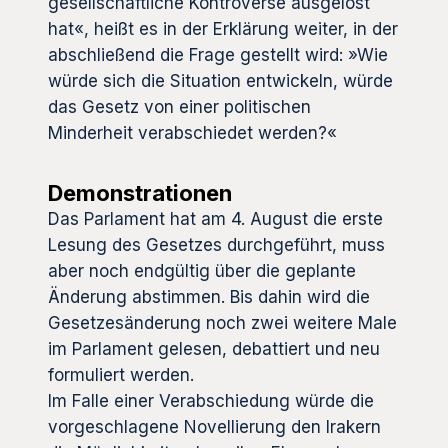
gesellschaftliche Kontroverse ausgelöst
hat«, heißt es in der Erklärung weiter, in der
abschließend die Frage gestellt wird: »Wie
würde sich die Situation entwickeln, würde
das Gesetz von einer politischen
Minderheit verabschiedet werden?«
Demonstrationen
Das Parlament hat am 4. August die erste
Lesung des Gesetzes durchgeführt, muss
aber noch endgültig über die geplante
Änderung abstimmen. Bis dahin wird die
Gesetzesänderung noch zwei weitere Male
im Parlament gelesen, debattiert und neu
formuliert werden.
Im Falle einer Verabschiedung würde die
vorgeschlagene Novellierung den Irakern