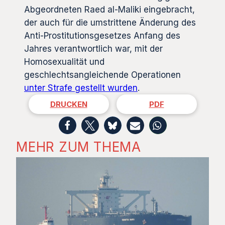
Abgeordneten Raed al-Maliki eingebracht,
der auch für die umstrittene Änderung des
Anti-Prostitutionsgesetzes Anfang des
Jahres verantwortlich war, mit der
Homosexualität und
geschlechtsangleichende Operationen
unter Strafe gestellt wurden
.
DRUCKEN
PDF
MEHR ZUM THEMA