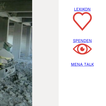
LEXIKON
SPENDEN
MENA TALK