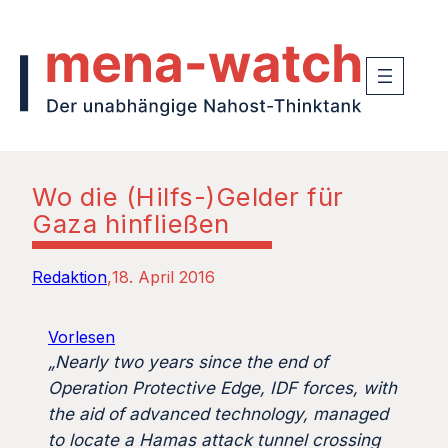
Wo die (Hilfs-)Gelder für
Gaza hinfließen
Redaktion
18. April 2016
Vorlesen
„Nearly two years since the end of
Operation Protective Edge, IDF forces, with
the aid of advanced technology, managed
to locate a Hamas attack tunnel crossing