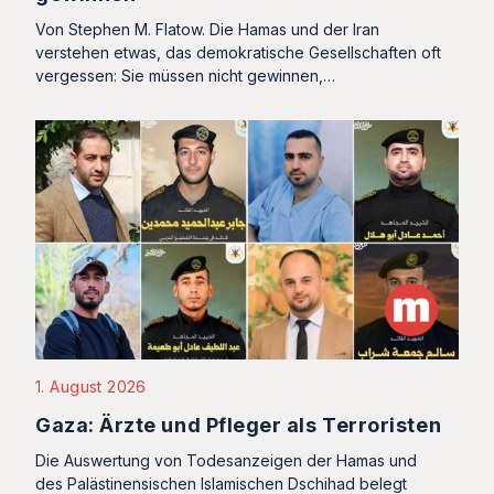
Von Stephen M. Flatow. Die Hamas und der Iran
verstehen etwas, das demokratische Gesellschaften oft
vergessen: Sie müssen nicht gewinnen,…
1. August 2026
Gaza: Ärzte und Pfleger als Terroristen
Die Auswertung von Todesanzeigen der Hamas und
des Palästinensischen Islamischen Dschihad belegt