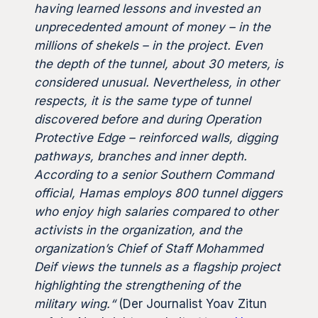
having learned lessons and invested an
unprecedented amount of money – in the
millions of shekels – in the project. Even
the depth of the tunnel, about 30 meters, is
considered unusual. Nevertheless, in other
respects, it is the same type of tunnel
discovered before and during Operation
Protective Edge – reinforced walls, digging
pathways, branches and inner depth.
According to a senior Southern Command
official, Hamas employs 800 tunnel diggers
who enjoy high salaries compared to other
activists in the organization, and the
organization’s Chief of Staff Mohammed
Deif views the tunnels as a flagship project
highlighting the strengthening of the
military wing.“
(Der Journalist Yoav Zitun