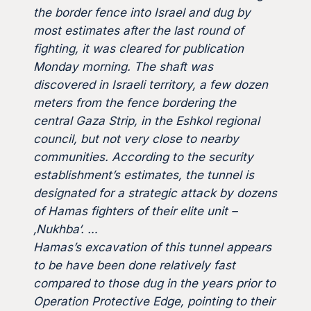
the border fence into Israel and dug by
most estimates after the last round of
fighting, it was cleared for publication
Monday morning. The shaft was
discovered in Israeli territory, a few dozen
meters from the fence bordering the
central Gaza Strip, in the Eshkol regional
council, but not very close to nearby
communities. According to the security
establishment’s estimates, the tunnel is
designated for a strategic attack by dozens
of Hamas fighters of their elite unit –
‚Nukhba‘. …
Hamas’s excavation of this tunnel appears
to be have been done relatively fast
compared to those dug in the years prior to
Operation Protective Edge, pointing to their