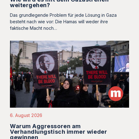
weitergehen?
Das grundlegende Problem für jede Lösung in Gaza
besteht nach wie vor: Die Hamas will weder ihre
faktische Macht noch…
6. August 2026
Warum Aggressoren am
Verhandlungstisch immer wieder
gewinnen