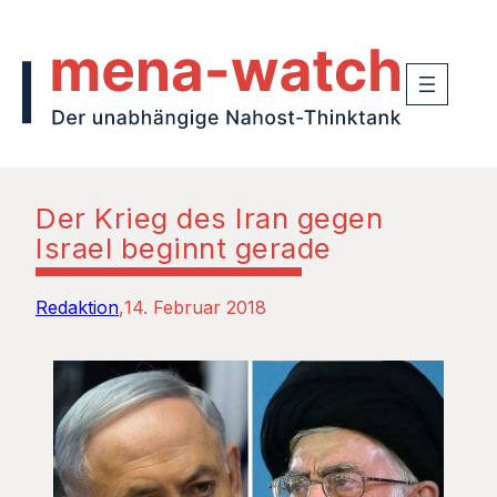
Der Krieg des Iran gegen
Israel beginnt gerade
Redaktion
14. Februar 2018