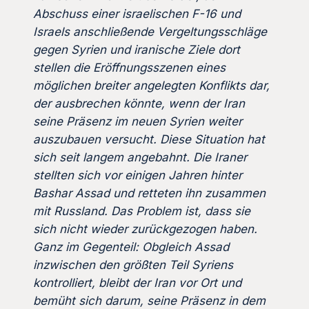
Abschuss einer israelischen F-16 und
Israels anschließende Vergeltungsschläge
gegen Syrien und iranische Ziele dort
stellen die Eröffnungsszenen eines
möglichen breiter angelegten Konflikts dar,
der ausbrechen könnte, wenn der Iran
seine Präsenz im neuen Syrien weiter
auszubauen versucht. Diese Situation hat
sich seit langem angebahnt. Die Iraner
stellten sich vor einigen Jahren hinter
Bashar Assad und retteten ihn zusammen
mit Russland. Das Problem ist, dass sie
sich nicht wieder zurückgezogen haben.
Ganz im Gegenteil: Obgleich Assad
inzwischen den größten Teil Syriens
kontrolliert, bleibt der Iran vor Ort und
bemüht sich darum, seine Präsenz in dem