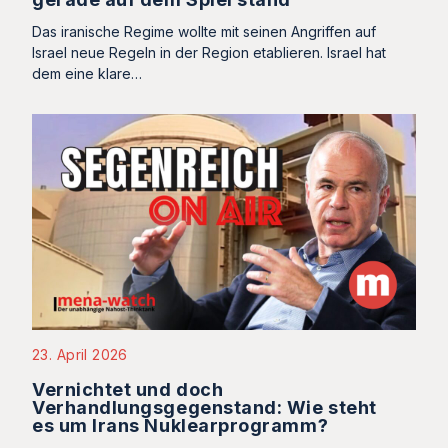
Das iranische Regime wollte mit seinen Angriffen auf
Israel neue Regeln in der Region etablieren. Israel hat
dem eine klare…
23. April 2026
Vernichtet und doch
Verhandlungsgegenstand: Wie steht
es um Irans Nuklearprogramm?