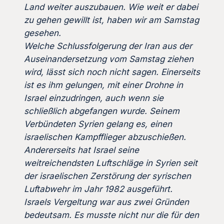
Land weiter auszubauen. Wie weit er dabei
zu gehen gewillt ist, haben wir am Samstag
gesehen.
Welche Schlussfolgerung der Iran aus der
Auseinandersetzung vom Samstag ziehen
wird, lässt sich noch nicht sagen. Einerseits
ist es ihm gelungen, mit einer Drohne in
Israel einzudringen, auch wenn sie
schließlich abgefangen wurde. Seinem
Verbündeten Syrien gelang es, einen
israelischen Kampfflieger abzuschießen.
Andererseits hat Israel seine
weitreichendsten Luftschläge in Syrien seit
der israelischen Zerstörung der syrischen
Luftabwehr im Jahr 1982 ausgeführt.
Israels Vergeltung war aus zwei Gründen
bedeutsam. Es musste nicht nur die für den