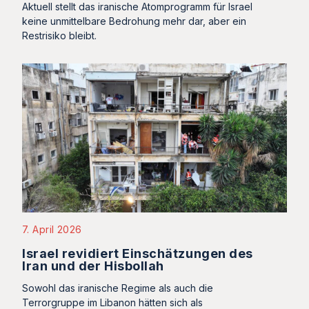
Aktuell stellt das iranische Atomprogramm für Israel
keine unmittelbare Bedrohung mehr dar, aber ein
Restrisiko bleibt.
7. April 2026
Israel revidiert Einschätzungen des
Iran und der Hisbollah
Sowohl das iranische Regime als auch die
Terrorgruppe im Libanon hätten sich als