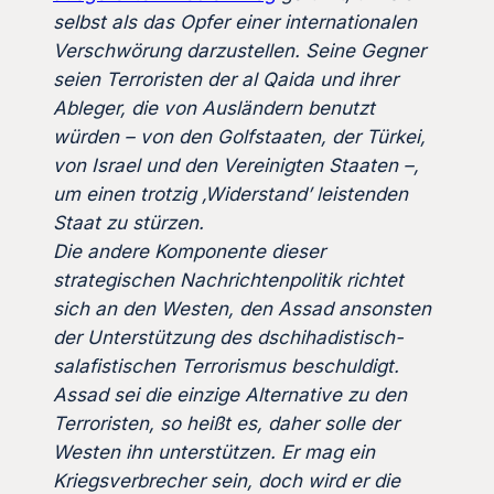
selbst als das Opfer einer internationalen
Verschwörung darzustellen. Seine Gegner
seien Terroristen der al Qaida und ihrer
Ableger, die von Ausländern benutzt
würden – von den Golfstaaten, der Türkei,
von Israel und den Vereinigten Staaten –,
um einen trotzig ‚Widerstand’ leistenden
Staat zu stürzen.
Die andere Komponente dieser
strategischen Nachrichtenpolitik richtet
sich an den Westen, den Assad ansonsten
der Unterstützung des dschihadistisch-
salafistischen Terrorismus beschuldigt.
Assad sei die einzige Alternative zu den
Terroristen, so heißt es, daher solle der
Westen ihn unterstützen. Er mag ein
Kriegsverbrecher sein, doch wird er die