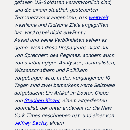
gefallen US-Soldaten verantwortlich sind,
und die einem staatlich gesteuerten
Terrornetzwerk angehören, das
weltweit
westliche und jüdische Ziele angegriffen
hat, wird dabei nicht erwähnt.)
Assad und seine Verbündeten sehen es
gerne, wenn diese Propaganda nicht nur
von Sprechern des Regimes, sondern auch
von unabhängigen Analysten, Journalisten,
Wissenschaftlern und Politikern
vorgetragen wird. In den vergangenen 10
Tagen sind zwei bemerkenswerte Beispiele
aufgetaucht: Ein Artikel im Boston Globe
von
Stephen Kinzer
, einem altgedienten
Journalist, der unter anderem für die New
York Times geschrieben hat, und einer von
Jeffrey Sachs
, einem