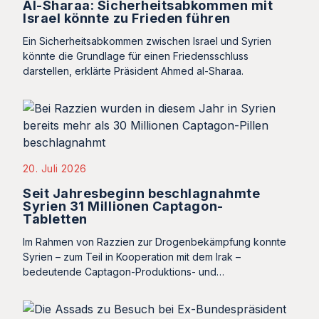
Al-Sharaa: Sicherheitsabkommen mit
Israel könnte zu Frieden führen
Ein Sicherheitsabkommen zwischen Israel und Syrien
könnte die Grundlage für einen Friedensschluss
darstellen, erklärte Präsident Ahmed al-Sharaa.
20. Juli 2026
Seit Jahresbeginn beschlagnahmte
Syrien 31 Millionen Captagon-
Tabletten
Im Rahmen von Razzien zur Drogenbekämpfung konnte
Syrien – zum Teil in Kooperation mit dem Irak –
bedeutende Captagon-Produktions- und…