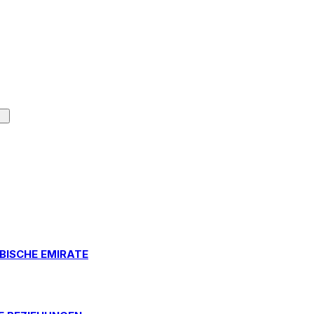
BISCHE EMIRATE