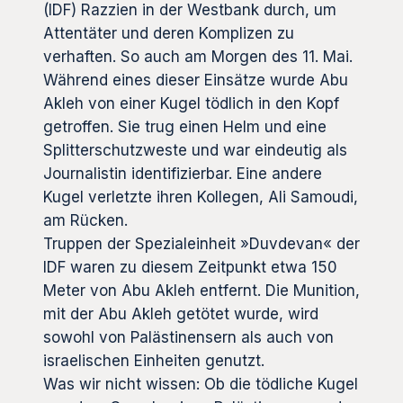
(IDF) Razzien in der Westbank durch, um
Attentäter und deren Komplizen zu
verhaften. So auch am Morgen des 11. Mai.
Während eines dieser Einsätze wurde Abu
Akleh von einer Kugel tödlich in den Kopf
getroffen. Sie trug einen Helm und eine
Splitterschutzweste und war eindeutig als
Journalistin identifizierbar. Eine andere
Kugel verletzte ihren Kollegen, Ali Samoudi,
am Rücken.
Truppen der Spezialeinheit »Duvdevan« der
IDF waren zu diesem Zeitpunkt etwa 150
Meter von Abu Akleh entfernt. Die Munition,
mit der Abu Akleh getötet wurde, wird
sowohl von Palästinensern als auch von
israelischen Einheiten genutzt.
Was wir nicht wissen: Ob die tödliche Kugel