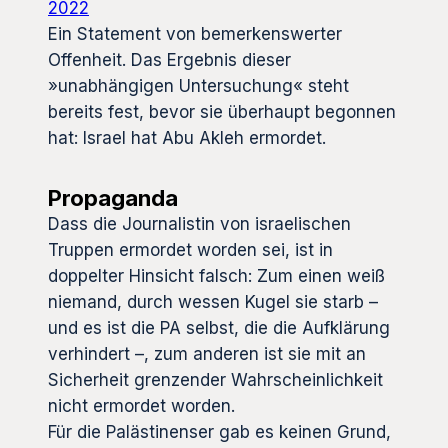
2022
Ein Statement von bemerkenswerter
Offenheit. Das Ergebnis dieser
»unabhängigen Untersuchung« steht
bereits fest, bevor sie überhaupt begonnen
hat: Israel hat Abu Akleh ermordet.
Propaganda
Dass die Journalistin von israelischen
Truppen ermordet worden sei, ist in
doppelter Hinsicht falsch: Zum einen weiß
niemand, durch wessen Kugel sie starb –
und es ist die PA selbst, die die Aufklärung
verhindert –, zum anderen ist sie mit an
Sicherheit grenzender Wahrscheinlichkeit
nicht ermordet worden.
Für die Palästinenser gab es keinen Grund,