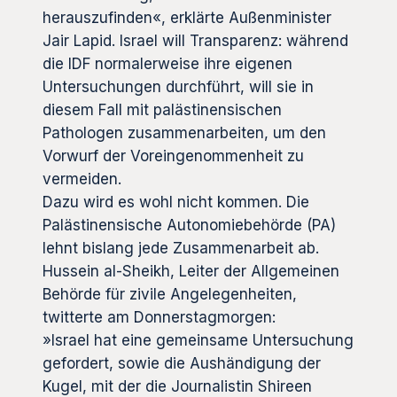
herauszufinden«, erklärte Außenminister
Jair Lapid. Israel will Transparenz: während
die IDF normalerweise ihre eigenen
Untersuchungen durchführt, will sie in
diesem Fall mit palästinensischen
Pathologen zusammenarbeiten, um den
Vorwurf der Voreingenommenheit zu
vermeiden.
Dazu wird es wohl nicht kommen. Die
Palästinensische Autonomiebehörde (PA)
lehnt bislang jede Zusammenarbeit ab.
Hussein al-Sheikh, Leiter der Allgemeinen
Behörde für zivile Angelegenheiten,
twitterte am Donnerstagmorgen:
»Israel hat eine gemeinsame Untersuchung
gefordert, sowie die Aushändigung der
Kugel, mit der die Journalistin Shireen