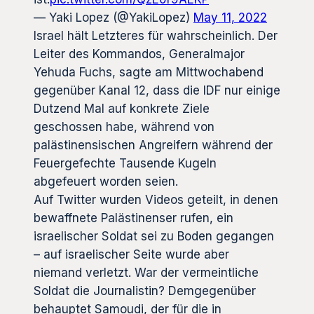
— Yaki Lopez (@YakiLopez)
May 11, 2022
Israel hält Letzteres für wahrscheinlich. Der
Leiter des Kommandos, Generalmajor
Yehuda Fuchs, sagte am Mittwochabend
gegenüber Kanal 12, dass die IDF nur einige
Dutzend Mal auf konkrete Ziele
geschossen habe, während von
palästinensischen Angreifern während der
Feuergefechte Tausende Kugeln
abgefeuert worden seien.
Auf Twitter wurden Videos geteilt, in denen
bewaffnete Palästinenser rufen, ein
israelischer Soldat sei zu Boden gegangen
– auf israelischer Seite wurde aber
niemand verletzt. War der vermeintliche
Soldat die Journalistin? Demgegenüber
behauptet Samoudi, der für die in