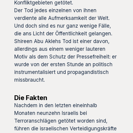
Konfliktgebieten getötet.
Der Tod jedes einzelnen von ihnen
verdiente alle Aufmerksamkeit der Welt.
Und doch sind es nur ganz wenige Fälle,
die ans Licht der Öffentlichkeit gelangen.
Shireen Abu Aklehs Tod ist einer davon,
allerdings aus einem weniger lauteren
Motiv als dem Schutz der Pressefreiheit: er
wurde von der ersten Stunde an politisch
instrumentalisiert und propagandistisch
missbraucht.
Die Fakten
Nachdem in den letzten eineinhalb
Monaten neunzehn Israelis bei
Terroranschlägen getötet worden sind,
führen die israelischen Verteidigungskräfte