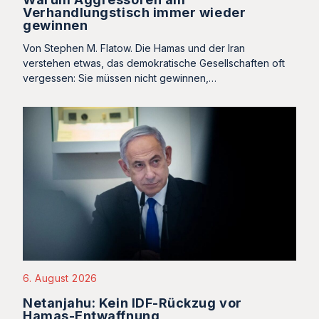
Verhandlungstisch immer wieder
gewinnen
Von Stephen M. Flatow. Die Hamas und der Iran
verstehen etwas, das demokratische Gesellschaften oft
vergessen: Sie müssen nicht gewinnen,…
6. August 2026
Netanjahu: Kein IDF-Rückzug vor
Hamas-Entwaffnung