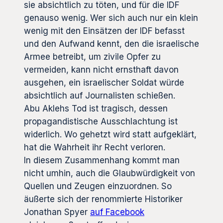
sie absichtlich zu töten, und für die IDF
genauso wenig. Wer sich auch nur ein klein
wenig mit den Einsätzen der IDF befasst
und den Aufwand kennt, den die israelische
Armee betreibt, um zivile Opfer zu
vermeiden, kann nicht ernsthaft davon
ausgehen, ein israelischer Soldat würde
absichtlich auf Journalisten schießen.
Abu Aklehs Tod ist tragisch, dessen
propagandistische Ausschlachtung ist
widerlich. Wo gehetzt wird statt aufgeklärt,
hat die Wahrheit ihr Recht verloren.
In diesem Zusammenhang kommt man
nicht umhin, auch die Glaubwürdigkeit von
Quellen und Zeugen einzuordnen. So
äußerte sich der renommierte Historiker
Jonathan Spyer
auf Facebook