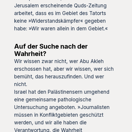
Jerusalem erscheinende Quds-Zeitung
arbeitet, dass es im Gebiet des Tatorts
keine »Widerstandskämpfer« gegeben
habe: »Wir waren allein in dem Gebiet.«
Auf der Suche nach der
Wahrheit?
Wir wissen zwar nicht, wer Abu Akleh
erschossen hat, aber wir wissen, wer sich
bemüht, das herauszufinden. Und wer
nicht.
Israel hat den Palästinensern umgehend
eine gemeinsame pathologische
Untersuchung angeboten. »Journalisten
müssen in Konfliktgebieten geschützt
werden, und wir alle haben die
Verantwortung, die Wahrheit