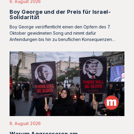
6. August 2026
Boy George und der Preis für Israel-
Solidarität
Boy George veröffentlicht einen den Opfern des 7.
Oktober gewidmeten Song und nimmt dafür
Anfeindungen bis hin zu beruflichen Konsequenzen…
6. August 2026
Warum Aggressoren am