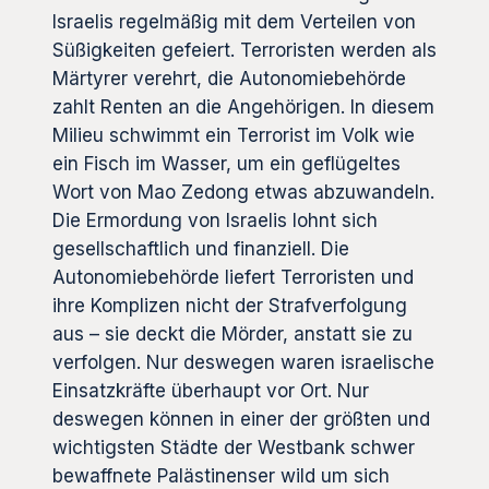
Israelis regelmäßig mit dem Verteilen von
Süßigkeiten gefeiert. Terroristen werden als
Märtyrer verehrt, die Autonomiebehörde
zahlt Renten an die Angehörigen. In diesem
Milieu schwimmt ein Terrorist im Volk wie
ein Fisch im Wasser, um ein geflügeltes
Wort von Mao Zedong etwas abzuwandeln.
Die Ermordung von Israelis lohnt sich
gesellschaftlich und finanziell. Die
Autonomiebehörde liefert Terroristen und
ihre Komplizen nicht der Strafverfolgung
aus – sie deckt die Mörder, anstatt sie zu
verfolgen. Nur deswegen waren israelische
Einsatzkräfte überhaupt vor Ort. Nur
deswegen können in einer der größten und
wichtigsten Städte der Westbank schwer
bewaffnete Palästinenser wild um sich