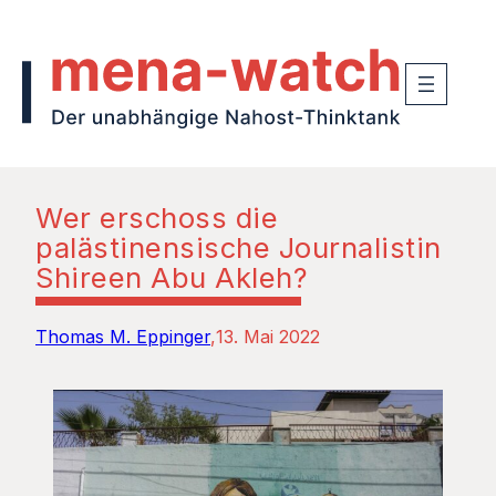
Wer erschoss die
palästinensische Journalistin
Shireen Abu Akleh?
Thomas M. Eppinger
13. Mai 2022