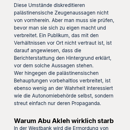
Diese Umstände diskreditieren
palästinensische Zeugenaussagen nicht
von vornherein. Aber man muss sie prüfen,
bevor man sie sich zu eigen macht und
verbreitet. Ein Publikum, das mit den
Verhältnissen vor Ort nicht vertraut ist, ist
darauf angewiesen, dass die
Berichterstattung den Hintergrund erklärt,
vor dem solche Aussagen stehen.
Wer hingegen die palästinensischen
Behauptungen vorbehaltlos verbreitet, ist
ebenso wenig an der Wahrheit interessiert
wie die Autonomiebehörde selbst, sondern
streut einfach nur deren Propaganda.
Warum Abu Akleh wirklich starb
In der Westbank wird die Ermordung von