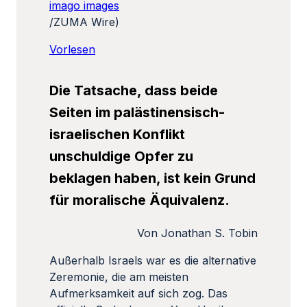
imago images
/ZUMA Wire)
Vorlesen
Die Tatsache, dass beide
Seiten im palästinensisch-
israelischen Konflikt
unschuldige Opfer zu
beklagen haben, ist kein Grund
für moralische Äquivalenz.
Von Jonathan S. Tobin
Außerhalb Israels war es die alternative
Zeremonie, die am meisten
Aufmerksamkeit auf sich zog. Das