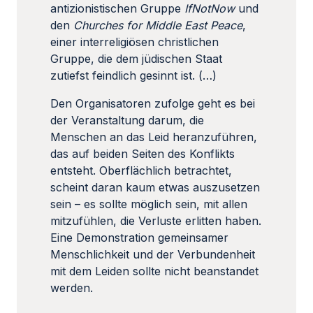
antizionistischen Gruppe
IfNotNow
und
den
Churches for Middle East Peace
,
einer interreligiösen christlichen
Gruppe, die dem jüdischen Staat
zutiefst feindlich gesinnt ist. (…)
Den Organisatoren zufolge geht es bei
der Veranstaltung darum, die
Menschen an das Leid heranzuführen,
das auf beiden Seiten des Konflikts
entsteht. Oberflächlich betrachtet,
scheint daran kaum etwas auszusetzen
sein – es sollte möglich sein, mit allen
mitzufühlen, die Verluste erlitten haben.
Eine Demonstration gemeinsamer
Menschlichkeit und der Verbundenheit
mit dem Leiden sollte nicht beanstandet
werden.