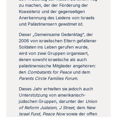
zu machen, der der Förderung der
Koexistenz und der gegenseitigen
Anerkennung des Leidens von Israelis
und Palästinensern gewidmet ist.
Dieser „Gemeinsame Gedenktag“, der
2006 von israelischen Eltern gefallener
Soldaten ins Leben gerufen wurde,
wird von zwei Gruppen organisiert,
denen sowohl israelische als auch
palästinensische Mitglieder angehören:
den
Combatants for Peace
und dem
Parents Circle Families Forum
.
Dieses Jahr erhielten sie jedoch auch
Unterstützung von amerikanisch-
jüdischen Gruppen, darunter der
Union
of Reform Judaism
,
J Street
, dem
New
Israel Fund
,
Peace Now
sowie der offen