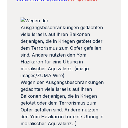
Wegen der Ausgangsbeschränkungen
gedachten viele Israelis auf ihren
Balkonen derjenigen, die in Kriegen
getötet oder dem Terrorismus zum
Opfer gefallen sind. Andere nutzten
den Yom Hazikaron für eine Übung in
moralischer Äquivalenz. (