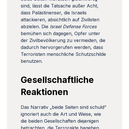
sind, lässt die Tatsache außer Acht,
dass Palästinenser, die Israelis
attackieren, absichtlich auf Zivilisten
abzielen. Die
Israel Defense Forces
bemühen sich dagegen, Opfer unter
der Zivilbevölkerung zu vermeiden, die
dadurch hervorgerufen werden, dass
Terroristen menschliche Schutzschilde
benutzen.
Gesellschaftliche
Reaktionen
Das Narrativ „beide Seiten sind schuld“
ignoriert auch die Art und Weise, wie
die beiden Gesellschaften diejenigen
betrachten, die Terrorakte begehen.