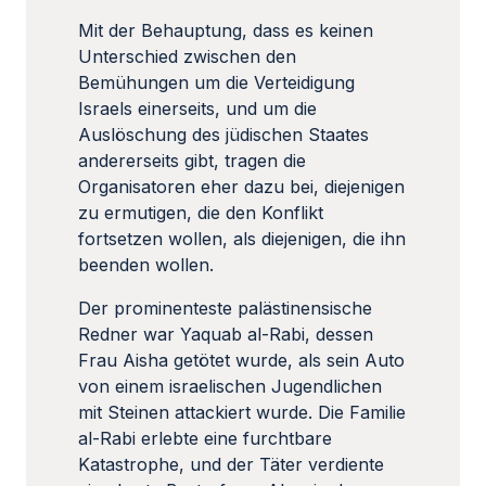
Mit der Behauptung, dass es keinen
Unterschied zwischen den
Bemühungen um die Verteidigung
Israels einerseits, und um die
Auslöschung des jüdischen Staates
andererseits gibt, tragen die
Organisatoren eher dazu bei, diejenigen
zu ermutigen, die den Konflikt
fortsetzen wollen, als diejenigen, die ihn
beenden wollen.
Der prominenteste palästinensische
Redner war Yaquab al-Rabi, dessen
Frau Aisha getötet wurde, als sein Auto
von einem israelischen Jugendlichen
mit Steinen attackiert wurde. Die Familie
al-Rabi erlebte eine furchtbare
Katastrophe, und der Täter verdiente