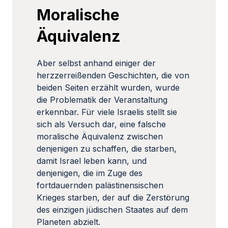
Moralische
Äquivalenz
Aber selbst anhand einiger der
herzzerreißenden Geschichten, die von
beiden Seiten erzählt wurden, wurde
die Problematik der Veranstaltung
erkennbar. Für viele Israelis stellt sie
sich als Versuch dar, eine falsche
moralische Äquivalenz zwischen
denjenigen zu schaffen, die starben,
damit Israel leben kann, und
denjenigen, die im Zuge des
fortdauernden palästinensischen
Krieges starben, der auf die Zerstörung
des einzigen jüdischen Staates auf dem
Planeten abzielt.