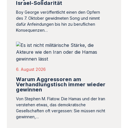
Israel-Solidarität
Boy George veröffentlicht einen den Opfern
des 7. Oktober gewidmeten Song und nimmt
dafür Anfeindungen bis hin zu beruflichen
Konsequenzen…
6. August 2026
Warum Aggressoren am
Verhandlungstisch immer wieder
gewinnen
Von Stephen M. Flatow. Die Hamas und der Iran
verstehen etwas, das demokratische
Gesellschaften oft vergessen: Sie müssen nicht
gewinnen,…