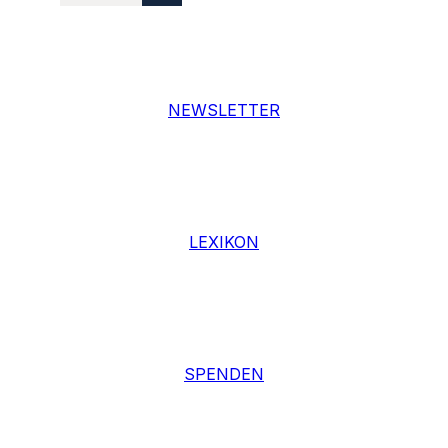
NEWSLETTER
LEXIKON
SPENDEN