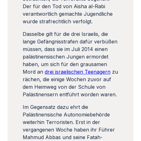
Der für den Tod von Aisha al-Rabi
verantwortlich gemachte Jugendliche
wurde strafrechtlich verfolgt.
Dasselbe gilt für die drei Israelis, die
lange Gefängnisstrafen dafür verbüßen
müssen, dass sie im Juli 2014 einen
palästinensischen Jungen ermordet
haben, um sich für den grausamen
Mord an
drei israelischen Teenagern
zu
rächen, die einige Wochen zuvor auf
dem Heimweg von der Schule von
Palästinensern entführt worden waren.
Im Gegensatz dazu ehrt die
Palästinensische Autonomiebehörde
weiterhin Terroristen. Erst in der
vergangenen Woche haben ihr Führer
Mahmud Abbas und seine Fatah-