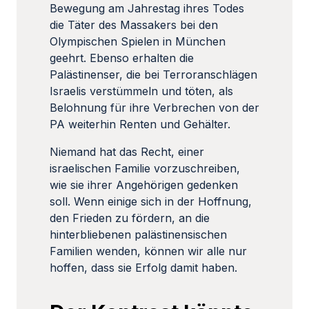
Bewegung am Jahrestag ihres Todes
die Täter des Massakers bei den
Olympischen Spielen in München
geehrt. Ebenso erhalten die
Palästinenser, die bei Terroranschlägen
Israelis verstümmeln und töten, als
Belohnung für ihre Verbrechen von der
PA weiterhin Renten und Gehälter.
Niemand hat das Recht, einer
israelischen Familie vorzuschreiben,
wie sie ihrer Angehörigen gedenken
soll. Wenn einige sich in der Hoffnung,
den Frieden zu fördern, an die
hinterbliebenen palästinensischen
Familien wenden, können wir alle nur
hoffen, dass sie Erfolg damit haben.