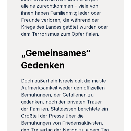
alleine zurechtkommen – viele von
ihnen haben Familienmitglieder oder
Freunde verloren, die während der
Kriege des Landes getötet wurden oder
dem Terrorismus zum Opfer fielen.
„Gemeinsames“
Gedenken
Doch außerhalb Israels galt die meiste
Aufmerksamkeit weder den offiziellen
Bemühungen, der Gefallenen zu
gedenken, noch der privaten Trauer
der Familien. Stattdessen berichtete ein
Großteil der Presse über die
Bemühungen von Friedensaktivisten,
den Trauertag der Nation zu einem Tag