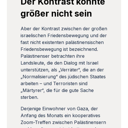
Der Kontrast könnte
größer nicht sein
Aber der Kontrast zwischen der großen
israelischen Friedensbewegung und der
fast nicht existenten palästinensischen
Friedensbewegung ist bezeichnend.
Palästinenser betrachten ihre
Landsleute, die den Dialog mit Israel
unterstützen, als „Verräter“, die an der
„Normalisierung“ des jüdischen Staates
arbeiten – und Terroristen sind
„Märtyrer“, die für die gute Sache
sterben.
Derjenige Einwohner von Gaza, der
Anfang des Monats ein kooperatives
Zoom-Treffen zwischen Palästinensern