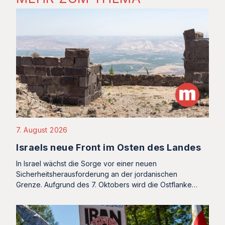
7. August 2026
Israels neue Front im Osten des Landes
In Israel wächst die Sorge vor einer neuen
Sicherheitsherausforderung an der jordanischen
Grenze. Aufgrund des 7. Oktobers wird die Ostflanke…