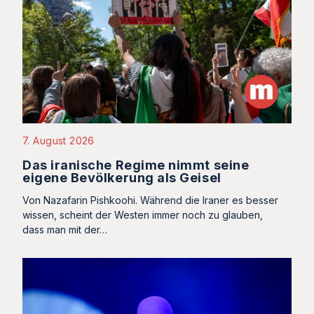
7. August 2026
Das iranische Regime nimmt seine
eigene Bevölkerung als Geisel
Von Nazafarin Pishkoohi. Während die Iraner es besser
wissen, scheint der Westen immer noch zu glauben,
dass man mit der…