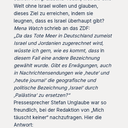
Welt ohne Israel wollen und glauben,
dieses Ziel zu erreichen, indem sie
leugnen, dass es Israel überhaupt gibt?
Mena Watch
schrieb an das ZDF:
„Da das Tote Meer in Deutschland zumeist
Israel und Jordanien zugerechnet wird,
wüsste ich gern, wie es kommt, dass
in
diesem Fall eine andere Bezeichnung
gewählt wurde. Gibt es Erwägungen, auch
in Nachrichtensendungen wie ‚heute‘ und
‚heute journal‘ die geografische und
politische Bezeichnung ‚Israel‘ durch
‚Palästina‘ zu ersetzen?“
Pressesprecher Stefan Unglaube war so
freundlich, bei der Redaktion von „Mich
täuscht keiner“ nachzufragen. Hier die
Antwort: