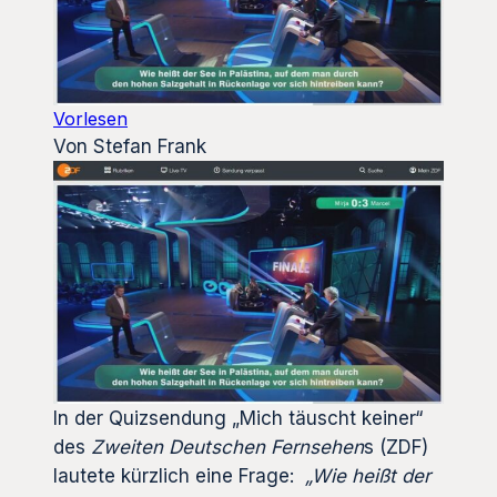
Vorlesen
Von Stefan Frank
In der Quizsendung „Mich täuscht keiner“
des
Zweiten Deutschen Fernsehen
s (ZDF)
lautete kürzlich eine Frage:
„Wie heißt der