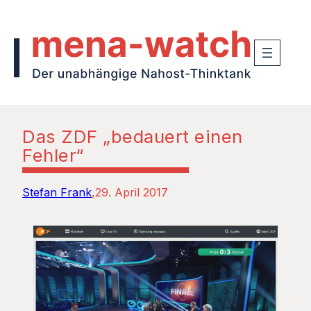
Das ZDF „bedauert einen
Fehler“
Stefan Frank
29. April 2017