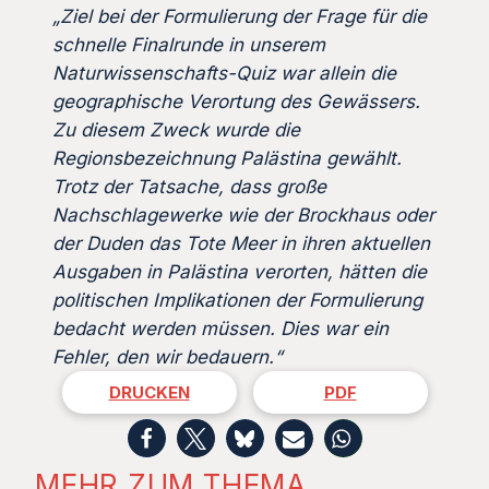
„Ziel bei der Formulierung der Frage für die
schnelle Finalrunde in unserem
Naturwissenschafts-Quiz war allein die
geographische Verortung des Gewässers.
Zu diesem Zweck wurde die
Regionsbezeichnung Palästina gewählt.
Trotz der Tatsache, dass große
Nachschlagewerke wie der Brockhaus oder
der Duden das Tote Meer in ihren aktuellen
Ausgaben in Palästina verorten, hätten die
politischen Implikationen der Formulierung
bedacht werden müssen. Dies war ein
Fehler, den wir bedauern.“
DRUCKEN
PDF
MEHR ZUM THEMA