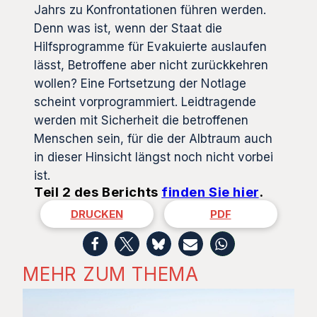
Jahrs zu Konfrontationen führen werden.
Denn was ist, wenn der Staat die
Hilfsprogramme für Evakuierte auslaufen
lässt, Betroffene aber nicht zurückkehren
wollen? Eine Fortsetzung der Notlage
scheint vorprogrammiert. Leidtragende
werden mit Sicherheit die betroffenen
Menschen sein, für die der Albtraum auch
in dieser Hinsicht längst noch nicht vorbei
ist.
Teil 2 des Berichts
finden Sie hier
.
DRUCKEN
PDF
MEHR ZUM THEMA