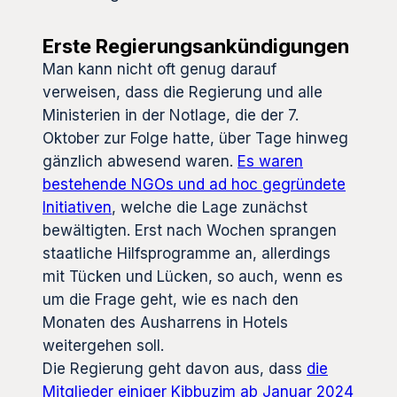
Erste Regierungsankündigungen
Man kann nicht oft genug darauf
verweisen, dass die Regierung und alle
Ministerien in der Notlage, die der 7.
Oktober zur Folge hatte, über Tage hinweg
gänzlich abwesend waren.
Es waren
bestehende NGOs und ad hoc gegründete
Initiativen
, welche die Lage zunächst
bewältigten. Erst nach Wochen sprangen
staatliche Hilfsprogramme an, allerdings
mit Tücken und Lücken, so auch, wenn es
um die Frage geht, wie es nach den
Monaten des Ausharrens in Hotels
weitergehen soll.
Die Regierung geht davon aus, dass
die
Mitglieder einiger Kibbuzim ab Januar 2024