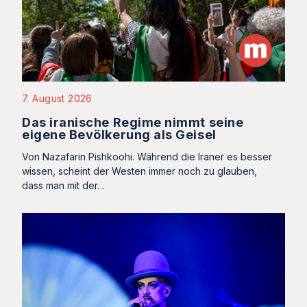
7. August 2026
Das iranische Regime nimmt seine
eigene Bevölkerung als Geisel
Von Nazafarin Pishkoohi. Während die Iraner es besser
wissen, scheint der Westen immer noch zu glauben,
dass man mit der…