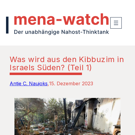
Was wird aus den Kibbuzim in
Israels Süden? (Teil 1)
Antje C. Naujoks
15. Dezember 2023