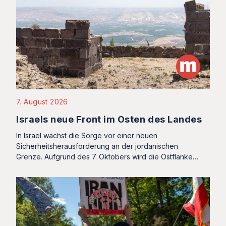
7. August 2026
Israels neue Front im Osten des Landes
In Israel wächst die Sorge vor einer neuen
Sicherheitsherausforderung an der jordanischen
Grenze. Aufgrund des 7. Oktobers wird die Ostflanke…