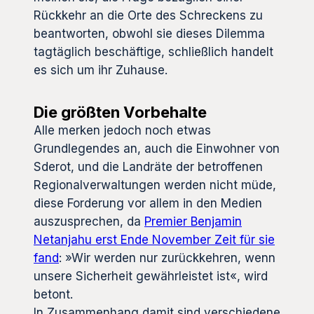
Rückkehr an die Orte des Schreckens zu
beantworten, obwohl sie dieses Dilemma
tagtäglich beschäftige, schließlich handelt
es sich um ihr Zuhause.
Die größten Vorbehalte
Alle merken jedoch noch etwas
Grundlegendes an, auch die Einwohner von
Sderot, und die Landräte der betroffenen
Regionalverwaltungen werden nicht müde,
diese Forderung vor allem in den Medien
auszusprechen, da
Premier Benjamin
Netanjahu erst Ende November Zeit für sie
fand
: »Wir werden nur zurückkehren, wenn
unsere Sicherheit gewährleistet ist«, wird
betont.
In Zusammenhang damit sind verschiedene