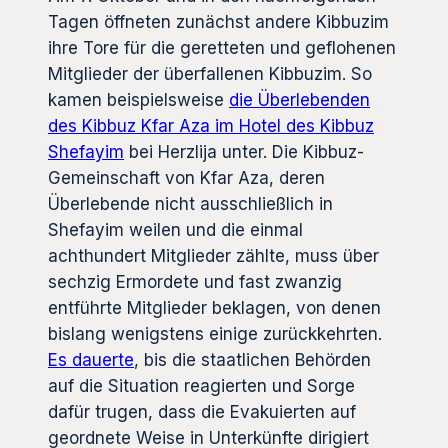
Tagen öffneten zunächst andere Kibbuzim
ihre Tore für die geretteten und geflohenen
Mitglieder der überfallenen Kibbuzim. So
kamen beispielsweise
die Überlebenden
des Kibbuz Kfar Aza im Hotel des Kibbuz
Shefayim
bei Herzlija unter. Die Kibbuz-
Gemeinschaft von Kfar Aza, deren
Überlebende nicht ausschließlich in
Shefayim weilen und die einmal
achthundert Mitglieder zählte, muss über
sechzig Ermordete und fast zwanzig
entführte Mitglieder beklagen, von denen
bislang wenigstens einige zurückkehrten.
Es dauerte
, bis die staatlichen Behörden
auf die Situation reagierten und Sorge
dafür trugen, dass die Evakuierten auf
geordnete Weise in Unterkünfte dirigiert