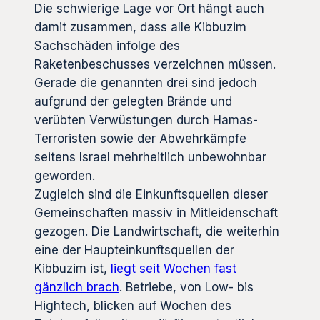
Die schwierige Lage vor Ort hängt auch
damit zusammen, dass alle Kibbuzim
Sachschäden infolge des
Raketenbeschusses verzeichnen müssen.
Gerade die genannten drei sind jedoch
aufgrund der gelegten Brände und
verübten Verwüstungen durch Hamas-
Terroristen sowie der Abwehrkämpfe
seitens Israel mehrheitlich unbewohnbar
geworden.
Zugleich sind die Einkunftsquellen dieser
Gemeinschaften massiv in Mitleidenschaft
gezogen. Die Landwirtschaft, die weiterhin
eine der Haupteinkunftsquellen der
Kibbuzim ist,
liegt seit Wochen fast
gänzlich brach
. Betriebe, von Low- bis
Hightech, blicken auf Wochen des