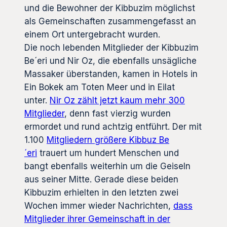
und die Bewohner der Kibbuzim möglichst
als Gemeinschaften zusammengefasst an
einem Ort untergebracht wurden.
Die noch lebenden Mitglieder der Kibbuzim
Be´eri und Nir Oz, die ebenfalls unsägliche
Massaker überstanden, kamen in Hotels in
Ein Bokek am Toten Meer und in Eilat
unter.
Nir Oz zählt jetzt kaum mehr 300
Mitglieder
, denn fast vierzig wurden
ermordet und rund achtzig entführt. Der mit
1.100
Mitgliedern größere Kibbuz Be
´eri
trauert um hundert Menschen und
bangt ebenfalls weiterhin um die Geiseln
aus seiner Mitte. Gerade diese beiden
Kibbuzim erhielten in den letzten zwei
Wochen immer wieder Nachrichten,
dass
Mitglieder ihrer Gemeinschaft in der