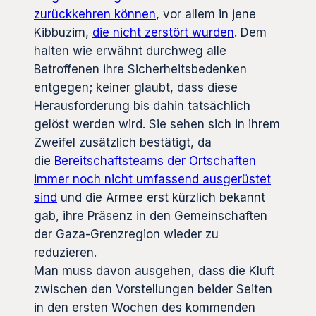
zurückkehren können
, vor allem in jene
Kibbuzim,
die nicht zerstört wurden
. Dem
halten wie erwähnt durchweg alle
Betroffenen ihre Sicherheitsbedenken
entgegen; keiner glaubt, dass diese
Herausforderung bis dahin tatsächlich
gelöst werden wird. Sie sehen sich in ihrem
Zweifel zusätzlich bestätigt, da
die
Bereitschaftsteams der Ortschaften
immer noch nicht umfassend ausgerüstet
sind
und die Armee erst kürzlich bekannt
gab, ihre Präsenz in den Gemeinschaften
der Gaza-Grenzregion wieder zu
reduzieren.
Man muss davon ausgehen, dass die Kluft
zwischen den Vorstellungen beider Seiten
in den ersten Wochen des kommenden