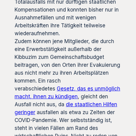
Totalausfalls mit nur dürftigen staatlichen
Kompensationen und konnten bisher nur in
Ausnahmefällen und mit wenigen
Arbeitskräften ihre Tätigkeit teilweise
wiederaufnehmen.
Zudem können jene Mitglieder, die durch
eine Erwerbstätigkeit außerhalb der
Kibbuzim zum Gemeinschaftsbudget
beitragen, von den Orten ihrer Evakuierung
aus nicht mehr zu ihren Arbeitsplätzen
kommen. Ein rasch
verabschiedetes
Gesetz, das es unmöglich
macht, ihnen zu kündigen
, gleicht den
Ausfall nicht aus, da
die staatlichen Hilfen
geringer
ausfallen als etwa zu Zeiten der
COVID-Pandemie. Wer selbstständig ist,
steht in vielen Fällen am Rand des