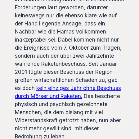
Forderungen laut geworden, darunter
keineswegs nur die ebenso klare wie auf
der Hand liegende Ansage, dass ein
Nachbar wie die Hamas vollkommen
inakzeptabel sei. Dabei kommen nicht nur
die Ereignisse vom 7. Oktober zum Tragen,
sondern auch der über zwei Jahrzehnte
währende Raketenbeschuss. Seit Januar
2001 fügte dieser Beschuss der Region
großen wirtschaftlichen Schaden zu, gab
es doch
kein einziges Jahr ohne Beschuss
durch Mörser und Raketen.
Das bescherte
physisch und psychisch gezeichnete
Menschen, die dem bislang mit viel
Widerstandskraft getrotzt haben, nun aber
nicht mehr gewillt sind, mit dieser
Bedrohung zu leben.