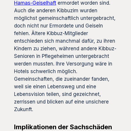
Hamas-Geiselhaft
ermordet worden sind.
Auch die anderen Kibbuzim wurden
möglichst gemeinschaftlich untergebracht,
doch nicht nur Ermordete und Geiseln
fehlen. Ältere Kibbuz-Mitglieder
entschieden sich manchmal dafür, zu ihren
Kindern zu ziehen, während andere Kibbuz-
Senioren in Pflegeheimen untergebracht
werden mussten. Ihre Versorgung wäre in
Hotels schwerlich möglich.
Gemeinschaften, die zueinander fanden,
weil sie einen Lebensweg und eine
Lebensvision teilen, sind gezeichnet,
zerrissen und blicken auf eine unsichere
Zukunft.
Implikationen der Sachschäden