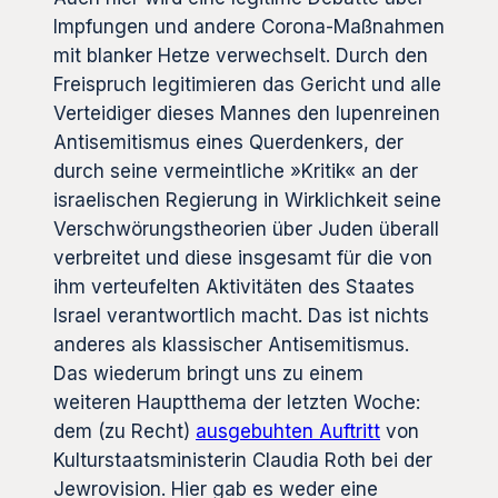
Impfungen und andere Corona-Maßnahmen
mit blanker Hetze verwechselt. Durch den
Freispruch legitimieren das Gericht und alle
Verteidiger dieses Mannes den lupenreinen
Antisemitismus eines Querdenkers, der
durch seine vermeintliche »Kritik« an der
israelischen Regierung in Wirklichkeit seine
Verschwörungstheorien über Juden überall
verbreitet und diese insgesamt für die von
ihm verteufelten Aktivitäten des Staates
Israel verantwortlich macht. Das ist nichts
anderes als klassischer Antisemitismus.
Das wiederum bringt uns zu einem
weiteren Hauptthema der letzten Woche:
dem (zu Recht)
ausgebuhten Auftritt
von
Kulturstaatsministerin Claudia Roth bei der
Jewrovision. Hier gab es weder eine