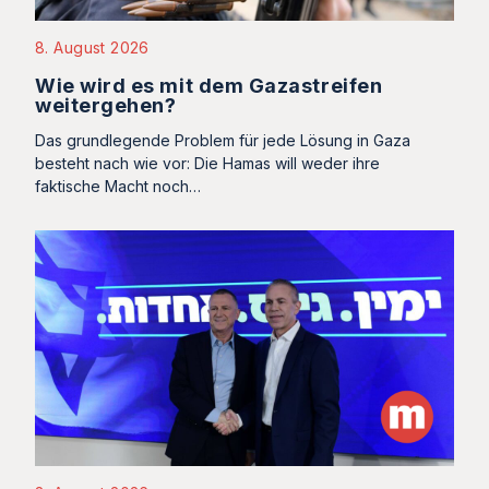
8. August 2026
Wie wird es mit dem Gazastreifen
weitergehen?
Das grundlegende Problem für jede Lösung in Gaza
besteht nach wie vor: Die Hamas will weder ihre
faktische Macht noch…