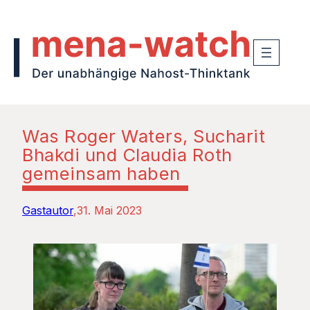
Was Roger Waters, Sucharit
Bhakdi und Claudia Roth
gemeinsam haben
Gastautor
31. Mai 2023