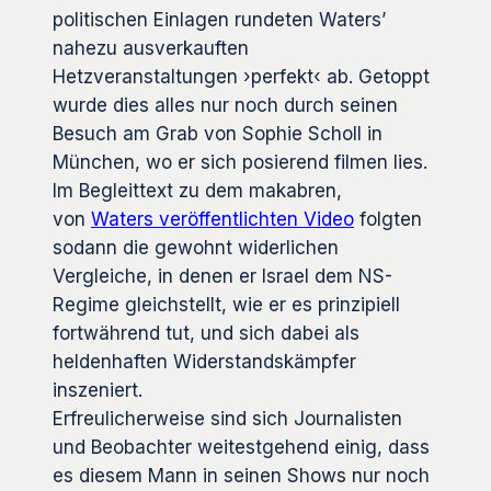
politischen Einlagen rundeten Waters’
nahezu ausverkauften
Hetzveranstaltungen ›perfekt‹ ab. Getoppt
wurde dies alles nur noch durch seinen
Besuch am Grab von Sophie Scholl in
München, wo er sich posierend filmen lies.
Im Begleittext zu dem makabren,
von
Waters veröffentlichten Video
folgten
sodann die gewohnt widerlichen
Vergleiche, in denen er Israel dem NS-
Regime gleichstellt, wie er es prinzipiell
fortwährend tut, und sich dabei als
heldenhaften Widerstandskämpfer
inszeniert.
Erfreulicherweise sind sich Journalisten
und Beobachter weitestgehend einig, dass
es diesem Mann in seinen Shows nur noch