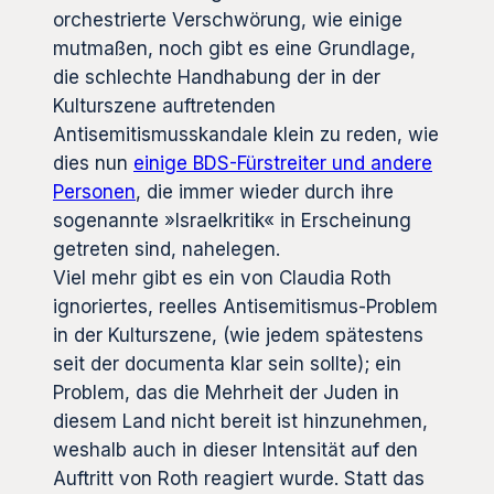
orchestrierte Verschwörung, wie einige
mutmaßen, noch gibt es eine Grundlage,
die schlechte Handhabung der in der
Kulturszene auftretenden
Antisemitismusskandale klein zu reden, wie
dies nun
einige BDS-Fürstreiter und andere
Personen
, die immer wieder durch ihre
sogenannte »Israelkritik« in Erscheinung
getreten sind, nahelegen.
Viel mehr gibt es ein von Claudia Roth
ignoriertes, reelles Antisemitismus-Problem
in der Kulturszene, (wie jedem spätestens
seit der documenta klar sein sollte); ein
Problem, das die Mehrheit der Juden in
diesem Land nicht bereit ist hinzunehmen,
weshalb auch in dieser Intensität auf den
Auftritt von Roth reagiert wurde. Statt das