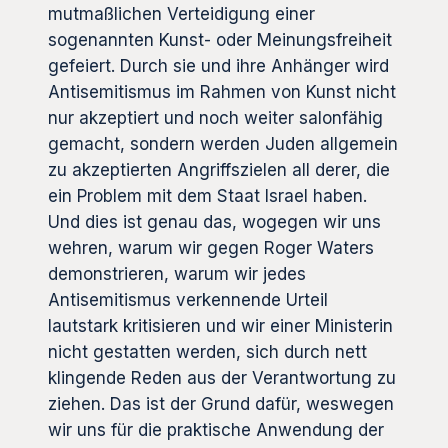
mutmaßlichen Verteidigung einer
sogenannten Kunst- oder Meinungsfreiheit
gefeiert. Durch sie und ihre Anhänger wird
Antisemitismus im Rahmen von Kunst nicht
nur akzeptiert und noch weiter salonfähig
gemacht, sondern werden Juden allgemein
zu akzeptierten Angriffszielen all derer, die
ein Problem mit dem Staat Israel haben.
Und dies ist genau das, wogegen wir uns
wehren, warum wir gegen Roger Waters
demonstrieren, warum wir jedes
Antisemitismus verkennende Urteil
lautstark kritisieren und wir einer Ministerin
nicht gestatten werden, sich durch nett
klingende Reden aus der Verantwortung zu
ziehen. Das ist der Grund dafür, weswegen
wir uns für die praktische Anwendung der