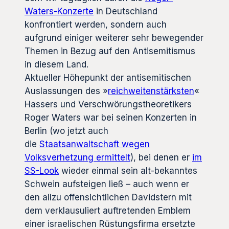
Waters-Konzerte
in Deutschland
konfrontiert werden, sondern auch
aufgrund einiger weiterer sehr bewegender
Themen in Bezug auf den Antisemitismus
in diesem Land.
Aktueller Höhepunkt der antisemitischen
Auslassungen des »
reichweitenstärksten
«
Hassers und Verschwörungstheoretikers
Roger Waters war bei seinen Konzerten in
Berlin (wo jetzt auch
die
Staatsanwaltschaft wegen
Volksverhetzung ermittelt
), bei denen er
im
SS-Look
wieder einmal sein alt-bekanntes
Schwein aufsteigen ließ – auch wenn er
den allzu offensichtlichen Davidstern mit
dem verklausuliert auftretenden Emblem
einer israelischen Rüstungsfirma ersetzte