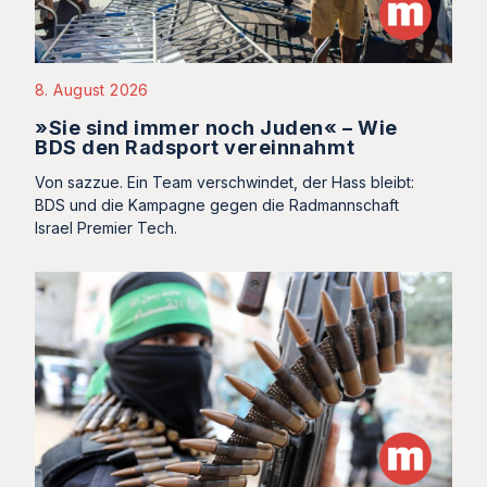
8. August 2026
»Sie sind immer noch Juden« – Wie
BDS den Radsport vereinnahmt
Von sazzue. Ein Team verschwindet, der Hass bleibt:
BDS und die Kampagne gegen die Radmannschaft
Israel Premier Tech.