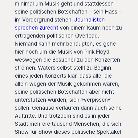
minimal um Musik geht und stattdessen
seine politischen Botschaften – sein Hass –
im Vordergrund stehen.
Journalisten
sprechen zurecht
von einem kaum noch zu
ertragenden politischen Overload.
Niemand kann mehr behaupten, es gehe
hier noch um die Musik von Pink Floyd,
weswegen die Besucher zu den Konzerten
strömen. Waters selbst stellt zu Beginn
eines jeden Konzerts klar, dass alle, die
allein wegen der Musik gekommen wären,
seine politischen Botschaften aber nicht
unterstützen würden, sich »verpissen«
sollen. Genauso verlaufen dann auch seine
Auftritte. Und trotzdem sind es in jeder
Stadt mehrere tausend Menschen, die sich
Show für Show dieses politische Spektakel