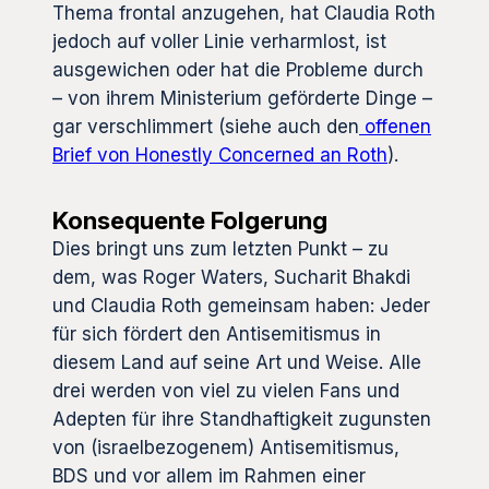
Thema frontal anzugehen, hat Claudia Roth
jedoch auf voller Linie verharmlost, ist
ausgewichen oder hat die Probleme durch
– von ihrem Ministerium geförderte Dinge –
gar verschlimmert (siehe auch den
offenen
Brief von Honestly Concerned an Roth
).
Konsequente Folgerung
Dies bringt uns zum letzten Punkt – zu
dem, was Roger Waters, Sucharit Bhakdi
und Claudia Roth gemeinsam haben: Jeder
für sich fördert den Antisemitismus in
diesem Land auf seine Art und Weise. Alle
drei werden von viel zu vielen Fans und
Adepten für ihre Standhaftigkeit zugunsten
von (israelbezogenem) Antisemitismus,
BDS und vor allem im Rahmen einer