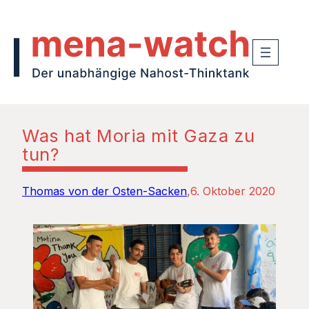
Was hat Moria mit Gaza zu
tun?
Thomas von der Osten-Sacken
6. Oktober 2020