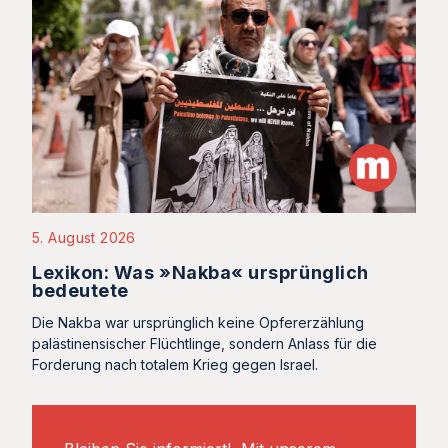
5. August 2026
Lexikon: Was »Nakba« ursprünglich
bedeutete
Die Nakba war ursprünglich keine Opfererzählung
palästinensischer Flüchtlinge, sondern Anlass für die
Forderung nach totalem Krieg gegen Israel.