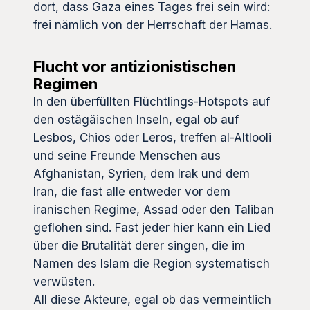
dort, dass Gaza eines Tages frei sein wird:
frei nämlich von der Herrschaft der Hamas.
Flucht vor antizionistischen
Regimen
In den überfüllten Flüchtlings-Hotspots auf
den ostägäischen Inseln, egal ob auf
Lesbos, Chios oder Leros, treffen al-Altlooli
und seine Freunde Menschen aus
Afghanistan, Syrien, dem Irak und dem
Iran, die fast alle entweder vor dem
iranischen Regime, Assad oder den Taliban
geflohen sind. Fast jeder hier kann ein Lied
über die Brutalität derer singen, die im
Namen des Islam die Region systematisch
verwüsten.
All diese Akteure, egal ob das vermeintlich