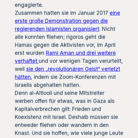
engagierte.
Zusammen hatten sie im Januar 2017
eine
erste große Demonstration gegen die
regierenden Islamisten organisiert
. Nicht
alle konnten fliehen; rigoros geht die
Hamas gegen die Aktivisten vor, im April
erst wurden
Rami Aman und drei weitere
verhaftet
und vor wenigen Tagen verurteilt,
weil
sie den „revolutionären Geist“ verletzt
hätten
, indem sie Zoom-Konferenzen mit
Israelis abgehalten hatten.
Denn al-Altlooli und seine Mitstreiter
werben offen für etwas, was in Gaza als
Kapitalverbrechen gilt: Frieden und
Koexistenz mit Israel. Deshalb müssen sie
entweder fliehen oder wandern in den
Knast. Und sie hoffen, wie viele junge Leute