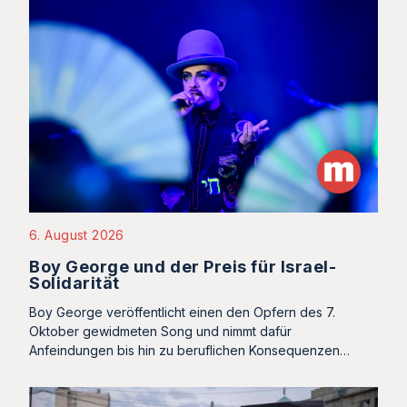
6. August 2026
Boy George und der Preis für Israel-
Solidarität
Boy George veröffentlicht einen den Opfern des 7.
Oktober gewidmeten Song und nimmt dafür
Anfeindungen bis hin zu beruflichen Konsequenzen…