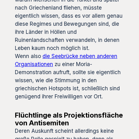
nach Griechenland fliehen, müsste
eigentlich wissen, dass es vor allem genau
diese Regimes und Bewegungen sind, die
ihre Länder in Höllen und
Ruinenlandschaften verwandeln, in denen
Leben kaum noch möglich ist.
Wenn also
die Seebrücke neben anderen
Organisationen
zu einer Moria-
Demonstration aufruft, sollte sie eigentlich
wissen, wie die Stimmung in den
griechischen Hotspots ist, schließlich sind
genügend ihrer Freiwilligen vor Ort.
Flüchtlinge als Projektionsfläche
von Antisemiten
Deren Auskunft scheint allerdings keine
große Rolle gespielt zu haben, denn als