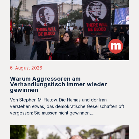
6. August 2026
Warum Aggressoren am
Verhandlungstisch immer wieder
gewinnen
Von Stephen M. Flatow. Die Hamas und der Iran
verstehen etwas, das demokratische Gesellschaften oft
vergessen: Sie müssen nicht gewinnen,…