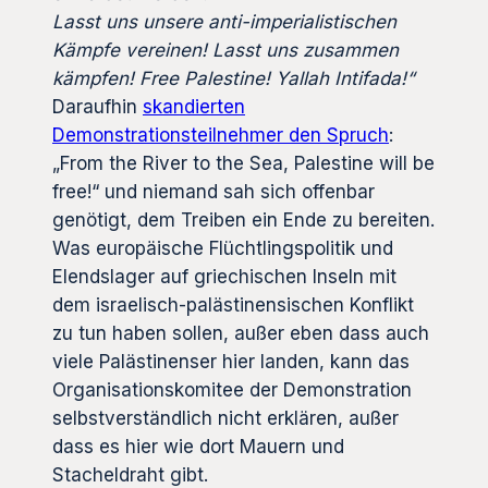
Lasst uns unsere anti-imperialistischen
Kämpfe vereinen! Lasst uns zusammen
kämpfen!
Free Palestine! Yallah Intifada!“
Daraufhin
skandierten
Demonstrationsteilnehmer den Spruch
:
„From the River to the Sea, Palestine will be
free!“ und niemand sah sich offenbar
genötigt, dem Treiben ein Ende zu bereiten.
Was europäische Flüchtlingspolitik und
Elendslager auf griechischen Inseln mit
dem israelisch-palästinensischen Konflikt
zu tun haben sollen, außer eben dass auch
viele Palästinenser hier landen, kann das
Organisationskomitee der Demonstration
selbstverständlich nicht erklären, außer
dass es hier wie dort Mauern und
Stacheldraht gibt.