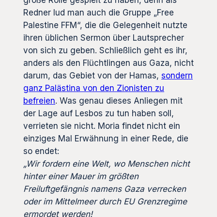
Redner lud man auch die Gruppe „Free
Palestine FFM“, die die Gelegenheit nutzte
ihren üblichen Sermon über Lautsprecher
von sich zu geben. Schließlich geht es ihr,
anders als den Flüchtlingen aus Gaza, nicht
darum, das Gebiet von der Hamas,
sondern
ganz Palästina von den Zionisten zu
befreien
. Was genau dieses Anliegen mit
der Lage auf Lesbos zu tun haben soll,
verrieten sie nicht. Moria findet nicht ein
einziges Mal Erwähnung in einer Rede, die
so endet:
„Wir fordern eine Welt, wo Menschen nicht
hinter einer Mauer im größten
Freiluftgefängnis namens Gaza verrecken
oder im Mittelmeer durch EU Grenzregime
ermordet werden!