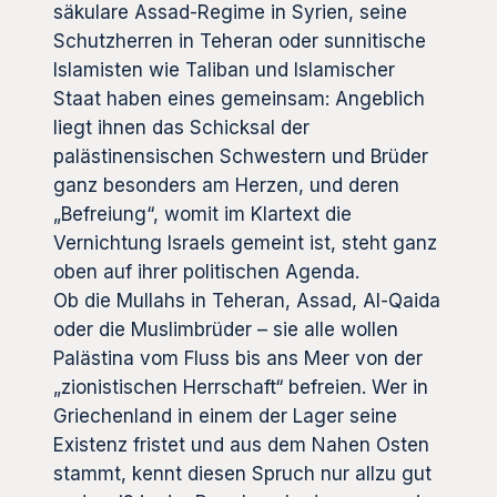
säkulare Assad-Regime in Syrien, seine
Schutzherren in Teheran oder sunnitische
Islamisten wie Taliban und Islamischer
Staat haben eines gemeinsam: Angeblich
liegt ihnen das Schicksal der
palästinensischen Schwestern und Brüder
ganz besonders am Herzen, und deren
„Befreiung“, womit im Klartext die
Vernichtung Israels gemeint ist, steht ganz
oben auf ihrer politischen Agenda.
Ob die Mullahs in Teheran, Assad, Al-Qaida
oder die Muslimbrüder – sie alle wollen
Palästina vom Fluss bis ans Meer von der
„zionistischen Herrschaft“ befreien. Wer in
Griechenland in einem der Lager seine
Existenz fristet und aus dem Nahen Osten
stammt, kennt diesen Spruch nur allzu gut