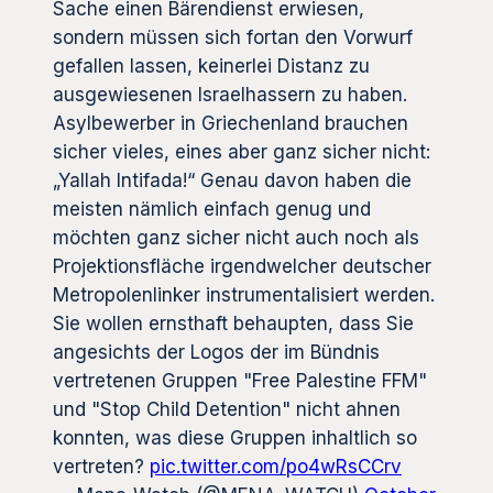
Sache einen Bärendienst erwiesen,
sondern müssen sich fortan den Vorwurf
gefallen lassen, keinerlei Distanz zu
ausgewiesenen Israelhassern zu haben.
Asylbewerber in Griechenland brauchen
sicher vieles, eines aber ganz sicher nicht:
„Yallah Intifada!“ Genau davon haben die
meisten nämlich einfach genug und
möchten ganz sicher nicht auch noch als
Projektionsfläche irgendwelcher deutscher
Metropolenlinker instrumentalisiert werden.
Sie wollen ernsthaft behaupten, dass Sie
angesichts der Logos der im Bündnis
vertretenen Gruppen "Free Palestine FFM"
und "Stop Child Detention" nicht ahnen
konnten, was diese Gruppen inhaltlich so
vertreten?
pic.twitter.com/po4wRsCCrv