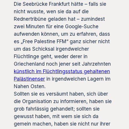
Die Seebrücke Frankfurt hätte – falls sie
nicht wusste, wen sie da auf die
Rednertribüne geladen hat – zumindest
zwei Minuten für eine Google-Suche
aufwenden können, um zu erfahren, dass
es „Free Palestine FFM“ ganz sicher nicht
um das Schicksal irgendwelcher
Flüchtlinge geht, weder derer in
Griechenland noch jener seit Jahrzehnten
künstlich im Flüchtlingsstatus gehaltenen
Palästinenser
in irgendwelchen Lagern im
Nahen Osten.
Sollten sie es versäumt haben, sich über
die Organisation zu informieren, haben sie
grob fahrlässig gehandelt; sollten sie
gewusst haben, mit wem sie sich da
gemein machen, haben sie nicht nur ihrer