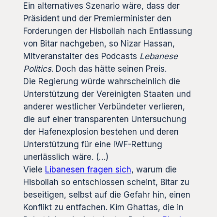
Ein alternatives Szenario wäre, dass der
Präsident und der Premierminister den
Forderungen der Hisbollah nach Entlassung
von Bitar nachgeben, so Nizar Hassan,
Mitveranstalter des Podcasts
Lebanese
Politics
. Doch das hätte seinen Preis.
Die Regierung würde wahrscheinlich die
Unterstützung der Vereinigten Staaten und
anderer westlicher Verbündeter verlieren,
die auf einer transparenten Untersuchung
der Hafenexplosion bestehen und deren
Unterstützung für eine IWF-Rettung
unerlässlich wäre. (…)
Viele
Libanesen fragen sich
, warum die
Hisbollah so entschlossen scheint, Bitar zu
beseitigen, selbst auf die Gefahr hin, einen
Konflikt zu entfachen. Kim Ghattas, die in