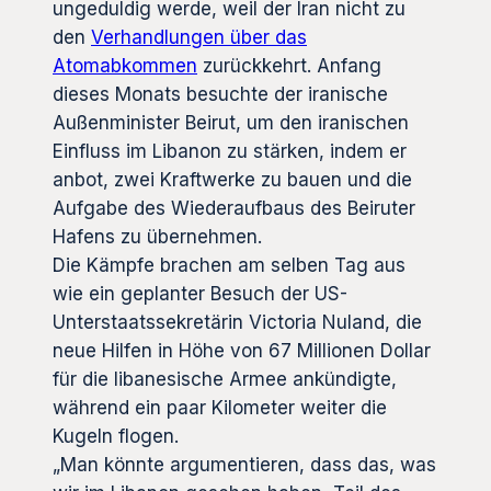
ungeduldig werde, weil der Iran nicht zu
den
Verhandlungen über das
Atomabkommen
zurückkehrt. Anfang
dieses Monats besuchte der iranische
Außenminister Beirut, um den iranischen
Einfluss im Libanon zu stärken, indem er
anbot, zwei Kraftwerke zu bauen und die
Aufgabe des Wiederaufbaus des Beiruter
Hafens zu übernehmen.
Die Kämpfe brachen am selben Tag aus
wie ein geplanter Besuch der US-
Unterstaatssekretärin Victoria Nuland, die
neue Hilfen in Höhe von 67 Millionen Dollar
für die libanesische Armee ankündigte,
während ein paar Kilometer weiter die
Kugeln flogen.
„Man könnte argumentieren, dass das, was