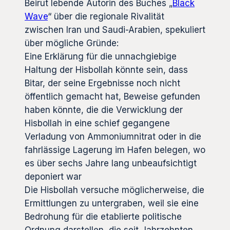
Beirut lebende Autorin des Buches „
Black
Wave
“ über die regionale Rivalität
zwischen Iran und Saudi-Arabien, spekuliert
über mögliche Gründe:
Eine Erklärung für die unnachgiebige
Haltung der Hisbollah könnte sein, dass
Bitar, der seine Ergebnisse noch nicht
öffentlich gemacht hat, Beweise gefunden
haben könnte, die die Verwicklung der
Hisbollah in eine schief gegangene
Verladung von Ammoniumnitrat oder in die
fahrlässige Lagerung im Hafen belegen, wo
es über sechs Jahre lang unbeaufsichtigt
deponiert war
Die Hisbollah versuche möglicherweise, die
Ermittlungen zu untergraben, weil sie eine
Bedrohung für die etablierte politische
Ordnung darstellen, die seit Jahrzehnten