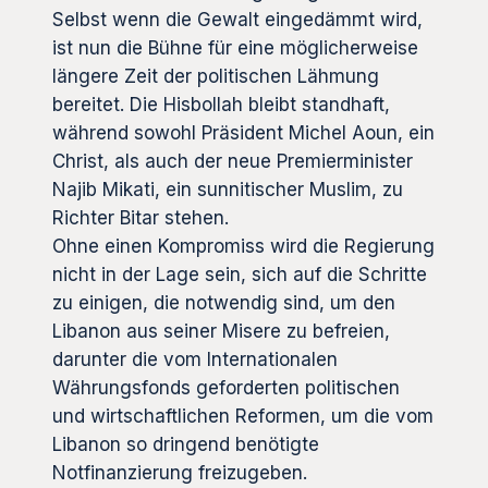
Selbst wenn die Gewalt eingedämmt wird,
ist nun die Bühne für eine möglicherweise
längere Zeit der politischen Lähmung
bereitet. Die Hisbollah bleibt standhaft,
während sowohl Präsident Michel Aoun, ein
Christ, als auch der neue Premierminister
Najib Mikati, ein sunnitischer Muslim, zu
Richter Bitar stehen.
Ohne einen Kompromiss wird die Regierung
nicht in der Lage sein, sich auf die Schritte
zu einigen, die notwendig sind, um den
Libanon aus seiner Misere zu befreien,
darunter die vom Internationalen
Währungsfonds geforderten politischen
und wirtschaftlichen Reformen, um die vom
Libanon so dringend benötigte
Notfinanzierung freizugeben.