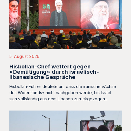
5. August 2026
Hisbollah-Chef wettert gegen
»Demütigung« durch israelisch-
libanesische Gespräche
Hisbollah-Führer deutete an, dass die iranische »Achse
des Widerstands« nicht nachgeben werde, bis Israel
sich vollständig aus dem Libanon zurückgezogen…