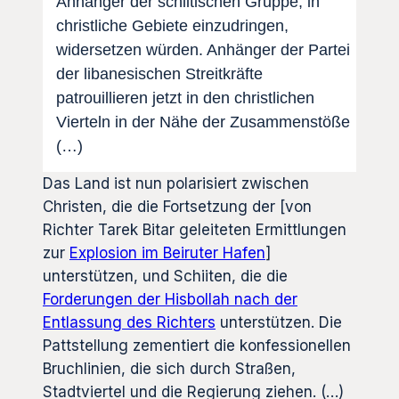
Anhänger der schiitischen Gruppe, in
christliche Gebiete einzudringen,
widersetzen würden. Anhänger der Partei
der libanesischen Streitkräfte
patrouillieren jetzt in den christlichen
Vierteln in der Nähe der Zusammenstöße
(…)
Das Land ist nun polarisiert zwischen
Christen, die die Fortsetzung der [von
Richter Tarek Bitar geleiteten Ermittlungen
zur
Explosion im Beiruter Hafen
]
unterstützen, und Schiiten, die die
Forderungen der Hisbollah nach der
Entlassung des Richters
unterstützen. Die
Pattstellung zementiert die konfessionellen
Bruchlinien, die sich durch Straßen,
Stadtviertel und die Regierung ziehen. (…)