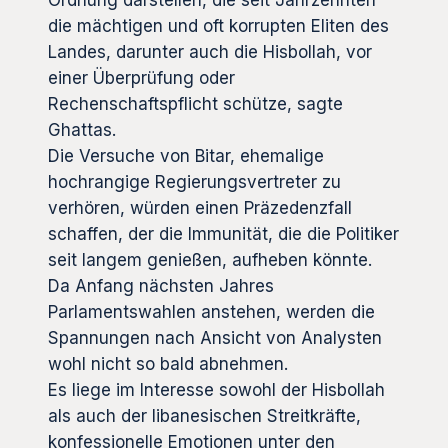
die mächtigen und oft korrupten Eliten des
Landes, darunter auch die Hisbollah, vor
einer Überprüfung oder
Rechenschaftspflicht schütze, sagte
Ghattas.
Die Versuche von Bitar, ehemalige
hochrangige Regierungsvertreter zu
verhören, würden einen Präzedenzfall
schaffen, der die Immunität, die die Politiker
seit langem genießen, aufheben könnte.
Da Anfang nächsten Jahres
Parlamentswahlen anstehen, werden die
Spannungen nach Ansicht von Analysten
wohl nicht so bald abnehmen.
Es liege im Interesse sowohl der Hisbollah
als auch der libanesischen Streitkräfte,
konfessionelle Emotionen unter den