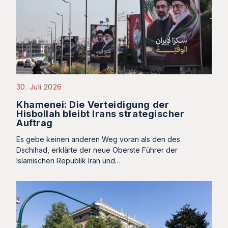
30. Juli 2026
Khamenei: Die Verteidigung der
Hisbollah bleibt Irans strategischer
Auftrag
Es gebe keinen anderen Weg voran als den des
Dschihad, erklärte der neue Oberste Führer der
Islamischen Republik Iran und…