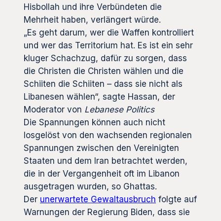
Hisbollah und ihre Verbündeten die
Mehrheit haben, verlängert würde.
„Es geht darum, wer die Waffen kontrolliert
und wer das Territorium hat. Es ist ein sehr
kluger Schachzug, dafür zu sorgen, dass
die Christen die Christen wählen und die
Schiiten die Schiiten – dass sie nicht als
Libanesen wählen“, sagte Hassan, der
Moderator von
Lebanese Politics
Die Spannungen können auch nicht
losgelöst von den wachsenden regionalen
Spannungen zwischen den Vereinigten
Staaten und dem Iran betrachtet werden,
die in der Vergangenheit oft im Libanon
ausgetragen wurden, so Ghattas.
Der
unerwartete Gewaltausbruch
folgte auf
Warnungen der Regierung Biden, dass sie