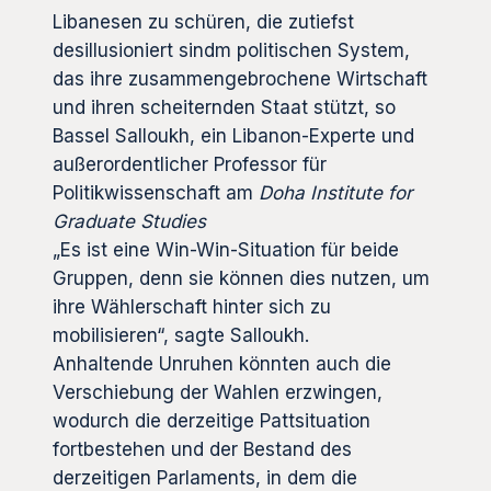
Libanesen zu schüren, die zutiefst
desillusioniert sindm politischen System,
das ihre zusammengebrochene Wirtschaft
und ihren scheiternden Staat stützt, so
Bassel Salloukh, ein Libanon-Experte und
außerordentlicher Professor für
Politikwissenschaft am
Doha Institute for
Graduate Studies
„Es ist eine Win-Win-Situation für beide
Gruppen, denn sie können dies nutzen, um
ihre Wählerschaft hinter sich zu
mobilisieren“, sagte Salloukh.
Anhaltende Unruhen könnten auch die
Verschiebung der Wahlen erzwingen,
wodurch die derzeitige Pattsituation
fortbestehen und der Bestand des
derzeitigen Parlaments, in dem die