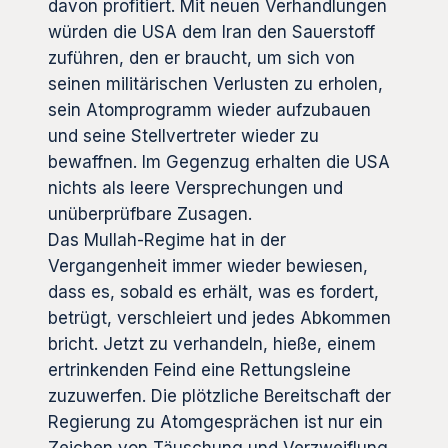
davon profitiert. Mit neuen Verhandlungen
würden die USA dem Iran den Sauerstoff
zuführen, den er braucht, um sich von
seinen militärischen Verlusten zu erholen,
sein Atomprogramm wieder aufzubauen
und seine Stellvertreter wieder zu
bewaffnen. Im Gegenzug erhalten die USA
nichts als leere Versprechungen und
unüberprüfbare Zusagen.
Das Mullah-Regime hat in der
Vergangenheit immer wieder bewiesen,
dass es, sobald es erhält, was es fordert,
betrügt, verschleiert und jedes Abkommen
bricht. Jetzt zu verhandeln, hieße, einem
ertrinkenden Feind eine Rettungsleine
zuzuwerfen. Die plötzliche Bereitschaft der
Regierung zu Atomgesprächen ist nur ein