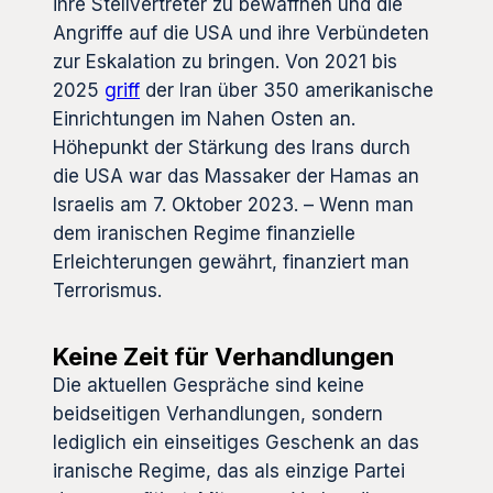
ihre Stellvertreter zu bewaffnen und die
Angriffe auf die USA und ihre Verbündeten
zur Eskalation zu bringen. Von 2021 bis
2025
griff
der Iran über 350 amerikanische
Einrichtungen im Nahen Osten an.
Höhepunkt der Stärkung des Irans durch
die USA war das Massaker der Hamas an
Israelis am 7. Oktober 2023. – Wenn man
dem iranischen Regime finanzielle
Erleichterungen gewährt, finanziert man
Terrorismus.
Keine Zeit für Verhandlungen
Die aktuellen Gespräche sind keine
beidseitigen Verhandlungen, sondern
lediglich ein einseitiges Geschenk an das
iranische Regime, das als einzige Partei