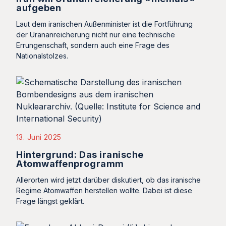
aufgeben
Laut dem iranischen Außenminister ist die Fortführung
der Urananreicherung nicht nur eine technische
Errungenschaft, sondern auch eine Frage des
Nationalstolzes.
13. Juni 2025
Hintergrund: Das iranische
Atomwaffenprogramm
Allerorten wird jetzt darüber diskutiert, ob das iranische
Regime Atomwaffen herstellen wollte. Dabei ist diese
Frage längst geklärt.