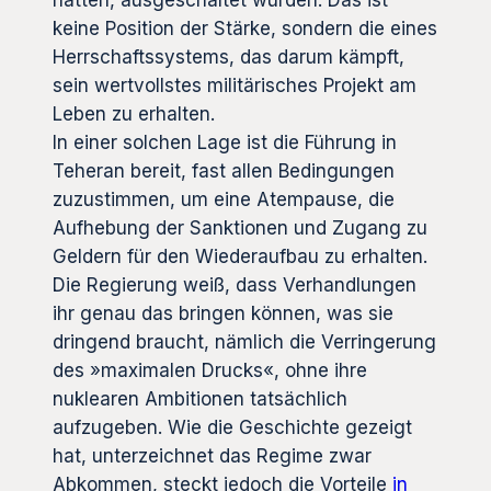
hatten, ausgeschaltet wurden. Das ist
keine Position der Stärke, sondern die eines
Herrschaftssystems, das darum kämpft,
sein wertvollstes militärisches Projekt am
Leben zu erhalten.
In einer solchen Lage ist die Führung in
Teheran bereit, fast allen Bedingungen
zuzustimmen, um eine Atempause, die
Aufhebung der Sanktionen und Zugang zu
Geldern für den Wiederaufbau zu erhalten.
Die Regierung weiß, dass Verhandlungen
ihr genau das bringen können, was sie
dringend braucht, nämlich die Verringerung
des »maximalen Drucks«, ohne ihre
nuklearen Ambitionen tatsächlich
aufzugeben. Wie die Geschichte gezeigt
hat, unterzeichnet das Regime zwar
Abkommen, steckt jedoch die Vorteile
in