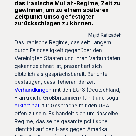
das iranische Mullah-Regime, Zeit zu
gewinnen, um zu einem späteren
Zeitpunkt umso gefestigter
zurückschlagen zu können.
Majid Rafizadeh
Das iranische Regime, das seit Langem
durch Feindseligkeit gegenüber den
Vereinigten Staaten und ihren Verbündeten
gekennzeichnet ist, präsentiert sich
plötzlich als gesprächsbereit. Berichte
bestätigen, dass Teheran derzeit
Verhandlungen
mit den EU-3 (Deutschland,
Frankreich, Großbritannien) führt und sogar
erklärt hat
, für Gespräche mit den USA
offen zu sein. Es handelt sich um dasselbe
Regime, das seine gesamte politische
Identität auf den Hass gegen Amerika