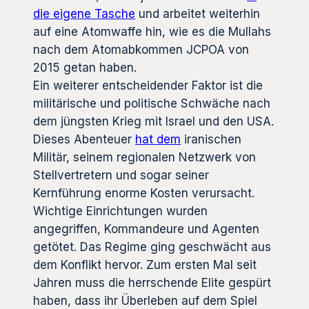
die eigene Tasche
und arbeitet weiterhin
auf eine Atomwaffe hin, wie es die Mullahs
nach dem Atomabkommen JCPOA von
2015 getan haben.
Ein weiterer entscheidender Faktor ist die
militärische und politische Schwäche nach
dem jüngsten Krieg mit Israel und den USA.
Dieses Abenteuer
hat dem
iranischen
Militär, seinem regionalen Netzwerk von
Stellvertretern und sogar seiner
Kernführung enorme Kosten verursacht.
Wichtige Einrichtungen wurden
angegriffen, Kommandeure und Agenten
getötet. Das Regime ging geschwächt aus
dem Konflikt hervor. Zum ersten Mal seit
Jahren muss die herrschende Elite gespürt
haben, dass ihr Überleben auf dem Spiel