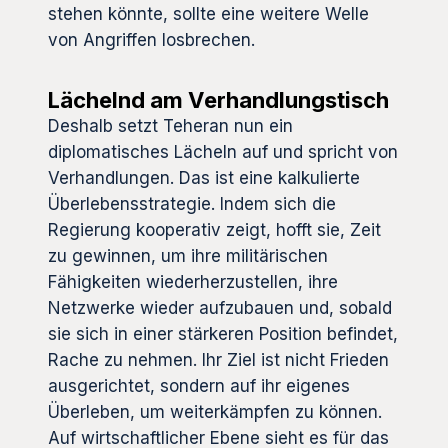
stehen könnte, sollte eine weitere Welle
von Angriffen losbrechen.
Lächelnd am Verhandlungstisch
Deshalb setzt Teheran nun ein
diplomatisches Lächeln auf und spricht von
Verhandlungen. Das ist eine kalkulierte
Überlebensstrategie. Indem sich die
Regierung kooperativ zeigt, hofft sie, Zeit
zu gewinnen, um ihre militärischen
Fähigkeiten wiederherzustellen, ihre
Netzwerke wieder aufzubauen und, sobald
sie sich in einer stärkeren Position befindet,
Rache zu nehmen. Ihr Ziel ist nicht Frieden
ausgerichtet, sondern auf ihr eigenes
Überleben, um weiterkämpfen zu können.
Auf wirtschaftlicher Ebene sieht es für das