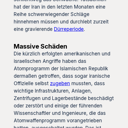
hat der Iran in den letzten Monaten eine
Reihe schwerwiegender Schläge
hinnehmen müssen und durchlebt zurzeit
eine gravierende
Dürreperiode
.
Massive Schäden
Die kürzlich erfolgten amerikanischen und
israelischen Angriffe haben das
Atomprogramm der Islamischen Republik
dermaßen getroffen, dass sogar iranische
Offizielle selbst
zugeben
mussten, dass
wichtige Infrastrukturen, Anlagen,
Zentrifugen und Lagerbestände beschädigt
oder zerstört und einige der führenden
Wissenschaftler und Ingenieure, die das
Atomwaffenprogramm vorangetrieben