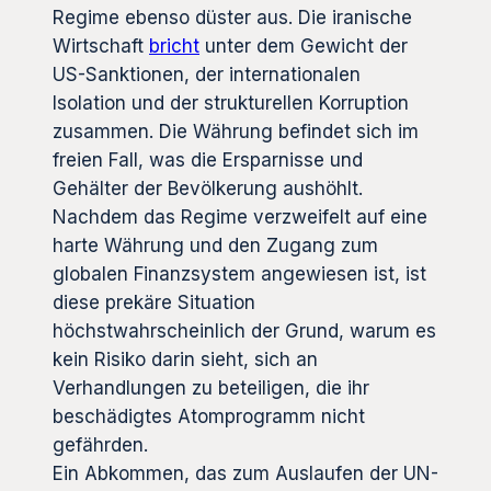
Regime ebenso düster aus. Die iranische
Wirtschaft
bricht
unter dem Gewicht der
US-Sanktionen, der internationalen
Isolation und der strukturellen Korruption
zusammen. Die Währung befindet sich im
freien Fall, was die Ersparnisse und
Gehälter der Bevölkerung aushöhlt.
Nachdem das Regime verzweifelt auf eine
harte Währung und den Zugang zum
globalen Finanzsystem angewiesen ist, ist
diese prekäre Situation
höchstwahrscheinlich der Grund, warum es
kein Risiko darin sieht, sich an
Verhandlungen zu beteiligen, die ihr
beschädigtes Atomprogramm nicht
gefährden.
Ein Abkommen, das zum Auslaufen der UN-