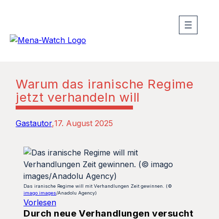
Warum das iranische Regime
jetzt verhandeln will
Gastautor
17. August 2025
Das iranische Regime will mit Verhandlungen Zeit gewinnen. (©
imago images
/Anadolu Agency)
Vorlesen
Durch neue Verhandlungen versucht