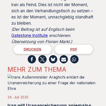
Iran als Feind. Dies ist nicht der Moment,
sich an den Verhandlungstisch zu setzen –
es ist der Moment, unnachgiebig standhaft
zu bleiben.
(Der Beitrag ist auf Englisch beim
Gatestone Institute
erschienen.
Übersetzung von Florian Markl.)
DRUCKEN
PDF
MEHR ZUM THEMA
24. Juli 2025
Iran will Urananreicherung »niemals«