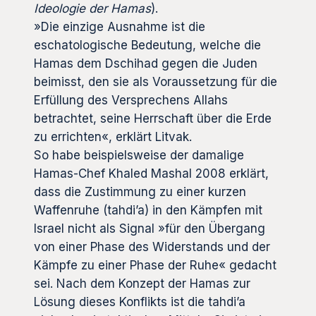
Ideologie der Hamas
).
»Die einzige Ausnahme ist die
eschatologische Bedeutung, welche die
Hamas dem Dschihad gegen die Juden
beimisst, den sie als Voraussetzung für die
Erfüllung des Versprechens Allahs
betrachtet, seine Herrschaft über die Erde
zu errichten«, erklärt Litvak.
So habe beispielsweise der damalige
Hamas-Chef Khaled Mashal 2008 erklärt,
dass die Zustimmung zu einer kurzen
Waffenruhe (tahdi’a) in den Kämpfen mit
Israel nicht als Signal »für den Übergang
von einer Phase des Widerstands und der
Kämpfe zu einer Phase der Ruhe« gedacht
sei. Nach dem Konzept der Hamas zur
Lösung dieses Konflikts ist die tahdi’a