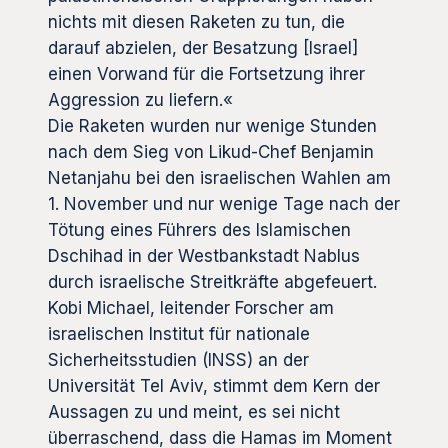
nichts mit diesen Raketen zu tun, die
darauf abzielen, der Besatzung [Israel]
einen Vorwand für die Fortsetzung ihrer
Aggression zu liefern.«
Die Raketen wurden nur wenige Stunden
nach dem Sieg von Likud-Chef Benjamin
Netanjahu bei den israelischen Wahlen am
1. November und nur wenige Tage nach der
Tötung eines Führers des Islamischen
Dschihad in der Westbankstadt Nablus
durch israelische Streitkräfte abgefeuert.
Kobi Michael, leitender Forscher am
israelischen Institut für nationale
Sicherheitsstudien (INSS) an der
Universität Tel Aviv, stimmt dem Kern der
Aussagen zu und meint, es sei nicht
überraschend, dass die Hamas im Moment