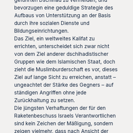
bevorzugen eine geduldige Strategie des
Aufbaus von Unterstützung an der Basis
durch ihre sozialen Dienste und
Bildungseinrichtungen.
Das Ziel, ein weltweites Kalifat zu
errichten, unterscheidet sich zwar nicht
von dem Ziel anderer dschihadistischer
Gruppen wie dem Islamischen Staat, doch
zieht die Muslimburderschaft es vor, dieses
Ziel auf lange Sicht zu erreichen, anstatt –
ungeachtet der Stärke des Gegners – auf
ständigen Angriffen ohne jede
Zurückhaltung zu setzen.
Die jüngsten Verhaftungen der für den
Raketenbeschuss Israels Verantwortlichen
sind kein Zeichen der Mäßigung, sondern
zeigen vielmehr, dass nach Ansicht der