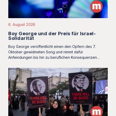
6. August 2026
Boy George und der Preis für Israel-
Solidarität
Boy George veröffentlicht einen den Opfern des 7.
Oktober gewidmeten Song und nimmt dafür
Anfeindungen bis hin zu beruflichen Konsequenzen…