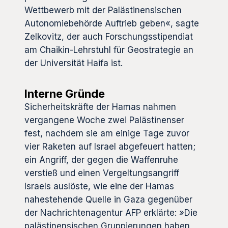
Wettbewerb mit der Palästinensischen
Autonomiebehörde Auftrieb geben«, sagte
Zelkovitz, der auch Forschungsstipendiat
am Chaikin-Lehrstuhl für Geostrategie an
der Universität Haifa ist.
Interne Gründe
Sicherheitskräfte der Hamas nahmen
vergangene Woche zwei Palästinenser
fest, nachdem sie am einige Tage zuvor
vier Raketen auf Israel abgefeuert hatten;
ein Angriff, der gegen die Waffenruhe
verstieß und einen Vergeltungsangriff
Israels auslöste, wie eine der Hamas
nahestehende Quelle in Gaza gegenüber
der Nachrichtenagentur AFP erklärte: »Die
palästinensischen Gruppierungen haben