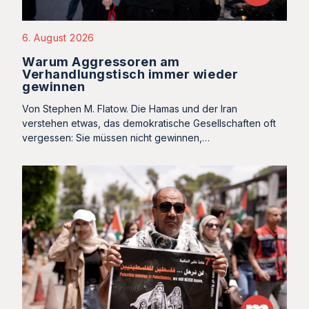
6. August 2026
Warum Aggressoren am
Verhandlungstisch immer wieder
gewinnen
Von Stephen M. Flatow. Die Hamas und der Iran
verstehen etwas, das demokratische Gesellschaften oft
vergessen: Sie müssen nicht gewinnen,…