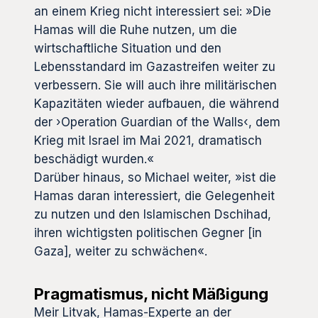
an einem Krieg nicht interessiert sei: »Die
Hamas will die Ruhe nutzen, um die
wirtschaftliche Situation und den
Lebensstandard im Gazastreifen weiter zu
verbessern. Sie will auch ihre militärischen
Kapazitäten wieder aufbauen, die während
der ›Operation Guardian of the Walls‹, dem
Krieg mit Israel im Mai 2021, dramatisch
beschädigt wurden.«
Darüber hinaus, so Michael weiter, »ist die
Hamas daran interessiert, die Gelegenheit
zu nutzen und den Islamischen Dschihad,
ihren wichtigsten politischen Gegner [in
Gaza], weiter zu schwächen«.
Pragmatismus, nicht Mäßigung
Meir Litvak, Hamas-Experte an der