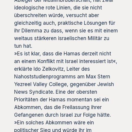
ideologische rote Linien, die sie nicht
überschreiten würde, versucht aber
gleichzeitig auch, praktische Lösungen für
ihr Dilemma zu dass, wenn sie es mit einem
weitaus stärkeren israelischen Militär zu
tun hat.
»Es ist klar, dass die Hamas derzeit nicht
an einem Konflikt mit Israel interessiert ist«,
erklärte Ido Zelkovitz, Leiter des
Nahoststudienprogramms am Max Stern
Yezreel Valley College, gegenüber Jewish
News Syndicate. Eine der obersten
Prioritäten der Hamas momentan sei ein
Abkommen, das die Freilassung ihrer
Gefangenen durch Israel zur Folge hätte.
»Ein solches Abkommen wäre ein
politischer Sieg und würde ihr im