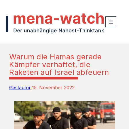
Warum die Hamas gerade
Kämpfer verhaftet, die
Raketen auf Israel abfeuern
Gastautor
15. November 2022