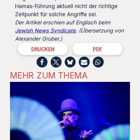
Hamas-Führung aktuell nicht der richtige
Zeitpunkt für solche Angriffe sei.
Der Artikel erschien auf Englisch beim
Jewish News Syndicate
.
(Übersetzung von
Alexander Gruber.)
DRUCKEN
PDF
MEHR ZUM THEMA