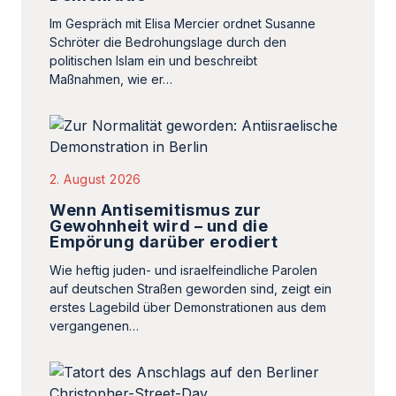
Im Gespräch mit Elisa Mercier ordnet Susanne
Schröter die Bedrohungslage durch den
politischen Islam ein und beschreibt
Maßnahmen, wie er…
2. August 2026
Wenn Antisemitismus zur
Gewohnheit wird – und die
Empörung darüber erodiert
Wie heftig juden- und israelfeindliche Parolen
auf deutschen Straßen geworden sind, zeigt ein
erstes Lagebild über Demonstrationen aus dem
vergangenen…