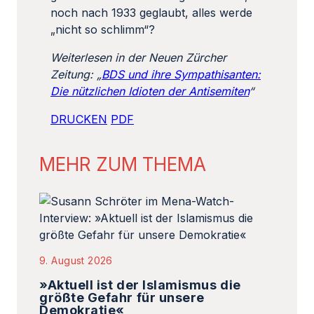
noch nach 1933 geglaubt, alles werde
„nicht so schlimm“?
Weiterlesen in der Neuen Zürcher
Zeitung: „
BDS und ihre Sympathisanten:
Die nützlichen Idioten der Antisemiten
“
DRUCKEN
PDF
MEHR ZUM THEMA
9. August 2026
»Aktuell ist der Islamismus die
größte Gefahr für unsere
Demokratie«