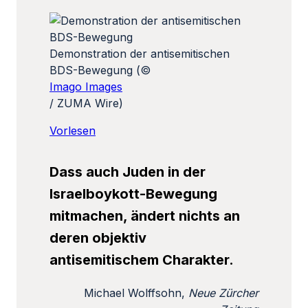
Demonstration der antisemitischen
BDS-Bewegung (©
Imago Images
/ ZUMA Wire)
Vorlesen
Dass auch Juden in der
Israelboykott-Bewegung
mitmachen, ändert nichts an
deren objektiv
antisemitischem Charakter.
Michael Wolffsohn,
Neue Zürcher