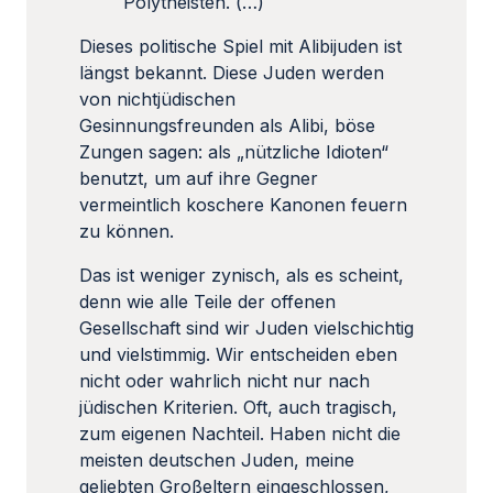
Polytheisten. (…)
Dieses politische Spiel mit Alibijuden ist
längst bekannt. Diese Juden werden
von nichtjüdischen
Gesinnungsfreunden als Alibi, böse
Zungen sagen: als „nützliche Idioten“
benutzt, um auf ihre Gegner
vermeintlich koschere Kanonen feuern
zu können.
Das ist weniger zynisch, als es scheint,
denn wie alle Teile der offenen
Gesellschaft sind wir Juden vielschichtig
und vielstimmig. Wir entscheiden eben
nicht oder wahrlich nicht nur nach
jüdischen Kriterien. Oft, auch tragisch,
zum eigenen Nachteil. Haben nicht die
meisten deutschen Juden, meine
geliebten Großeltern eingeschlossen,