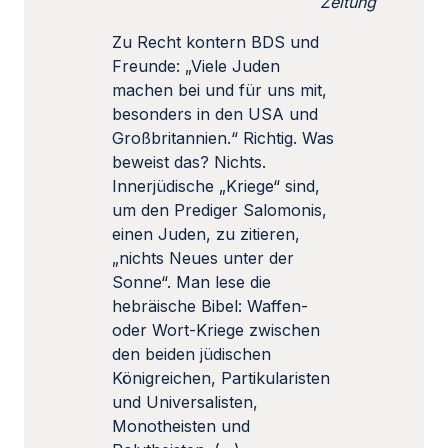
Zeitung
Zu Recht kontern BDS und
Freunde: „Viele Juden
machen bei und für uns mit,
besonders in den USA und
Großbritannien.“ Richtig. Was
beweist das? Nichts.
Innerjüdische „Kriege“ sind,
um den Prediger Salomonis,
einen Juden, zu zitieren,
„nichts Neues unter der
Sonne“. Man lese die
hebräische Bibel: Waffen-
oder Wort-Kriege zwischen
den beiden jüdischen
Königreichen, Partikularisten
und Universalisten,
Monotheisten und