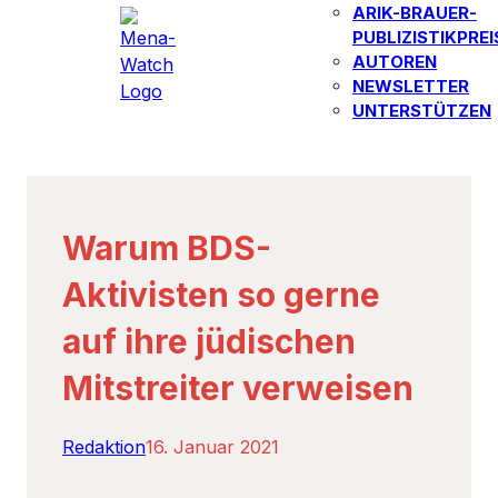
ARIK-BRAUER-
PUBLIZISTIKPREI
AUTOREN​
NEWSLETTER
UNTERSTÜTZEN
Warum BDS-
Aktivisten so gerne
auf ihre jüdischen
Mitstreiter verweisen
Redaktion
16. Januar 2021