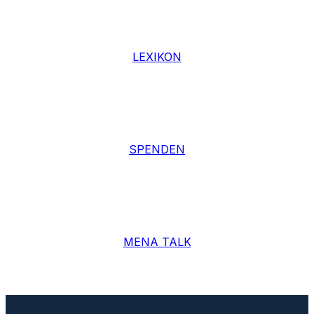
LEXIKON
SPENDEN
MENA TALK