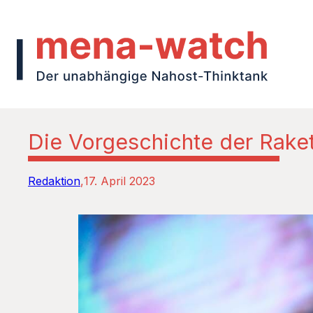
Die Vorgeschichte der Raket
Redaktion
17. April 2023