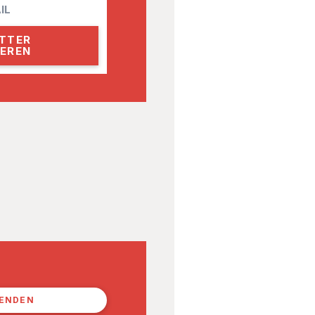
PENDEN