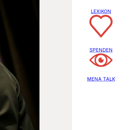
LEXIKON
SPENDEN
MENA TALK