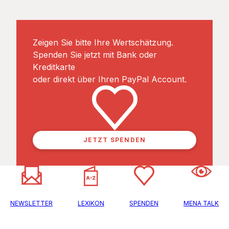
Zeigen Sie bitte Ihre Wertschätzung.
Spenden Sie jetzt mit Bank oder
Kreditkarte
oder direkt über Ihren PayPal Account.
JETZT SPENDEN
NEWSLETTER
LEXIKON
SPENDEN
MENA TALK