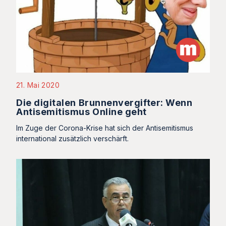
21. Mai 2020
Die digitalen Brunnenvergifter: Wenn
Antisemitismus Online geht
Im Zuge der Corona-Krise hat sich der Antisemitismus
international zusätzlich verschärft.