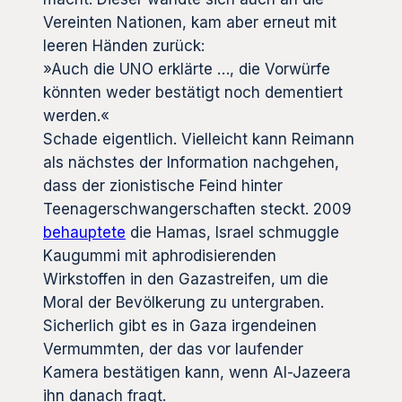
Vereinten Nationen, kam aber erneut mit
leeren Händen zurück:
»Auch die UNO erklärte …, die Vorwürfe
könnten weder bestätigt noch dementiert
werden.«
Schade eigentlich. Vielleicht kann Reimann
als nächstes der Information nachgehen,
dass der zionistische Feind hinter
Teenagerschwangerschaften steckt. 2009
behauptete
die Hamas, Israel schmuggle
Kaugummi mit aphrodisierenden
Wirkstoffen in den Gazastreifen, um die
Moral der Bevölkerung zu untergraben.
Sicherlich gibt es in Gaza irgendeinen
Vermummten, der das vor laufender
Kamera bestätigen kann, wenn Al-Jazeera
ihn danach fragt.