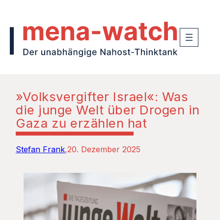
»Volksvergifter Israel«: Was
die junge Welt über Drogen in
Gaza zu erzählen hat
Stefan Frank
20. Dezember 2025