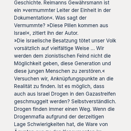
Geschichte. Reimanns Gewährsmann ist
ein »vermummter Leiter der Einheit in der
Dokumentation«. Was sagt der
Vermummte? »Diese Pillen kommen aus
Israel«, zitiert ihn der Autor.
»Die israelische Besatzung tötet unser Volk
vorsätzlich auf vielfältige Weise … Wir
werden dem zionistischen Feind nicht die
Möglichkeit geben, diese Generation und
diese jungen Menschen zu zerstören.«
Versuchen wir, Anknüpfungspunkte an die
Realität zu finden. Ist es möglich, dass
auch aus Israel Drogen in den Gazastreifen
geschmuggelt werden? Selbstverständlich.
Drogen finden immer einen Weg. Wenn die
Drogenmafia aufgrund der derzeitigen
Lage Schwierigkeiten hat, die Ware von