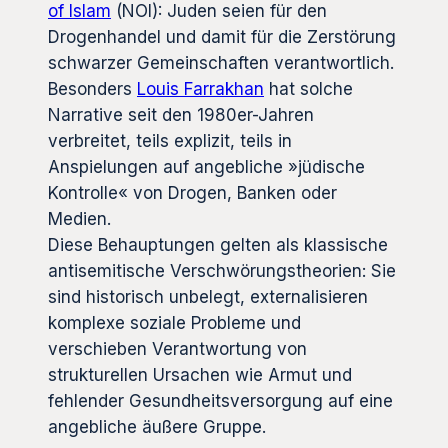
of Islam
(NOI): Juden seien für den
Drogenhandel und damit für die Zerstörung
schwarzer Gemeinschaften verantwortlich.
Besonders
Louis Farrakhan
hat solche
Narrative seit den 1980er-Jahren
verbreitet, teils explizit, teils in
Anspielungen auf angebliche »jüdische
Kontrolle« von Drogen, Banken oder
Medien.
Diese Behauptungen gelten als klassische
antisemitische Verschwörungstheorien: Sie
sind historisch unbelegt, externalisieren
komplexe soziale Probleme und
verschieben Verantwortung von
strukturellen Ursachen wie Armut und
fehlender Gesundheitsversorgung auf eine
angebliche äußere Gruppe.