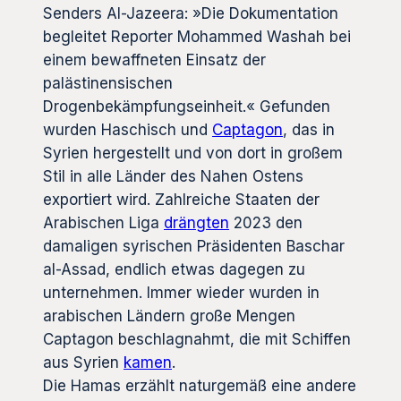
Senders Al-Jazeera: »Die Dokumentation
begleitet Reporter Mohammed Washah bei
einem bewaffneten Einsatz der
palästinensischen
Drogenbekämpfungseinheit.« Gefunden
wurden Haschisch und
Captagon
, das in
Syrien hergestellt und von dort in großem
Stil in alle Länder des Nahen Ostens
exportiert wird. Zahlreiche Staaten der
Arabischen Liga
drängten
2023 den
damaligen syrischen Präsidenten Baschar
al-Assad, endlich etwas dagegen zu
unternehmen. Immer wieder wurden in
arabischen Ländern große Mengen
Captagon beschlagnahmt, die mit Schiffen
aus Syrien
kamen
.
Die Hamas erzählt naturgemäß eine andere