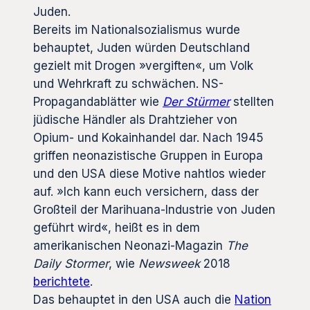
Juden.
Bereits im Nationalsozialismus wurde
behauptet, Juden würden Deutschland
gezielt mit Drogen »vergiften«, um Volk
und Wehrkraft zu schwächen. NS-
Propagandablätter wie
Der
Stürmer
stellten
jüdische Händler als Drahtzieher von
Opium- und Kokainhandel dar. Nach 1945
griffen neonazistische Gruppen in Europa
und den USA diese Motive nahtlos wieder
auf. »Ich kann euch versichern, dass der
Großteil der Marihuana-Industrie von Juden
geführt wird«, heißt es in dem
amerikanischen Neonazi-Magazin
The
Daily Stormer
, wie
Newsweek
2018
berichtete
.
Das behauptet in den USA auch die
Nation