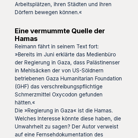
Arbeitsplätzen, ihren Städten und ihren
Dörfern bewegen können.«
Eine vermummte Quelle der
Hamas
Reimann fährt in seinem Text fort:
»Bereits im Juni erklärte das Medienbüro
der Regierung in Gaza, dass Palästinenser
in Mehlsäcken der von US-Söldnern
betriebenen Gaza Humanitarian Foundation
(GHF) das verschreibungspflichtige
Schmerzmittel Oxycodon gefunden
hätten.«
Die »Regierung in Gaza« ist die Hamas.
Welches Interesse könnte diese haben, die
Unwahrheit zu sagen? Der Autor verweist
auf eine Fernsehdokumentation des