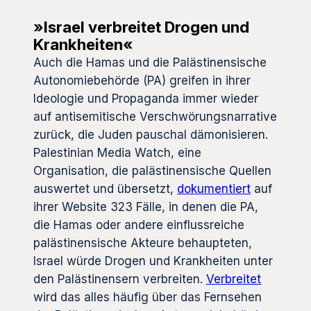
»Israel verbreitet Drogen und
Krankheiten«
Auch die Hamas und die Palästinensische
Autonomiebehörde (PA) greifen in ihrer
Ideologie und Propaganda immer wieder
auf antisemitische Verschwörungsnarrative
zurück, die Juden pauschal dämonisieren.
Palestinian Media Watch, eine
Organisation, die palästinensische Quellen
auswertet und übersetzt,
dokumentiert
auf
ihrer Website 323 Fälle, in denen die PA,
die Hamas oder andere einflussreiche
palästinensische Akteure behaupteten,
Israel würde Drogen und Krankheiten unter
den Palästinensern verbreiten.
Verbreitet
wird das alles häufig über das Fernsehen