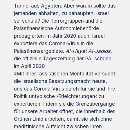
Tunnel aus Ägypten. Aber warum sollte das
jemanden abhalten, zu behaupten, Israel
sei schuld? Die Terrorgruppen und die
Palästinensische Autonomiebehörde
propagierten im Jahr 2020 auch, Israel
exportiere das Corona-Virus in die
Palästinensergebiete.
Al-Hayat Al-Jadida
,
die offizielle Tageszeitung der PA,
schrieb
im April 2020:
»Mit ihrer rassistischen Mentalität versucht
die israelische Besatzungsmacht heute,
uns das Corona-Virus durch für sie und ihre
Politik untypische ›Erleichterungen‹ zu
exportieren, indem sie die Grenzübergänge
für unsere Arbeiter öffnet, die innerhalb der
Grünen Linie arbeiten, damit sie sich ohne
medizinische Aufsicht zwischen ihren