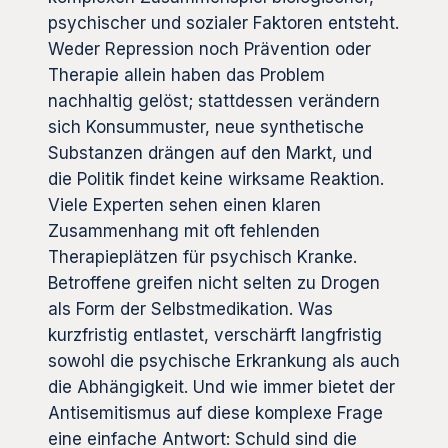
psychischer und sozialer Faktoren entsteht.
Weder Repression noch Prävention oder
Therapie allein haben das Problem
nachhaltig gelöst; stattdessen verändern
sich Konsummuster, neue synthetische
Substanzen drängen auf den Markt, und
die Politik findet keine wirksame Reaktion.
Viele Experten sehen einen klaren
Zusammenhang mit oft fehlenden
Therapieplätzen für psychisch Kranke.
Betroffene greifen nicht selten zu Drogen
als Form der Selbstmedikation. Was
kurzfristig entlastet, verschärft langfristig
sowohl die psychische Erkrankung als auch
die Abhängigkeit. Und wie immer bietet der
Antisemitismus auf diese komplexe Frage
eine einfache Antwort: Schuld sind die