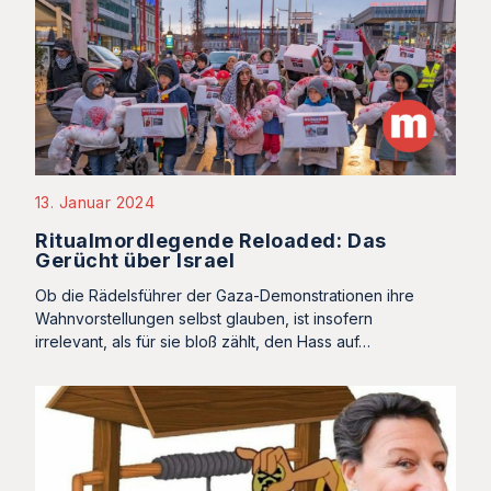
13. Januar 2024
Ritualmordlegende Reloaded: Das
Gerücht über Israel
Ob die Rädelsführer der Gaza-Demonstrationen ihre
Wahnvorstellungen selbst glauben, ist insofern
irrelevant, als für sie bloß zählt, den Hass auf…