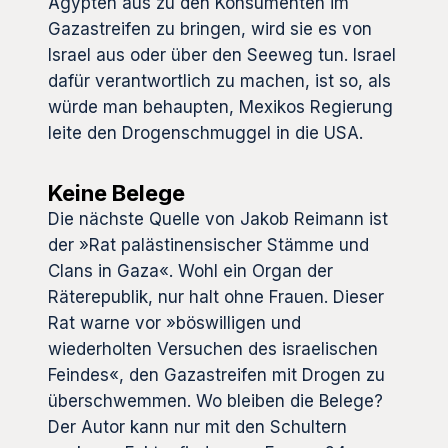
Ägypten aus zu den Konsumenten im
Gazastreifen zu bringen, wird sie es von
Israel aus oder über den Seeweg tun. Israel
dafür verantwortlich zu machen, ist so, als
würde man behaupten, Mexikos Regierung
leite den Drogenschmuggel in die USA.
Keine Belege
Die nächste Quelle von Jakob Reimann ist
der »Rat palästinensischer Stämme und
Clans in Gaza«. Wohl ein Organ der
Räterepublik, nur halt ohne Frauen. Dieser
Rat warne vor »böswilligen und
wiederholten Versuchen des israelischen
Feindes«, den Gazastreifen mit Drogen zu
überschwemmen. Wo bleiben die Belege?
Der Autor kann nur mit den Schultern