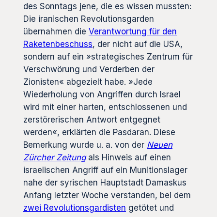
des Sonntags jene, die es wissen mussten:
Die iranischen Revolutionsgarden
übernahmen die
Verantwortung für den
Raketenbeschuss
, der nicht auf die USA,
sondern auf ein »strategisches Zentrum für
Verschwörung und Verderben der
Zionisten« abgezielt habe. »Jede
Wiederholung von Angriffen durch Israel
wird mit einer harten, entschlossenen und
zerstörerischen Antwort entgegnet
werden«, erklärten die Pasdaran. Diese
Bemerkung wurde u. a. von der
Neuen
Zürcher Zeitung
als Hinweis auf einen
israelischen Angriff auf ein Munitionslager
nahe der syrischen Hauptstadt Damaskus
Anfang letzter Woche verstanden, bei dem
zwei Revolutionsgardisten
getötet und