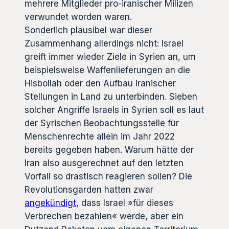
mehrere Mitglieder pro-iranischer Milizen
verwundet worden waren.
Sonderlich plausibel war dieser
Zusammenhang allerdings nicht: Israel
greift immer wieder Ziele in Syrien an, um
beispielsweise Waffenlieferungen an die
Hisbollah oder den Aufbau iranischer
Stellungen in Land zu unterbinden. Sieben
solcher Angriffe Israels in Syrien soll es laut
der Syrischen Beobachtungsstelle für
Menschenrechte allein im Jahr 2022
bereits gegeben haben. Warum hätte der
Iran also ausgerechnet auf den letzten
Vorfall so drastisch reagieren sollen? Die
Revolutionsgarden hatten zwar
angekündigt
, dass Israel »für dieses
Verbrechen bezahlen« werde, aber ein