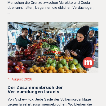
Menschen die Grenze zwischen Marokko und Ceuta
überrannt hatten, begannen die üblichen Verdächtigen,
…
4. August 2026
Der Zusammenbruch der
Verleumdungen Israels
Von Andrew Fox. Jede Säule der Völkermordanklage
gegen Israel ist zusammengebrochen. Wo bleiben die