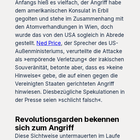
Anfangs hieß es vielfach, der Angriff habe
dem amerikanischen Konsulat in Erbil
gegolten und stehe im Zusammenhang mit
den Atomverhandlungen in Wien, doch
wurde das von den USA sogleich in Abrede
gestellt.
Ned Price
, der Sprecher des US-
Außenministeriums, verurteilte die Attacke
als »empörende Verletzung« der irakischen
Souveränität, betonte aber, dass es »keine
Hinweise« gebe, die auf einen gegen die
Vereinigten Staaten gerichteten Angriff
hinwiesen. Diesbezügliche Spekulationen in
der Presse seien »schlicht falsch«.
Revolutionsgarden bekennen
sich zum Angriff
Diese Sichtweise untermauerten im Laufe