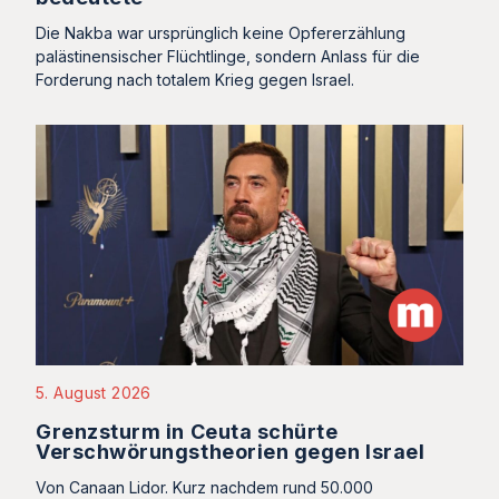
Die Nakba war ursprünglich keine Opfererzählung
palästinensischer Flüchtlinge, sondern Anlass für die
Forderung nach totalem Krieg gegen Israel.
5. August 2026
Grenzsturm in Ceuta schürte
Verschwörungstheorien gegen Israel
Von Canaan Lidor. Kurz nachdem rund 50.000