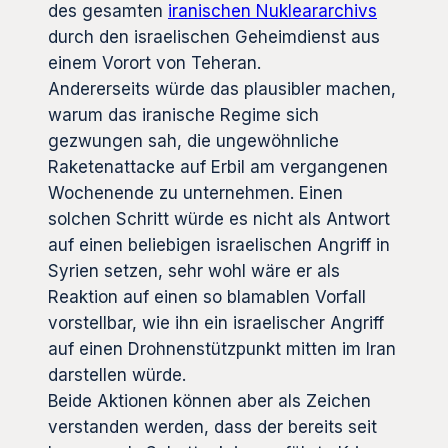
des gesamten
iranischen Nukleararchivs
durch den israelischen Geheimdienst aus
einem Vorort von Teheran.
Andererseits würde das plausibler machen,
warum das iranische Regime sich
gezwungen sah, die ungewöhnliche
Raketenattacke auf Erbil am vergangenen
Wochenende zu unternehmen. Einen
solchen Schritt würde es nicht als Antwort
auf einen beliebigen israelischen Angriff in
Syrien setzen, sehr wohl wäre er als
Reaktion auf einen so blamablen Vorfall
vorstellbar, wie ihn ein israelischer Angriff
auf einen Drohnenstützpunkt mitten im Iran
darstellen würde.
Beide Aktionen können aber als Zeichen
verstanden werden, dass der bereits seit