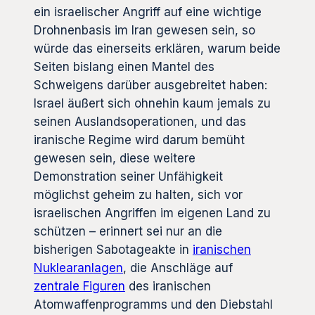
ein israelischer Angriff auf eine wichtige
Drohnenbasis im Iran gewesen sein, so
würde das einerseits erklären, warum beide
Seiten bislang einen Mantel des
Schweigens darüber ausgebreitet haben:
Israel äußert sich ohnehin kaum jemals zu
seinen Auslandsoperationen, und das
iranische Regime wird darum bemüht
gewesen sein, diese weitere
Demonstration seiner Unfähigkeit
möglichst geheim zu halten, sich vor
israelischen Angriffen im eigenen Land zu
schützen – erinnert sei nur an die
bisherigen Sabotageakte in
iranischen
Nuklearanlagen
, die Anschläge auf
zentrale Figuren
des iranischen
Atomwaffenprogramms und den Diebstahl