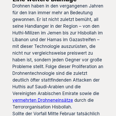
Drohnen haben in den vergangenen Jahren
für den Iran immer mehr an Bedeutung
gewonnen. Er ist nicht zuletzt bemüht, all
seine Handlanger in der Region – von den
Huthi-Milizen im Jemen bis zur Hisbollah im
Libanon und der Hamas im Gazastreifen –
mit dieser Technologie auszurüsten, die
nicht nur vergleichsweise preiswert zu
haben ist, sondern jeden Gegner vor große
Probleme stellt. Folge dieser Proliferation an
Drohnentechnologie sind die zuletzt
deutlich öfter stattfindenden Attacken der
Huthis auf Saudi-Arabien und die
Vereinigten Arabischen Emirate sowie die
vermehrten Drohneneinsätze
durch die
Terrororganisation Hisbollah.
Sollte der Vorfall Mitte Februar tatsächlich