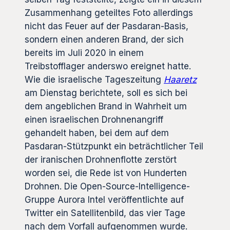
Zusammenhang geteiltes Foto allerdings
nicht das Feuer auf der Pasdaran-Basis,
sondern einen anderen Brand, der sich
bereits im Juli 2020 in einem
Treibstofflager anderswo ereignet hatte.
Wie die israelische Tageszeitung
Haaretz
am Dienstag berichtete, soll es sich bei
dem angeblichen Brand in Wahrheit um
einen israelischen Drohnenangriff
gehandelt haben, bei dem auf dem
Pasdaran-Stützpunkt ein beträchtlicher Teil
der iranischen Drohnenflotte zerstört
worden sei, die Rede ist von Hunderten
Drohnen. Die Open-Source-Intelligence-
Gruppe Aurora Intel veröffentlichte auf
Twitter ein Satellitenbild, das vier Tage
nach dem Vorfall aufgenommen wurde.