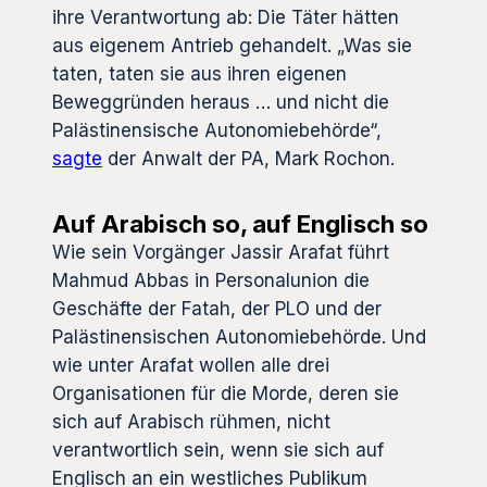
ihre Verantwortung ab: Die Täter hätten
aus eigenem Antrieb gehandelt. „Was sie
taten, taten sie aus ihren eigenen
Beweggründen heraus … und nicht die
Palästinensische Autonomiebehörde“,
sagte
der Anwalt der PA, Mark Rochon.
Auf Arabisch so, auf Englisch so
Wie sein Vorgänger Jassir Arafat führt
Mahmud Abbas in Personalunion die
Geschäfte der Fatah, der PLO und der
Palästinensischen Autonomiebehörde. Und
wie unter Arafat wollen alle drei
Organisationen für die Morde, deren sie
sich auf Arabisch rühmen, nicht
verantwortlich sein, wenn sie sich auf
Englisch an ein westliches Publikum