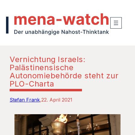
Vernichtung Israels:
Palästinensische
Autonomiebehörde steht zur
PLO-Charta
Stefan Frank
22. April 2021