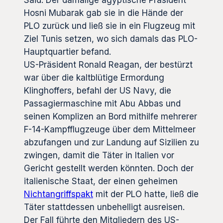
Hosni Mubarak gab sie in die Hände der
PLO zurück und ließ sie in ein Flugzeug mit
Ziel Tunis setzen, wo sich damals das PLO-
Hauptquartier befand.
US-Präsident Ronald Reagan, der bestürzt
war über die kaltblütige Ermordung
Klinghoffers, befahl der US Navy, die
Passagiermaschine mit Abu Abbas und
seinen Komplizen an Bord mithilfe mehrerer
F-14-Kampfflugzeuge über dem Mittelmeer
abzufangen und zur Landung auf Sizilien zu
zwingen, damit die Täter in Italien vor
Gericht gestellt werden könnten. Doch der
italienische Staat, der einen geheimen
Nichtangriffspakt
mit der PLO hatte, ließ die
Täter stattdessen unbehelligt ausreisen.
Der Fall führte den Mitgliedern des US-