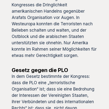
Kongresses die Dringlichkeit
amerikanischen Handelns gegenüber
Arafats Organisation vor Augen. In
Westeuropa konnten die Terroristen nach
Belieben schalten und walten, und der
Ostblock und die arabischen Staaten
unterstützten sie ohnehin. Nur Amerika
konnte im Rahmen seiner Möglichkeiten für
etwas mehr Gerechtigkeit sorgen.
Gesetz gegen die PLO
In dem Gesetz bestimmte der Kongress:
dass die PLO eine „terroristische
Organisation“ ist; dass sie eine Bedrohung
der Interessen der Vereinigten Staaten,
ihrer Verbündeten und des internationalen
Rechts“ ist; dass sie „nicht davon