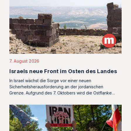
7. August 2026
Israels neue Front im Osten des Landes
In Israel wächst die Sorge vor einer neuen
Sicherheitsherausforderung an der jordanischen
Grenze. Aufgrund des 7. Oktobers wird die Ostflanke…