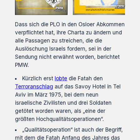
Dass sich die PLO in den Osloer Abkommen
verpflichtet hat, ihre Charta zu ändern und
alle Passagen zu streichen, die die
Auslöschung Israels fordern, sei in der
Sendung nicht erwähnt worden, berichtet
PMW.
Kürzlich erst
lobte
die Fatah den
Terroranschlag
auf das Savoy Hotel in Tel
Aviv im März 1975, bei dem neun
israelische Zivilisten und drei Soldaten
getötet worden waren, als „eine der
größten Hochqualitätsoperationen“.
„Qualitätsoperation“ ist auch der Begriff,
mit dem die Fatah Anfang des Jahres das