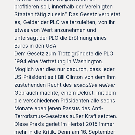
profitieren soll, innerhalb der Vereinigten
Staaten tätig zu sein“. Das Gesetz verbietet
es, Gelder der PLO weiterzuleiten, von ihr
etwas von Wert anzunehmen und
untersagt der PLO die Eröffnung eines
Büros in den USA.
Dem Gesetz zum Trotz gründete die PLO
1994 eine Vertretung in Washington.
Möglich war dies nur dadurch, dass jeder
US-Präsident seit Bill Clinton von dem ihm
zustehenden Recht des
executive waiver
Gebrauch machte, einem Dekret, mit dem
die verschiedenen Präsidenten alle sechs
Monate eben jenen Passus des Anti-
Terrorismus-Gesetzes außer Kraft setzten.
Diese Praxis geriet im Herbst 2015 immer
mehr in die Kritik. Denn am 16. September