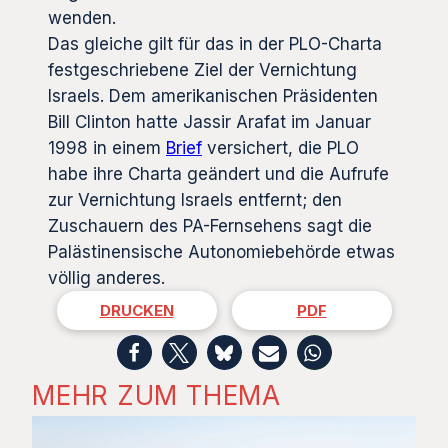
wenden.
Das gleiche gilt für das in der PLO-Charta
festgeschriebene Ziel der Vernichtung
Israels. Dem amerikanischen Präsidenten
Bill Clinton hatte Jassir Arafat im Januar
1998 in einem
Brief
versichert, die PLO
habe ihre Charta geändert und die Aufrufe
zur Vernichtung Israels entfernt; den
Zuschauern des PA-Fernsehens sagt die
Palästinensische Autonomiebehörde etwas
völlig anderes.
DRUCKEN
PDF
MEHR ZUM THEMA