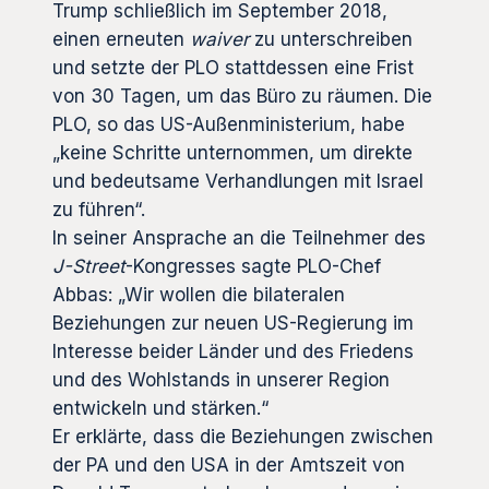
Trump schließlich im September 2018,
einen erneuten
waiver
zu unterschreiben
und setzte der PLO stattdessen eine Frist
von 30 Tagen, um das Büro zu räumen. Die
PLO, so das US-Außenministerium, habe
„keine Schritte unternommen, um direkte
und bedeutsame Verhandlungen mit Israel
zu führen“.
In seiner Ansprache an die Teilnehmer des
J-Street
-Kongresses sagte PLO-Chef
Abbas: „Wir wollen die bilateralen
Beziehungen zur neuen US-Regierung im
Interesse beider Länder und des Friedens
und des Wohlstands in unserer Region
entwickeln und stärken.“
Er erklärte, dass die Beziehungen zwischen
der PA und den USA in der Amtszeit von