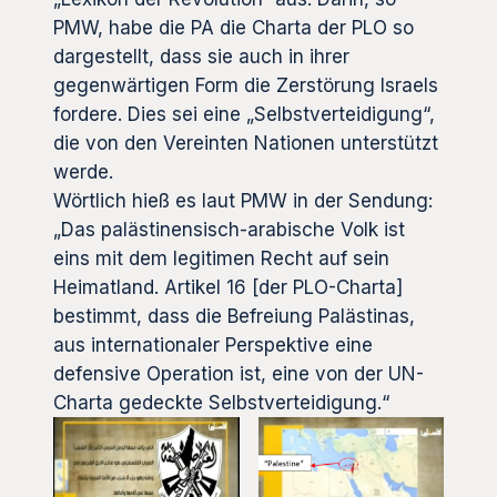
PMW, habe die PA die Charta der PLO so
dargestellt, dass sie auch in ihrer
gegenwärtigen Form die Zerstörung Israels
fordere. Dies sei eine „Selbstverteidigung“,
die von den Vereinten Nationen unterstützt
werde.
Wörtlich hieß es laut PMW in der Sendung:
„Das palästinensisch-arabische Volk ist
eins mit dem legitimen Recht auf sein
Heimatland. Artikel 16 [der PLO-Charta]
bestimmt, dass die Befreiung Palästinas,
aus internationaler Perspektive eine
defensive Operation ist, eine von der UN-
Charta gedeckte Selbstverteidigung.“