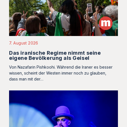
7. August 2026
Das iranische Regime nimmt seine
eigene Bevölkerung als Geisel
Von Nazafarin Pishkoohi. Während die Iraner es besser
wissen, scheint der Westen immer noch zu glauben,
dass man mit der…