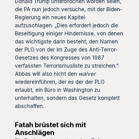
Donald Trump unterbrochen worden seien,
die PA nun jedoch versuche, mit der Biden-
Regierung ein neues Kapitel
aufzuschlagen. „Dies erfordert jedoch die
Beseitigung einiger Hindernisse, von denen
das wichtigste darin besteht, den Namen
der PLO von der im Zuge des Anti-Terror-
Gesetzes des Kongresses von 1987
verfassten Terrorismusliste zu streichen.“
Abbas will also nicht den
waiver
wiedereinführen, der es der der PLO
erlaubt, ein Büro in Washington zu
unterhalten, sondern das Gesetz komplett
abschaffen.
Fatah brüstet sich mit
Anschlägen