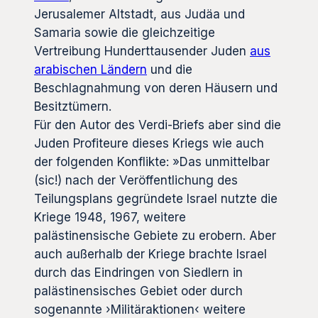
Jerusalemer Altstadt, aus Judäa und
Samaria sowie die gleichzeitige
Vertreibung Hunderttausender Juden
aus
arabischen Ländern
und die
Beschlagnahmung von deren Häusern und
Besitztümern.
Für den Autor des Verdi-Briefs aber sind die
Juden Profiteure dieses Kriegs wie auch
der folgenden Konflikte: »Das unmittelbar
(sic!) nach der Veröffentlichung des
Teilungsplans gegründete Israel nutzte die
Kriege 1948, 1967, weitere
palästinensische Gebiete zu erobern. Aber
auch außerhalb der Kriege brachte Israel
durch das Eindringen von Siedlern in
palästinensisches Gebiet oder durch
sogenannte ›Militäraktionen‹ weitere