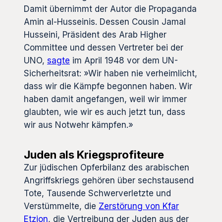
Damit übernimmt der Autor die Propaganda
Amin al-Husseinis. Dessen Cousin Jamal
Husseini, Präsident des Arab Higher
Committee und dessen Vertreter bei der
UNO,
sagte
im April 1948 vor dem UN-
Sicherheitsrat: »Wir haben nie verheimlicht,
dass wir die Kämpfe begonnen haben. Wir
haben damit angefangen, weil wir immer
glaubten, wie wir es auch jetzt tun, dass
wir aus Notwehr kämpfen.»
Juden als Kriegsprofiteure
Zur jüdischen Opferbilanz des arabischen
Angriffskriegs gehören über sechstausend
Tote, Tausende Schwerverletzte und
Verstümmelte, die
Zerstörung von Kfar
Etzion
, die Vertreibung der Juden aus der