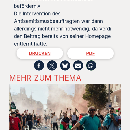
befördern.«
Die Intervention des
Antisemitismusbeauftragten war dann
allerdings nicht mehr notwendig, da Verdi
den Beitrag bereits von seiner Homepage
entfernt hatte.
DRUCKEN
PDF
MEHR ZUM THEMA