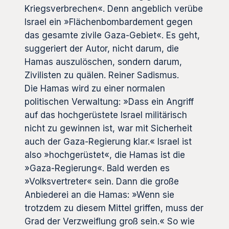
Kriegsverbrechen«. Denn angeblich verübe
Israel ein »Flächenbombardement gegen
das gesamte zivile Gaza-Gebiet«. Es geht,
suggeriert der Autor, nicht darum, die
Hamas auszulöschen, sondern darum,
Zivilisten zu quälen. Reiner Sadismus.
Die Hamas wird zu einer normalen
politischen Verwaltung: »Dass ein Angriff
auf das hochgerüstete Israel militärisch
nicht zu gewinnen ist, war mit Sicherheit
auch der Gaza-Regierung klar.« Israel ist
also »hochgerüstet«, die Hamas ist die
»Gaza-Regierung«. Bald werden es
»Volksvertreter« sein. Dann die große
Anbiederei an die Hamas: »Wenn sie
trotzdem zu diesem Mittel griffen, muss der
Grad der Verzweiflung groß sein.« So wie