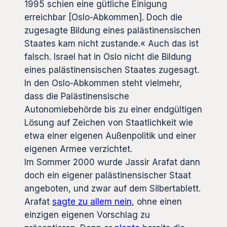
1995 schien eine gütliche Einigung
erreichbar [Oslo-Abkommen]. Doch die
zugesagte Bildung eines palästinensischen
Staates kam nicht zustande.« Auch das ist
falsch. Israel hat in Oslo nicht die Bildung
eines palästinensischen Staates zugesagt.
In den Oslo-Abkommen steht vielmehr,
dass die Palästinensische
Autonomiebehörde bis zu einer endgültigen
Lösung auf Zeichen von Staatlichkeit wie
etwa einer eigenen Außenpolitik und einer
eigenen Armee verzichtet.
Im Sommer 2000 wurde Jassir Arafat dann
doch ein eigener palästinensischer Staat
angeboten, und zwar auf dem Silbertablett.
Arafat
sagte zu allem nein
, ohne einen
einzigen eigenen Vorschlag zu