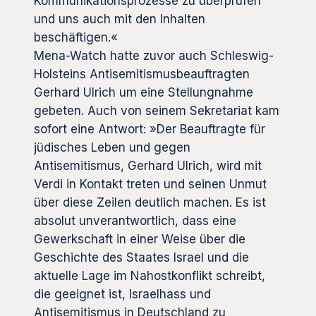
Kommunikationsprozesse zu überprüfen
und uns auch mit den Inhalten
beschäftigen.«
Mena-Watch hatte zuvor auch Schleswig-
Holsteins Antisemitismusbeauftragten
Gerhard Ulrich um eine Stellungnahme
gebeten. Auch von seinem Sekretariat kam
sofort eine Antwort: »Der Beauftragte für
jüdisches Leben und gegen
Antisemitismus, Gerhard Ulrich, wird mit
Verdi in Kontakt treten und seinen Unmut
über diese Zeilen deutlich machen. Es ist
absolut unverantwortlich, dass eine
Gewerkschaft in einer Weise über die
Geschichte des Staates Israel und die
aktuelle Lage im Nahostkonflikt schreibt,
die geeignet ist, Israelhass und
Antisemitismus in Deutschland zu