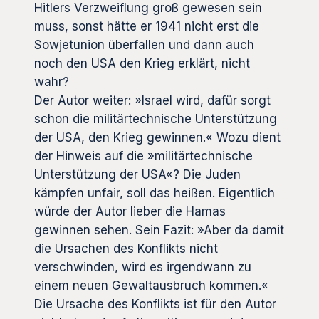
Hitlers Verzweiflung groß gewesen sein
muss, sonst hätte er 1941 nicht erst die
Sowjetunion überfallen und dann auch
noch den USA den Krieg erklärt, nicht
wahr?
Der Autor weiter: »Israel wird, dafür sorgt
schon die militärtechnische Unterstützung
der USA, den Krieg gewinnen.« Wozu dient
der Hinweis auf die »militärtechnische
Unterstützung der USA«? Die Juden
kämpfen unfair, soll das heißen. Eigentlich
würde der Autor lieber die Hamas
gewinnen sehen. Sein Fazit: »Aber da damit
die Ursachen des Konflikts nicht
verschwinden, wird es irgendwann zu
einem neuen Gewaltausbruch kommen.«
Die Ursache des Konflikts ist für den Autor