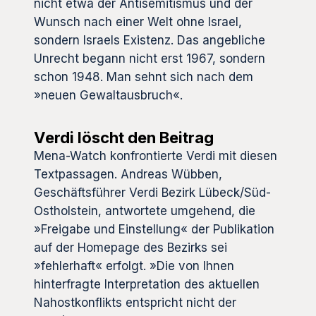
nicht etwa der Antisemitismus und der
Wunsch nach einer Welt ohne Israel,
sondern Israels Existenz. Das angebliche
Unrecht begann nicht erst 1967, sondern
schon 1948. Man sehnt sich nach dem
»neuen Gewaltausbruch«.
Verdi löscht den Beitrag
Mena-Watch konfrontierte Verdi mit diesen
Textpassagen. Andreas Wübben,
Geschäftsführer Verdi Bezirk Lübeck/Süd-
Ostholstein, antwortete umgehend, die
»Freigabe und Einstellung« der Publikation
auf der Homepage des Bezirks sei
»fehlerhaft« erfolgt. »Die von Ihnen
hinterfragte Interpretation des aktuellen
Nahostkonflikts entspricht nicht der