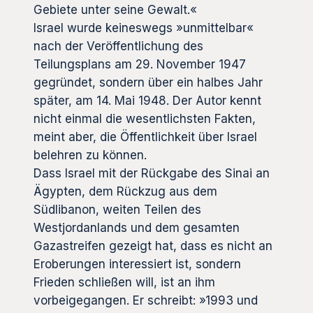
Gebiete unter seine Gewalt.«
Israel wurde keineswegs »unmittelbar«
nach der Veröffentlichung des
Teilungsplans am 29. November 1947
gegründet, sondern über ein halbes Jahr
später, am 14. Mai 1948. Der Autor kennt
nicht einmal die wesentlichsten Fakten,
meint aber, die Öffentlichkeit über Israel
belehren zu können.
Dass Israel mit der Rückgabe des Sinai an
Ägypten, dem Rückzug aus dem
Südlibanon, weiten Teilen des
Westjordanlands und dem gesamten
Gazastreifen gezeigt hat, dass es nicht an
Eroberungen interessiert ist, sondern
Frieden schließen will, ist an ihm
vorbeigegangen. Er schreibt: »1993 und