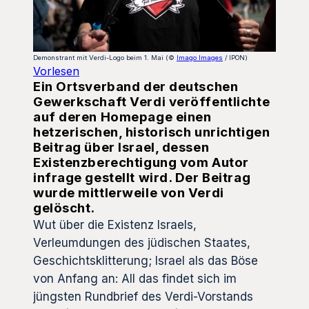
Demonstrant mit Verdi-Logo beim 1. Mai (©
Imago Images
/ IPON)
Vorlesen
Ein Ortsverband der deutschen
Gewerkschaft Verdi veröffentlichte
auf deren Homepage einen
hetzerischen, historisch unrichtigen
Beitrag über Israel, dessen
Existenzberechtigung vom Autor
infrage gestellt wird. Der Beitrag
wurde mittlerweile von Verdi
gelöscht.
Wut über die Existenz Israels,
Verleumdungen des jüdischen Staates,
Geschichtsklitterung; Israel als das Böse
von Anfang an: All das findet sich im
jüngsten Rundbrief des Verdi-Vorstands