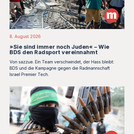
8. August 2026
»Sie sind immer noch Juden« – Wie
BDS den Radsport vereinnahmt
Von sazzue. Ein Team verschwindet, der Hass bleibt:
BDS und die Kampagne gegen die Radmannschaft
Israel Premier Tech.