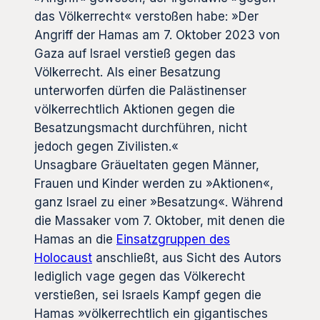
das Völkerrecht« verstoßen habe: »Der
Angriff der Hamas am 7. Oktober 2023 von
Gaza auf Israel verstieß gegen das
Völkerrecht. Als einer Besatzung
unterworfen dürfen die Palästinenser
völkerrechtlich Aktionen gegen die
Besatzungsmacht durchführen, nicht
jedoch gegen Zivilisten.«
Unsagbare Gräueltaten gegen Männer,
Frauen und Kinder werden zu »Aktionen«,
ganz Israel zu einer »Besatzung«. Während
die Massaker vom 7. Oktober, mit denen die
Hamas an die
Einsatzgruppen des
Holocaust
anschließt, aus Sicht des Autors
lediglich vage gegen das Völkerecht
verstießen, sei Israels Kampf gegen die
Hamas »völkerrechtlich ein gigantisches