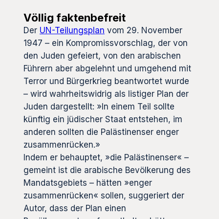
Völlig faktenbefreit
Der
UN-Teilungsplan
vom 29. November
1947 – ein Kompromissvorschlag, der von
den Juden gefeiert, von den arabischen
Führern aber abgelehnt und umgehend mit
Terror und Bürgerkrieg beantwortet wurde
– wird wahrheitswidrig als listiger Plan der
Juden dargestellt: »In einem Teil sollte
künftig ein jüdischer Staat entstehen, im
anderen sollten die Palästinenser enger
zusammenrücken.»
Indem er behauptet, »die Palästinenser« –
gemeint ist die arabische Bevölkerung des
Mandatsgebiets – hätten »enger
zusammenrücken« sollen, suggeriert der
Autor, dass der Plan einen