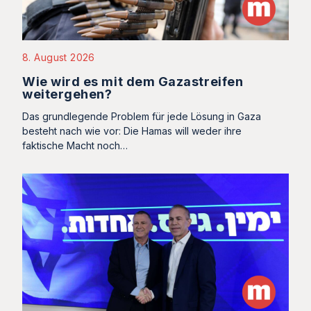
8. August 2026
Wie wird es mit dem Gazastreifen
weitergehen?
Das grundlegende Problem für jede Lösung in Gaza
besteht nach wie vor: Die Hamas will weder ihre
faktische Macht noch…