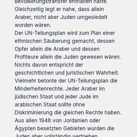
Bevölkerungstransfer enthalten hätte.
Gleichzeitig legt er nahe, dass allein
Araber, nicht aber Juden umgesiedelt
worden wären.
Der UN-Teilungsplan wird zum Plan einer
ethnischen Säuberung gemacht, dessen
Opfer allein die Araber und dessen
Profiteure allein die Juden gewesen wären.
Nichts davon entspricht der
geschichtlichen und juristischen Wahrheit.
Vielmehr betonte der UN-Teilungsplan die
Minderheitenrechte. Jeder Araber im
jüdischen Staat und jeder Jude im
arabischen Staat sollte ohne
Diskriminierung die gleichen Rechte haben.
Aus allen 1948 von Jordanien oder
Ägypten besetzten Gebieten wurden die
Juden aber vollständig vertrieben.