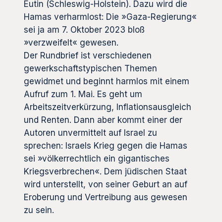
Eutin (Schleswig-Holstein). Dazu wird die
Hamas verharmlost: Die »Gaza-Regierung«
sei ja am 7. Oktober 2023 bloß
»verzweifelt« gewesen.
Der Rundbrief ist verschiedenen
gewerkschaftstypischen Themen
gewidmet und beginnt harmlos mit einem
Aufruf zum 1. Mai. Es geht um
Arbeitszeitverkürzung, Inflationsausgleich
und Renten. Dann aber kommt einer der
Autoren unvermittelt auf Israel zu
sprechen: Israels Krieg gegen die Hamas
sei »völkerrechtlich ein gigantisches
Kriegsverbrechen«. Dem jüdischen Staat
wird unterstellt, von seiner Geburt an auf
Eroberung und Vertreibung aus gewesen
zu sein.