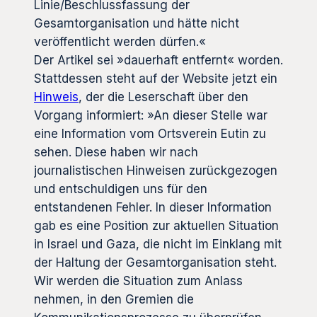
Linie/Beschlussfassung der
Gesamtorganisation und hätte nicht
veröffentlicht werden dürfen.«
Der Artikel sei »dauerhaft entfernt« worden.
Stattdessen steht auf der Website jetzt ein
Hinweis
, der die Leserschaft über den
Vorgang informiert: »An dieser Stelle war
eine Information vom Ortsverein Eutin zu
sehen. Diese haben wir nach
journalistischen Hinweisen zurückgezogen
und entschuldigen uns für den
entstandenen Fehler. In dieser Information
gab es eine Position zur aktuellen Situation
in Israel und Gaza, die nicht im Einklang mit
der Haltung der Gesamtorganisation steht.
Wir werden die Situation zum Anlass
nehmen, in den Gremien die