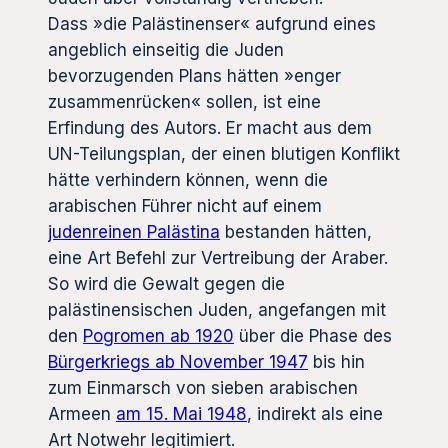
Dass »die Palästinenser« aufgrund eines
angeblich einseitig die Juden
bevorzugenden Plans hätten »enger
zusammenrücken« sollen, ist eine
Erfindung des Autors. Er macht aus dem
UN-Teilungsplan, der einen blutigen Konflikt
hätte verhindern können, wenn die
arabischen Führer nicht auf einem
judenreinen Palästina
bestanden hätten,
eine Art Befehl zur Vertreibung der Araber.
So wird die Gewalt gegen die
palästinensischen Juden, angefangen mit
den
Pogromen ab 1920
über die Phase des
Bürgerkriegs ab November 1947
bis hin
zum Einmarsch von sieben arabischen
Armeen
am 15. Mai 1948
, indirekt als eine
Art Notwehr legitimiert.