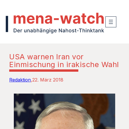
USA warnen Iran vor
Einmischung in irakische Wahl
Redaktion
22. März 2018