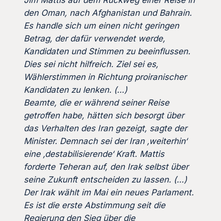
den Oman, nach Afghanistan und Bahrain.
Es handle sich um einen nicht geringen
Betrag, der dafür verwendet werde,
Kandidaten und Stimmen zu beeinflussen.
Dies sei nicht hilfreich. Ziel sei es,
Wählerstimmen in Richtung proiranischer
Kandidaten zu lenken. (…)
Beamte, die er während seiner Reise
getroffen habe, hätten sich besorgt über
das Verhalten des Iran gezeigt, sagte der
Minister. Demnach sei der Iran ‚weiterhin‘
eine ‚destabilisierende‘ Kraft. Mattis
forderte Teheran auf, den Irak selbst über
seine Zukunft entscheiden zu lassen. (…)
Der Irak wählt im Mai ein neues Parlament.
Es ist die erste Abstimmung seit die
Regierung den Sieg über die