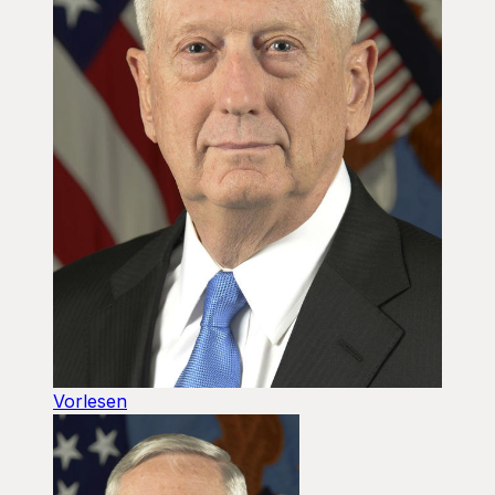
Vorlesen