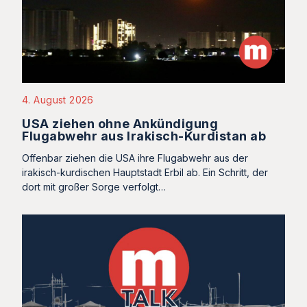
4. August 2026
USA ziehen ohne Ankündigung
Flugabwehr aus Irakisch-Kurdistan ab
Offenbar ziehen die USA ihre Flugabwehr aus der
irakisch-kurdischen Hauptstadt Erbil ab. Ein Schritt, der
dort mit großer Sorge verfolgt…