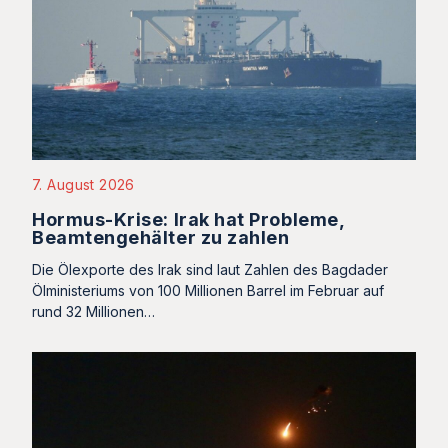
7. August 2026
Hormus-Krise: Irak hat Probleme,
Beamtengehälter zu zahlen
Die Ölexporte des Irak sind laut Zahlen des Bagdader
Ölministeriums von 100 Millionen Barrel im Februar auf
rund 32 Millionen…