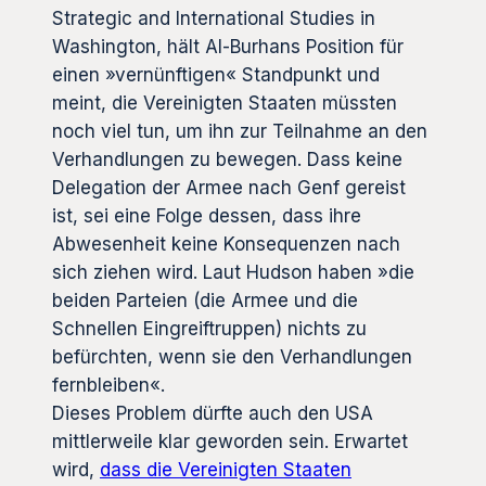
Strategic and International Studies in
Washington, hält Al-Burhans Position für
einen »vernünftigen« Standpunkt und
meint, die Vereinigten Staaten müssten
noch viel tun, um ihn zur Teilnahme an den
Verhandlungen zu bewegen. Dass keine
Delegation der Armee nach Genf gereist
ist, sei eine Folge dessen, dass ihre
Abwesenheit keine Konsequenzen nach
sich ziehen wird. Laut Hudson haben »die
beiden Parteien (die Armee und die
Schnellen Eingreiftruppen) nichts zu
befürchten, wenn sie den Verhandlungen
fernbleiben«.
Dieses Problem dürfte auch den USA
mittlerweile klar geworden sein. Erwartet
wird,
dass die Vereinigten Staaten