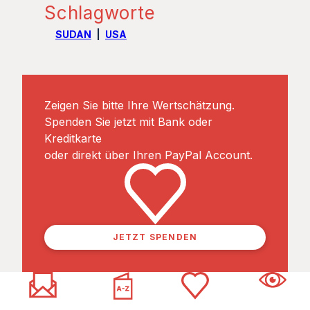
Schlagworte
SUDAN
USA
Zeigen Sie bitte Ihre Wertschätzung.
Spenden Sie jetzt mit Bank oder
Kreditkarte
oder direkt über Ihren PayPal Account.
JETZT SPENDEN