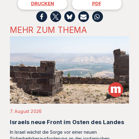
DRUCKEN
PDF
MEHR ZUM THEMA
7. August 2026
Israels neue Front im Osten des Landes
In Israel wächst die Sorge vor einer neuen
Sicherheitsherausforderung an der jordanischen