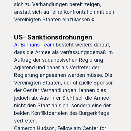
sich zu Verhandlungen bereit zeigen,
anstatt sich auf eine Konfrontation mit den
Vereinigten Staaten einzulassen.«
US- Sanktionsdrohungen
Al-Burhans Team
besteht weiters darauf,
dass die Armee als verfassungsgemäß im
Auftrag der sudanesischen Regierung
agierend und daher als Vertreter der
Regierung angesehen werden müsse. Die
Vereinigten Staaten, der offizielle Sponsor
der Genfer Verhandlungen, lehnen dies
jedoch ab. Aus ihrer Sicht soll die Armee
nicht den Staat an sich, sondern eine der
beiden Konfliktparteien des Bürgerkriegs
vertreten.
Cameron Hudson, Fellow am Center for