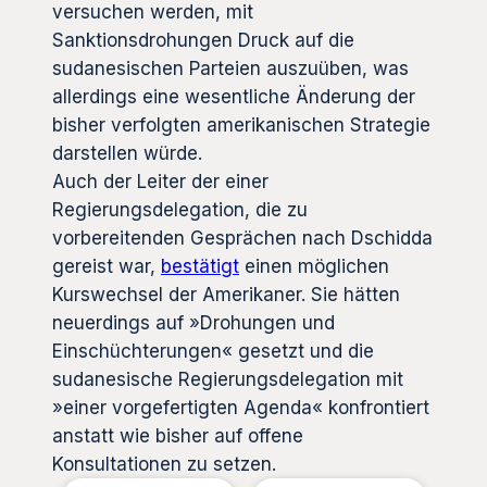
versuchen werden, mit
Sanktionsdrohungen Druck auf die
sudanesischen Parteien auszuüben, was
allerdings eine wesentliche Änderung der
bisher verfolgten amerikanischen Strategie
darstellen würde.
Auch der Leiter der einer
Regierungsdelegation, die zu
vorbereitenden Gesprächen nach Dschidda
gereist war,
bestätigt
einen möglichen
Kurswechsel der Amerikaner. Sie hätten
neuerdings auf »Drohungen und
Einschüchterungen« gesetzt und die
sudanesische Regierungsdelegation mit
»einer vorgefertigten Agenda« konfrontiert
anstatt wie bisher auf offene
Konsultationen zu setzen.