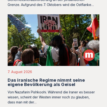
Grenze. Aufgrund des 7. Oktobers wird die Ostflanke…
7. August 2026
Das iranische Regime nimmt seine
eigene Bevölkerung als Geisel
Von Nazafarin Pishkoohi. Während die Iraner es besser
wissen, scheint der Westen immer noch zu glauben,
dass man mit der…