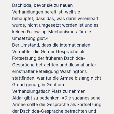
Dschidda, bevor sie zu neuen
Verhandlungen bereit ist, weil sie
behauptet, dass das, was darin vereinbart
wurde, nicht umgesetzt worden ist und es
keinen Follow-up-Mechanismus für die
Umsetzung gibt.«
Der Umstand, dass die internationalen
Vermittler die Genfer Gespräche als
Fortsetzung der früheren Dschidda-
Gespräche betrachten und diesmal unter
ernsthafter Beteiligung Washingtons
stattfinden, war für die Armee bislang nicht
Grund genug, in Genf am
Verhandlungstisch Platz zu nehmen.
Aldar gibt zu bedenken: »Die sudanesische
Armee sollte die Gespräche als Fortsetzung
der Dschidda-Gespräche betrachten und