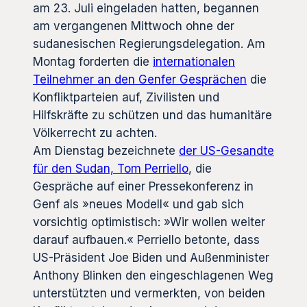
am 23. Juli eingeladen hatten, begannen
am vergangenen Mittwoch ohne der
sudanesischen Regierungsdelegation. Am
Montag forderten die
internationalen
Teilnehmer an den Genfer Gesprächen
die
Konfliktparteien auf, Zivilisten und
Hilfskräfte zu schützen und das humanitäre
Völkerrecht zu achten.
Am Dienstag bezeichnete
der US-Gesandte
für den Sudan, Tom Perriello
, die
Gespräche auf einer Pressekonferenz in
Genf als »neues Modell« und gab sich
vorsichtig optimistisch: »Wir wollen weiter
darauf aufbauen.« Perriello betonte, dass
US-Präsident Joe Biden und Außenminister
Anthony Blinken den eingeschlagenen Weg
unterstützten und vermerkten, von beiden