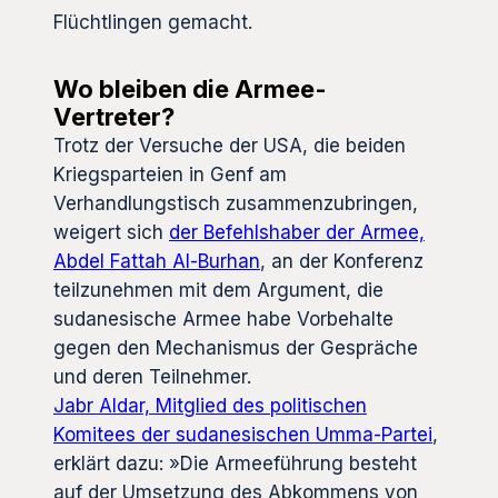
Flüchtlingen gemacht.
Wo bleiben die Armee-
Vertreter?
Trotz der Versuche der USA, die beiden
Kriegsparteien in Genf am
Verhandlungstisch zusammenzubringen,
weigert sich
der Befehlshaber der Armee,
Abdel Fattah Al-Burhan
, an der Konferenz
teilzunehmen mit dem Argument, die
sudanesische Armee habe Vorbehalte
gegen den Mechanismus der Gespräche
und deren Teilnehmer.
Jabr Aldar, Mitglied des politischen
Komitees der sudanesischen Umma-Partei
,
erklärt dazu: »Die Armeeführung besteht
auf der Umsetzung des Abkommens von