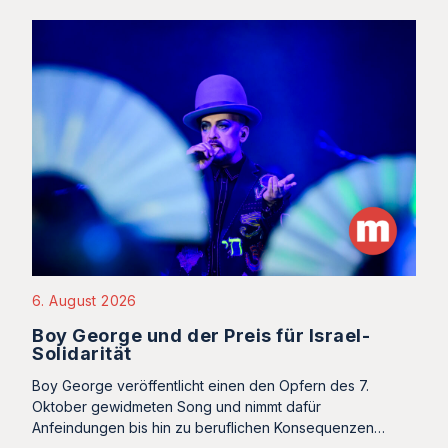
6. August 2026
Boy George und der Preis für Israel-
Solidarität
Boy George veröffentlicht einen den Opfern des 7.
Oktober gewidmeten Song und nimmt dafür
Anfeindungen bis hin zu beruflichen Konsequenzen…