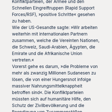
Konfliktparteien, der Armee und den
Schnellen Eingreiftruppen (Rapid Support
Forces/RSF), »positive Schritte« gesehen
zu haben.
Wie der US-Gesandte sagte: »Wir arbeiten
weiterhin mit internationalen Partnern
zusammen, welche die Vereinten Nationen,
die Schweiz, Saudi-Arabien, Ägypten, die
Emirate und die Afrikanische Union
vertreten.«
Vorerst gehe es darum, »die Probleme von
mehr als zwanzig Millionen Sudanesen zu
lösen, die von einer Hungersnot infolge
massiver Nahrungsmittelknappheit
betroffen sind«. Die Konfliktparteien
müssten sich auf humanitäre Hilfe, den
Schutz der Zivilbevölkerung und die