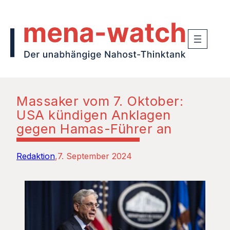
Massaker vom 7. Oktober:
USA kündigen Anklagen
gegen Hamas-Führer an
Redaktion
7. September 2024