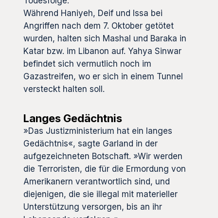
Todesfolge.
Während Haniyeh, Deif und Issa bei
Angriffen nach dem 7. Oktober getötet
wurden, halten sich Mashal und Baraka in
Katar bzw. im Libanon auf. Yahya Sinwar
befindet sich vermutlich noch im
Gazastreifen, wo er sich in einem Tunnel
versteckt halten soll.
Langes Gedächtnis
»Das Justizministerium hat ein langes
Gedächtnis«, sagte Garland in der
aufgezeichneten Botschaft. »Wir werden
die Terroristen, die für die Ermordung von
Amerikanern verantwortlich sind, und
diejenigen, die sie illegal mit materieller
Unterstützung versorgen, bis an ihr