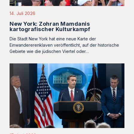
14. Juli 2026
New York: Zohran Mamdanis
kartografischer Kulturkampf
Die Stadt New York hat eine neue Karte der
Einwandererenklaven veröffentlicht, auf der historische
Gebiete wie die jüdischen Viertel oder…