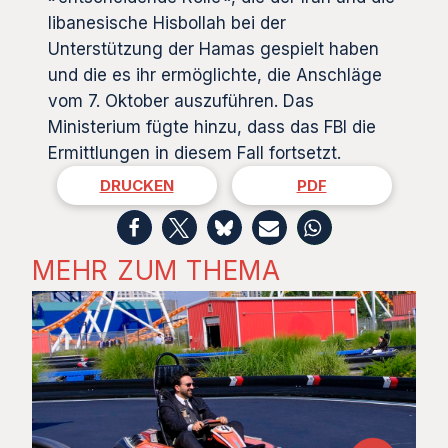
libanesische Hisbollah bei der
Unterstützung der Hamas gespielt haben
und die es ihr ermöglichte, die Anschläge
vom 7. Oktober auszuführen. Das
Ministerium fügte hinzu, dass das FBI die
Ermittlungen in diesem Fall fortsetzt.
DRUCKEN
PDF
MEHR ZUM THEMA