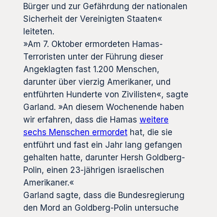
Bürger und zur Gefährdung der nationalen
Sicherheit der Vereinigten Staaten«
leiteten.
»Am 7. Oktober ermordeten Hamas-
Terroristen unter der Führung dieser
Angeklagten fast 1.200 Menschen,
darunter über vierzig Amerikaner, und
entführten Hunderte von Zivilisten«, sagte
Garland. »An diesem Wochenende haben
wir erfahren, dass die Hamas
weitere
sechs Menschen ermordet
hat, die sie
entführt und fast ein Jahr lang gefangen
gehalten hatte, darunter Hersh Goldberg-
Polin, einen 23-jährigen israelischen
Amerikaner.«
Garland sagte, dass die Bundesregierung
den Mord an Goldberg-Polin untersuche