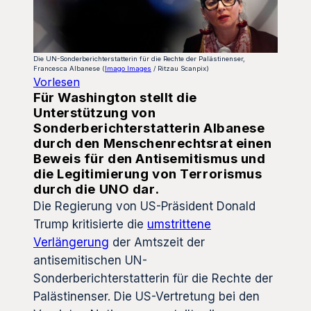
Die UN-Sonderberichterstatterin für die Rechte der Palästinenser,
Francesca Albanese (
Imago Images
/ Ritzau Scanpix)
Vorlesen
Für Washington stellt die
Unterstützung von
Sonderberichterstatterin Albanese
durch den Menschenrechtsrat einen
Beweis für den Antisemitismus und
die Legitimierung von Terrorismus
durch die UNO dar.
Die Regierung von US-Präsident Donald
Trump kritisierte die
umstrittene
Verlängerung
der Amtszeit der
antisemitischen UN-
Sonderberichterstatterin für die Rechte der
Palästinenser. Die US-Vertretung bei den