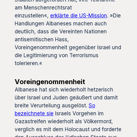
am Menschenrechtsrat
einzustellen«,
erklärte die US-Mission
. »Die
Handlungen Albaneses machen auch
deutlich, dass die Vereinten Nationen
antisemitischen Hass,
Voreingenommenheit gegenüber Israel und
die Legitimierung von Terrorismus
tolerieren.«
Voreingenommenheit
Albanese hat sich wiederholt hetzerisch
über Israel und Juden geäußert und damit
breite Verurteilung ausgelöst.
So
bezeichnete sie
Israels Vorgehen im
Gazastreifen wiederholt als Völkermord,
verglich es mit dem Holocaust und forderte