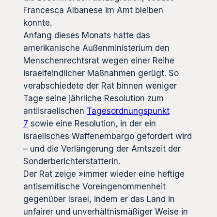
Francesca Albanese im Amt bleiben
konnte.
Anfang dieses Monats hatte das
amerikanische Außenministerium den
Menschenrechtsrat wegen einer Reihe
israelfeindlicher Maßnahmen gerügt. So
verabschiedete der Rat binnen weniger
Tage seine jährliche Resolution zum
antiisraelischen
Tagesordnungspunkt
7
sowie eine Resolution, in der ein
israelisches Waffenembargo gefordert wird
– und die Verlängerung der Amtszeit der
Sonderberichterstatterin.
Der Rat zeige »immer wieder eine heftige
antisemitische Voreingenommenheit
gegenüber Israel, indem er das Land in
unfairer und unverhältnismäßiger Weise in