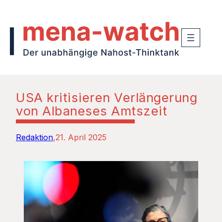
USA kritisieren Verlängerung
von Albaneses Amtszeit
Redaktion
21. April 2025