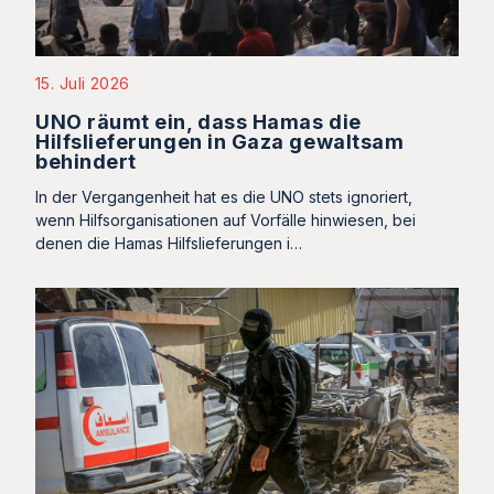
15. Juli 2026
UNO räumt ein, dass Hamas die
Hilfslieferungen in Gaza gewaltsam
behindert
In der Vergangenheit hat es die UNO stets ignoriert,
wenn Hilfsorganisationen auf Vorfälle hinwiesen, bei
denen die Hamas Hilfslieferungen i…