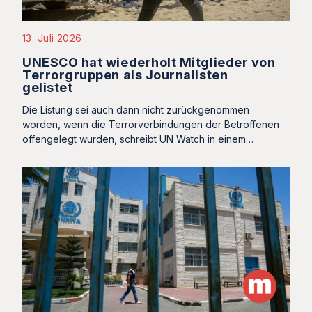
13. Juli 2026
UNESCO hat wiederholt Mitglieder von
Terrorgruppen als Journalisten
gelistet
Die Listung sei auch dann nicht zurückgenommen
worden, wenn die Terrorverbindungen der Betroffenen
offengelegt wurden, schreibt UN Watch in einem…