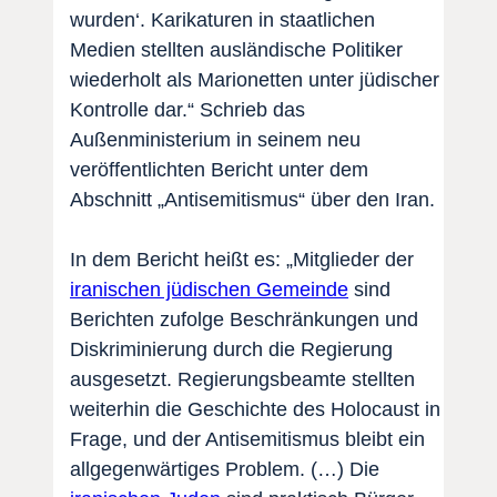
wurden‘. Karikaturen in staatlichen
Medien stellten ausländische Politiker
wiederholt als Marionetten unter jüdischer
Kontrolle dar.“ Schrieb das
Außenministerium in seinem neu
veröffentlichten Bericht unter dem
Abschnitt „Antisemitismus“ über den Iran.
In dem Bericht heißt es: „Mitglieder der
iranischen jüdischen Gemeinde
sind
Berichten zufolge Beschränkungen und
Diskriminierung durch die Regierung
ausgesetzt. Regierungsbeamte stellten
weiterhin die Geschichte des Holocaust in
Frage, und der Antisemitismus bleibt ein
allgegenwärtiges Problem. (…) Die