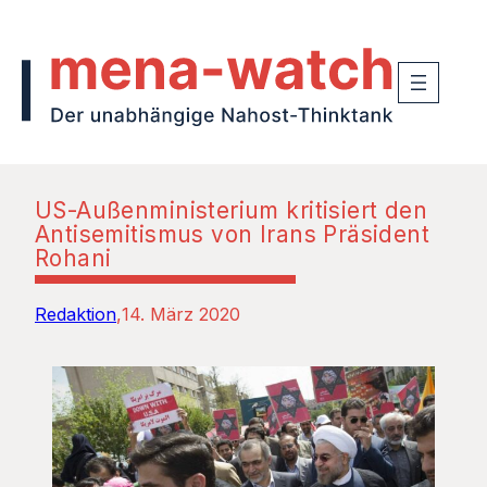
US-Außenministerium kritisiert den
Antisemitismus von Irans Präsident
Rohani
Redaktion
14. März 2020