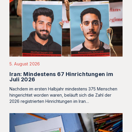
5. August 2026
Iran: Mindestens 67 Hinrichtungen im
Juli 2026
Nachdem im ersten Halbjahr mindestens 375 Menschen
hingerichtet worden waren, beläuft sich die Zahl der
2026 registrierten Hinrichtungen im Iran…