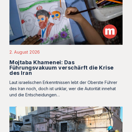
2. August 2026
Mojtaba Khamenei: Das
Führungsvakuum verschärft die Krise
des Iran
Laut israelischen Erkenntnissen lebt der Oberste Führer
des Iran noch, doch ist unklar, wer die Autorität innehat
und die Entscheidungen…