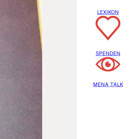
LEXIKON
SPENDEN
MENA TALK