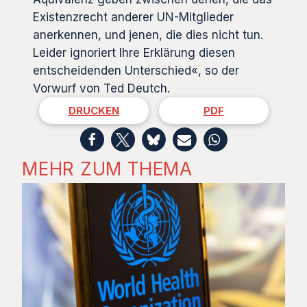
Existenzrecht anderer UN-Mitglieder
anerkennen, und jenen, die dies nicht tun.
Leider ignoriert Ihre Erklärung diesen
entscheidenden Unterschied«, so der
Vorwurf von Ted Deutch.
DRUCKEN
PDF
MEHR ZUM THEMA