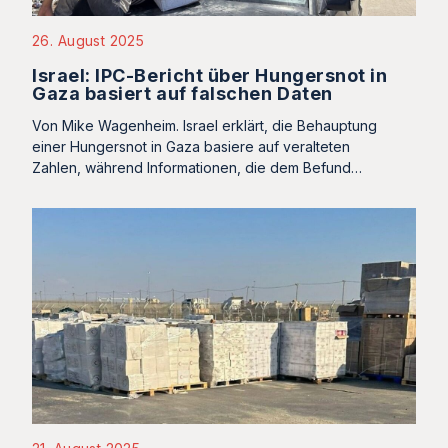
26. August 2025
Israel: IPC-Bericht über Hungersnot in
Gaza basiert auf falschen Daten
Von Mike Wagenheim. Israel erklärt, die Behauptung
einer Hungersnot in Gaza basiere auf veralteten
Zahlen, während Informationen, die dem Befund…