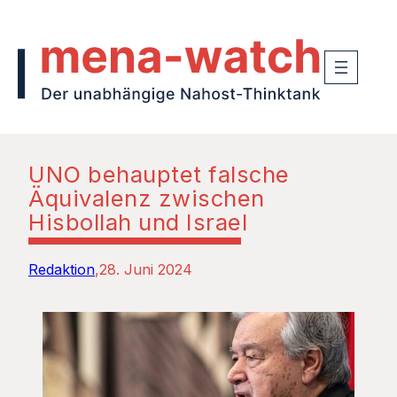
UNO behauptet falsche
Äquivalenz zwischen
Hisbollah und Israel
Redaktion
28. Juni 2024