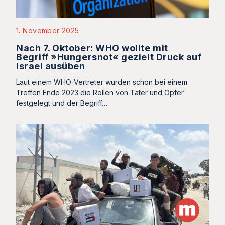
1. November 2025
Nach 7. Oktober: WHO wollte mit
Begriff »Hungersnot« gezielt Druck auf
Israel ausüben
Laut einem WHO-Vertreter wurden schon bei einem
Treffen Ende 2023 die Rollen von Täter und Opfer
festgelegt und der Begriff…