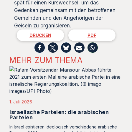
spät für einen Kurswechsel, um das
Gedenken gemeinsam mit den betroffenen
Gemeinden und den Angehörigen der
Geiseln zu organisieren.
DRUCKEN
PDF
MEHR ZUM THEMA
1. Juli 2026
Israelische Parteien: die arabischen
Parteien
In Israel existieren ideologisch verschiedene arabische