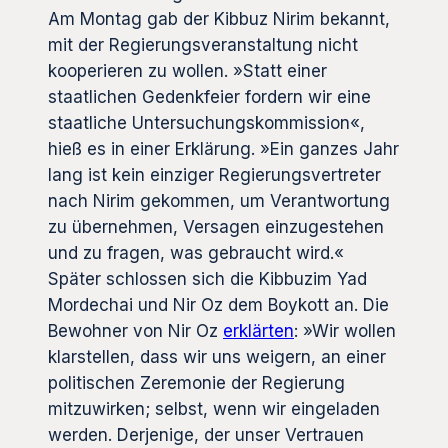
Am Montag gab der Kibbuz Nirim bekannt,
mit der Regierungsveranstaltung nicht
kooperieren zu wollen. »Statt einer
staatlichen Gedenkfeier fordern wir eine
staatliche Untersuchungskommission«,
hieß es in einer Erklärung. »Ein ganzes Jahr
lang ist kein einziger Regierungsvertreter
nach Nirim gekommen, um Verantwortung
zu übernehmen, Versagen einzugestehen
und zu fragen, was gebraucht wird.«
Später schlossen sich die Kibbuzim Yad
Mordechai und Nir Oz dem Boykott an. Die
Bewohner von Nir Oz
erklärten
: »Wir wollen
klarstellen, dass wir uns weigern, an einer
politischen Zeremonie der Regierung
mitzuwirken; selbst, wenn wir eingeladen
werden. Derjenige, der unser Vertrauen