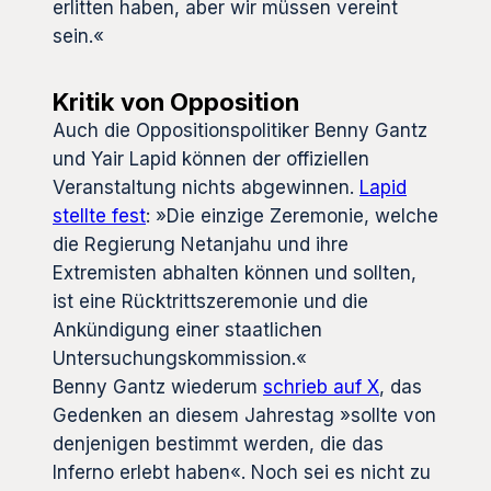
erlitten haben, aber wir müssen vereint
sein.«
Kritik von Opposition
Auch die Oppositionspolitiker Benny Gantz
und Yair Lapid können der offiziellen
Veranstaltung nichts abgewinnen.
Lapid
stellte fest
: »Die einzige Zeremonie, welche
die Regierung Netanjahu und ihre
Extremisten abhalten können und sollten,
ist eine Rücktrittszeremonie und die
Ankündigung einer staatlichen
Untersuchungskommission.«
Benny Gantz wiederum
schrieb auf X
, das
Gedenken an diesem Jahrestag »sollte von
denjenigen bestimmt werden, die das
Inferno erlebt haben«. Noch sei es nicht zu