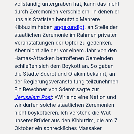
vollständig untergraben hat, kann das nicht
durch Zeremonien verschleiern, in denen er
uns als Statisten benutzt.« Mehrere
Kibbuzim haben
angekündigt
, an Stelle der
staatlichen Zeremonie im Rahmen privater
Veranstaltungen der Opfer zu gedenken.
Aber nicht alle der vor einem Jahr von den
Hamas-Attacken betroffenen Gemeinden
schließen sich dem Boykott an. So gaben
die Städte Sderot und Ofakim bekannt, an
der Regierungsveranstaltung teilzunehmen.
Ein Bewohner von Sderot sagte zur
Jerusalem Post
: »Wir sind eine Nation und
wir dürfen solche staatlichen Zeremonien
nicht boykottieren. Ich verstehe die Wut
unserer Brüder aus den Kibbuzim, die am 7.
Oktober ein schreckliches Massaker