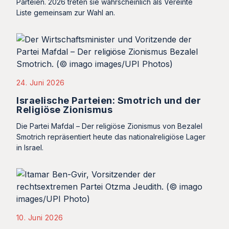
Parteien. 2026 treten sie wahrscheinlich als Vereinte
Liste gemeinsam zur Wahl an.
24. Juni 2026
Israelische Parteien: Smotrich und der
Religiöse Zionismus
Die Partei Mafdal – Der religiöse Zionismus von Bezalel
Smotrich repräsentiert heute das nationalreligiöse Lager
in Israel.
10. Juni 2026