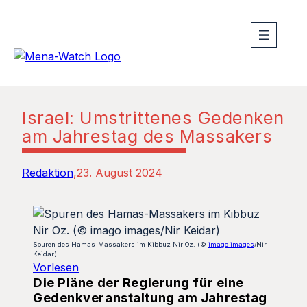
Israel: Umstrittenes Gedenken
am Jahrestag des Massakers
Redaktion
23. August 2024
Spuren des Hamas-Massakers im Kibbuz Nir Oz. (©
imago images
/Nir
Keidar)
Vorlesen
Die Pläne der Regierung für eine
Gedenkveranstaltung am Jahrestag