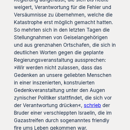
weigert, Verantwortung für die Fehler und
Versäumnisse zu übernehmen, welche die
Katastrophe erst möglich gemacht hatten.
So mehrten sich in den letzten Tagen die
Stellungnahmen von Geiselangehörigen
und aus grenznahen Ortschafen, die sich in
deutlichen Worten gegen die geplante
Regierungsveranstaltung aussprechen:
»Wir werden nicht zulassen, dass das
Gedenken an unsere geliebten Menschen
in einer inszenierten, konstruierten
Gedenkveranstaltung unter den Augen
zynischer Politiker stattfindet, die sich vor
der Verantwortung drücken«,
schrieb
der
Bruder einer verschleppten Israelin, die im
Gazastreifen durch sogenanntes friendly
fire ums Leben gekommen war.