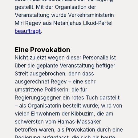
gestellt. Mit der Organisation der
Veranstaltung wurde Verkehrsministerin
Miri Regev aus Netanjahus Likud-Partei
beauftragt
.
Eine Provokation
Nicht zuletzt wegen dieser Personalie ist
über die geplante Veranstaltung heftiger
Streit ausgebrochen, denn dass
ausgerechnet Regev – eine sehr
umstrittene Politikerin, die für
Regierungsgegner ein rotes Tuch darstellt
– als Organisatorin bestellt wurde, wird von
vielen Einwohnern der Kibbuzim, die am
schwersten vom Hamas-Massaker
betroffen waren, als Provokation durch eine
Regierung aufgefasst, die sich bis heute