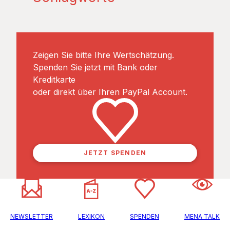
Zeigen Sie bitte Ihre Wertschätzung.
Spenden Sie jetzt mit Bank oder
Kreditkarte
oder direkt über Ihren PayPal Account.
JETZT SPENDEN
NEWSLETTER
LEXIKON
SPENDEN
MENA TALK