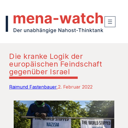
Die kranke Logik der
europäischen Feindschaft
gegenüber Israel
Raimund Fastenbauer
2. Februar 2022