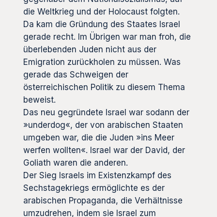
die Weltkrieg und der Holocaust folgten.
Da kam die Gründung des Staates Israel
gerade recht. Im Übrigen war man froh, die
überlebenden Juden nicht aus der
Emigration zurückholen zu müssen. Was
gerade das Schweigen der
österreichischen Politik zu diesem Thema
beweist.
Das neu gegründete Israel war sodann der
»underdog«, der von arabischen Staaten
umgeben war, die die Juden »ins Meer
werfen wollten«. Israel war der David, der
Goliath waren die anderen.
Der Sieg Israels im Existenzkampf des
Sechstagekriegs ermöglichte es der
arabischen Propaganda, die Verhältnisse
umzudrehen, indem sie Israel zum