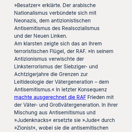
»Besatzer« erklärte. Der arabische
Nationalismus verbündete sich mit
Neonazis, dem antizionistischen
Antisemitismus des Realsozialismus
und der Neuen Linken.
Am klarsten zeigte sich das an ihrem
terroristischen Flügel, der RAF. »In seinem
Antizionismus verwischte der
Linksterrorismus der Siebziger- und
Achtzigerjahre die Grenzen zur
Leitideologie der Vätergeneration – dem
Antisemitismus.« In letzter Konsequenz
machte ausgerechnet die RAF
Frieden mit
der Väter- und Großvätergeneration. In ihrer
Mischung aus Antisemitismus und
»Judenknacks« ersetzte sie »Jude« durch
»Zionist«, wobei sie die antisemitischen