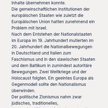
Inhalte übernehmen konnte.
Die gemeinschaftlichen Institutionen der
europäischen Staaten wie zuletzt die
Europäischen Union hatten zunehmend ein
Problem mit Israel.
Nach dem Entstehen der Nationalstaaten
im Europa im 19. Jahrhundert mutierten im
20. Jahrhundert die Nationalbewegungen
in Deutschland und Italien zum
Faschismus und in den slawischen Staaten
und dem Baltikum in zumindest autoritäre
Bewegungen. Zwei Weltkriege und der
Holocaust folgten. Ein geeintes Europa als
Gegenmodell sollte den Nationalismus
überwinden.
Der politische Zionismus nahm zwar
jüdisches, traditionelles,