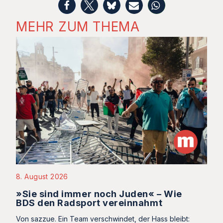
MEHR ZUM THEMA
8. August 2026
»Sie sind immer noch Juden« – Wie
BDS den Radsport vereinnahmt
Von sazzue. Ein Team verschwindet, der Hass bleibt: