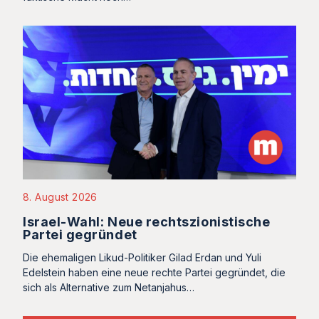
8. August 2026
Israel-Wahl: Neue rechtszionistische
Partei gegründet
Die ehemaligen Likud-Politiker Gilad Erdan und Yuli
Edelstein haben eine neue rechte Partei gegründet, die
sich als Alternative zum Netanjahus…