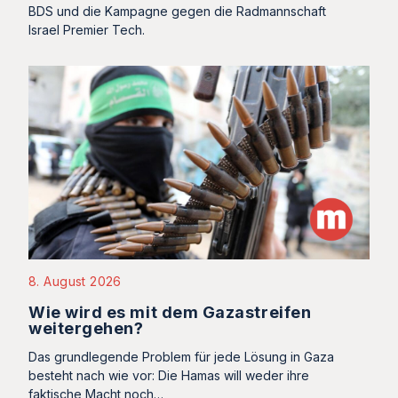
BDS und die Kampagne gegen die Radmannschaft
Israel Premier Tech.
8. August 2026
Wie wird es mit dem Gazastreifen
weitergehen?
Das grundlegende Problem für jede Lösung in Gaza
besteht nach wie vor: Die Hamas will weder ihre
faktische Macht noch…