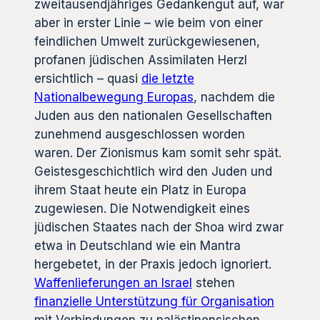
zweitausendjähriges Gedankengut auf, war
aber in erster Linie – wie beim von einer
feindlichen Umwelt zurückgewiesenen,
profanen jüdischen Assimilaten Herzl
ersichtlich – quasi
die letzte
Nationalbewegung Europas
, nachdem die
Juden aus den nationalen Gesellschaften
zunehmend ausgeschlossen worden
waren. Der Zionismus kam somit sehr spät.
Geistesgeschichtlich wird den Juden und
ihrem Staat heute ein Platz in Europa
zugewiesen. Die Notwendigkeit eines
jüdischen Staates nach der Shoa wird zwar
etwa in Deutschland wie ein Mantra
hergebetet, in der Praxis jedoch ignoriert.
Waffenlieferungen an Israel
stehen
finanzielle Unterstützung für Organisation