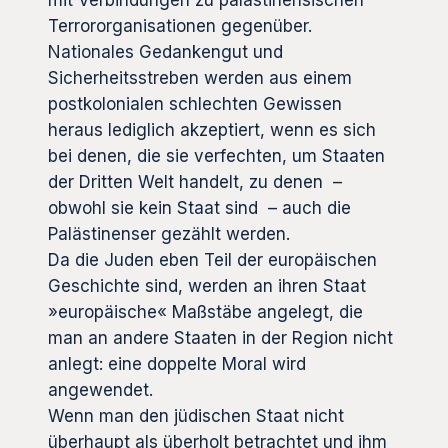
mit Verbindungen zu palästinensischen
Terrororganisationen gegenüber.
Nationales Gedankengut und
Sicherheitsstreben werden aus einem
postkolonialen schlechten Gewissen
heraus lediglich akzeptiert, wenn es sich
bei denen, die sie verfechten, um Staaten
der Dritten Welt handelt, zu denen –
obwohl sie kein Staat sind – auch die
Palästinenser gezählt werden.
Da die Juden eben Teil der europäischen
Geschichte sind, werden an ihren Staat
»europäische« Maßstäbe angelegt, die
man an andere Staaten in der Region nicht
anlegt: eine doppelte Moral wird
angewendet.
Wenn man den jüdischen Staat nicht
überhaupt als überholt betrachtet und ihm