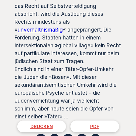
das Recht auf Selbstverteidigung
abspricht, wird die Ausübung dieses
Rechts mindestens als
»
unverhältnismäßig
« angeprangert. Die
Forderung, Staaten hätten in einem
intersektionalen »global village« kein Recht
auf partikulare Interessen, kommt nur beim
jüdischen Staat zum Tragen.
Endlich sind in einer Täter-Opfer-Umkehr
die Juden die »Bösen«. Mit dieser
sekundärantisemitischen Umkehr wird die
europäische Psyche entlastet – die
Judenvernichtung war ja vielleicht
schlimm, aber heute seien die Opfer von
einst selber »Täter« …
DRUCKEN
PDF