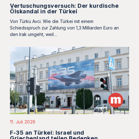
Vertuschungsversuch: Der kurdische
Ölskandal in der Türkei
Von Türkü Avci. Wie die Türkei mit einem
Schiedsspruch zur Zahlung von 1,3 Milliarden Euro an
den Irak umgeht, weil…
11. Juli 2026
F-35 an Türkei: Israel und
Griechenland teilen Bedenken