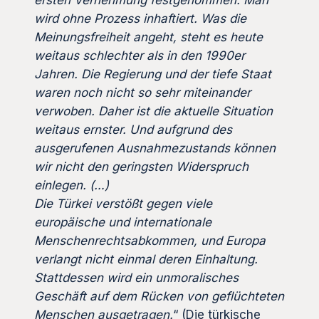
wird ohne Prozess inhaftiert. Was die
Meinungsfreiheit angeht, steht es heute
weitaus schlechter als in den 1990er
Jahren. Die Regierung und der tiefe Staat
waren noch nicht so sehr miteinander
verwoben. Daher ist die aktuelle Situation
weitaus ernster. Und aufgrund des
ausgerufenen Ausnahmezustands können
wir nicht den geringsten Widerspruch
einlegen. (…)
Die Türkei verstößt gegen viele
europäische und internationale
Menschenrechtsabkommen, und Europa
verlangt nicht einmal deren Einhaltung.
Stattdessen wird ein unmoralisches
Geschäft auf dem Rücken von geflüchteten
Menschen ausgetragen.
“ (Die türkische