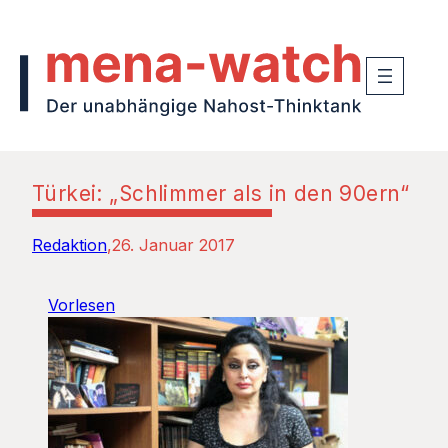
Türkei: „Schlimmer als in den 90ern“
Redaktion
26. Januar 2017
Vorlesen