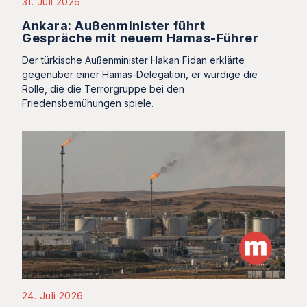
31. Juli 2026
Ankara: Außenminister führt
Gespräche mit neuem Hamas-Führer
Der türkische Außenminister Hakan Fidan erklärte
gegenüber einer Hamas-Delegation, er würdige die
Rolle, die die Terrorgruppe bei den
Friedensbemühungen spiele.
24. Juli 2026