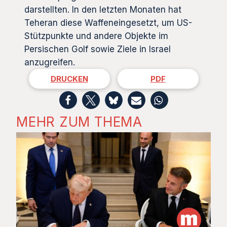
darstellten. In den letzten Monaten hat
Teheran diese Waffeneingesetzt, um US-
Stützpunkte und andere Objekte im
Persischen Golf sowie Ziele in Israel
anzugreifen.
DRUCKEN
PDF
MEHR ZUM THEMA