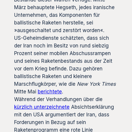
März behauptete Hegseth, jedes iranische
Unternehmen, das Komponenten für
ballistische Raketen herstelle, sei
»ausgeschaltet und zerstört worden«.
US-Geheimdienste schätzten, dass sich
der Iran noch im Besitz von rund siebzig
Prozent seiner mobilen Abschussrampen
und seines Raketenbestands aus der Zeit
vor dem Krieg befinde. Dazu gehören
ballistische Raketen und kleinere
Marschflugkörper, wie die
New York Times
Mitte Mai
berichtete
.
Während der Verhandlungen über die
kürzlich unterzeichnete
Absichtserklärung
mit den USA argumentiert der Iran, dass
Forderungen in Bezug auf sein
Raketenprogramm eine rote Linie