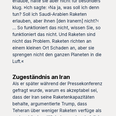
erlaube, halte sie aber nicht für besonders
klug. »Ich sagte: ›Na ja, was soll ich denn
tun? Soll ich Saudi-Arabien Raketen
erlauben, aber ihnen [den Iranern] nicht?‹
… So funktioniert das nicht, wissen Sie, so
funktioniert das nicht. Und Raketen sind
nicht das Problem. Raketen richten an
einem kleinen Ort Schaden an, aber sie
sprengen nicht den ganzen Planeten in die
Luft.«
Zugeständnis an Iran
Als er später während der Pressekonferenz
gefragt wurde, warum es akzeptabel sei,
dass der Iran seine Raketenkapazitäten
behalte, argumentierte Trump, dass
Teheran über weniger Raketen verfüge als