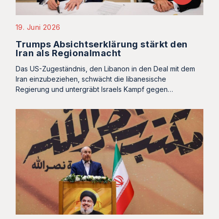
19. Juni 2026
Trumps Absichtserklärung stärkt den
Iran als Regionalmacht
Das US-Zugeständnis, den Libanon in den Deal mit dem
Iran einzubeziehen, schwächt die libanesische
Regierung und untergräbt Israels Kampf gegen…