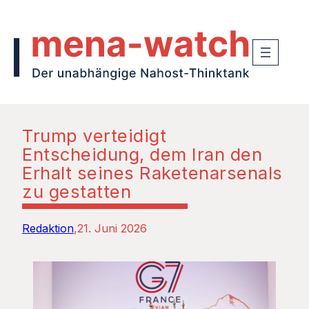
Trump verteidigt
Entscheidung, dem Iran den
Erhalt seines Raketenarsenals
zu gestatten
Redaktion
21. Juni 2026