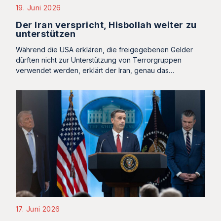
19. Juni 2026
Der Iran verspricht, Hisbollah weiter zu
unterstützen
Während die USA erklären, die freigegebenen Gelder
dürften nicht zur Unterstützung von Terrorgruppen
verwendet werden, erklärt der Iran, genau das…
17. Juni 2026