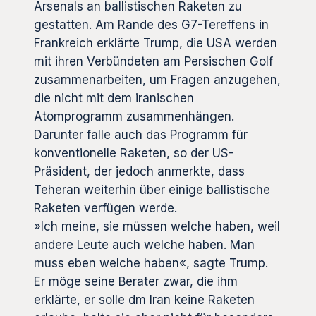
Arsenals an ballistischen Raketen zu
gestatten. Am Rande des G7-Tereffens in
Frankreich erklärte Trump, die USA werden
mit ihren Verbündeten am Persischen Golf
zusammenarbeiten, um Fragen anzugehen,
die nicht mit dem iranischen
Atomprogramm zusammenhängen.
Darunter falle auch das Programm für
konventionelle Raketen, so der US-
Präsident, der jedoch anmerkte, dass
Teheran weiterhin über einige ballistische
Raketen verfügen werde.
»Ich meine, sie müssen welche haben, weil
andere Leute auch welche haben. Man
muss eben welche haben«, sagte Trump.
Er möge seine Berater zwar, die ihm
erklärte, er solle dm Iran keine Raketen