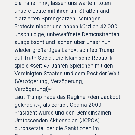
die Iraner hin‹, lassen uns warten, töten
unsere Leute mit ihren am Straßenrand
platzierten Sprengsätzen, schlagen
Proteste nieder und haben kürzlich 42.000
unschuldige, unbewaffnete Demonstranten
ausgelöscht und lachen über unser nun
wieder großartiges Land«, schrieb Trump
auf Truth Social. Die Islamische Republik
spiele «seit 47 Jahren Spielchen mit den
Vereinigten Staaten und dem Rest der Welt.
(Verzögerung, Verzögerung,
Verzögerung!)«
Laut Trump habe das Regime »den Jackpot
geknackt«, als Barack Obama 2009
Präsident wurde und den Gemeinsamen
Umfassenden Aktionsplan (JCPOA)
durchsetzte, der die Sanktionen im