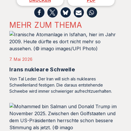
DRUCKEN
PDF
MEHR ZUM THEMA
7. Mai 2026
Irans nukleare Schwelle
Von Tal Leder. Der Iran will sich als nukleares
Schwellenland festigen. Die daraus entstehende
Schwebe wird immer schwieriger aufrechtzuerhalten.