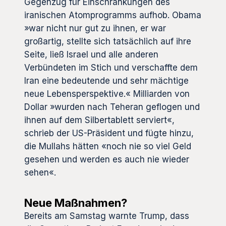
Gegenzug für Einschränkungen des
iranischen Atomprogramms aufhob. Obama
»war nicht nur gut zu ihnen, er war
großartig, stellte sich tatsächlich auf ihre
Seite, ließ Israel und alle anderen
Verbündeten im Stich und verschaffte dem
Iran eine bedeutende und sehr mächtige
neue Lebensperspektive.« Milliarden von
Dollar »wurden nach Teheran geflogen und
ihnen auf dem Silbertablett serviert«,
schrieb der US-Präsident und fügte hinzu,
die Mullahs hätten «noch nie so viel Geld
gesehen und werden es auch nie wieder
sehen«.
Neue Maßnahmen?
Bereits am Samstag warnte Trump, dass