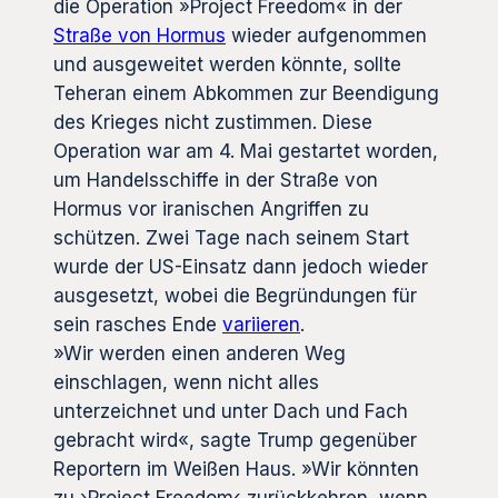
die Operation »Project Freedom« in der
Straße von Hormus
wieder aufgenommen
und ausgeweitet werden könnte, sollte
Teheran einem Abkommen zur Beendigung
des Krieges nicht zustimmen. Diese
Operation war am 4. Mai gestartet worden,
um Handelsschiffe in der Straße von
Hormus vor iranischen Angriffen zu
schützen. Zwei Tage nach seinem Start
wurde der US-Einsatz dann jedoch wieder
ausgesetzt, wobei die Begründungen für
sein rasches Ende
variieren
.
»Wir werden einen anderen Weg
einschlagen, wenn nicht alles
unterzeichnet und unter Dach und Fach
gebracht wird«, sagte Trump gegenüber
Reportern im Weißen Haus. »Wir könnten