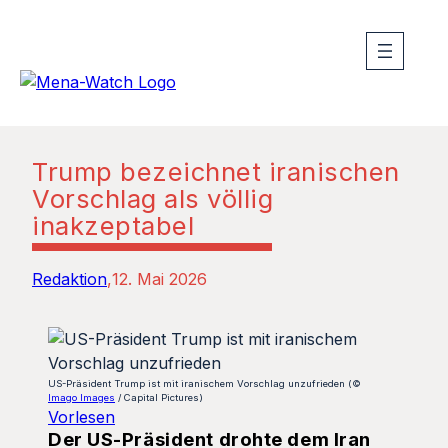
Trump bezeichnet iranischen
Vorschlag als völlig
inakzeptabel
Redaktion
12. Mai 2026
US-Präsident Trump ist mit iranischem Vorschlag unzufrieden (©
Imago Images
/ Capital Pictures)
Vorlesen
Der US-Präsident drohte dem Iran