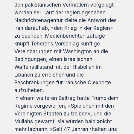
den pakistanischen Vermittlern vorgelegt
worden sei. Laut der regierungsnahen
Nachrichtenagentur zielte die Antwort des
Iran darauf ab, »den Krieg in der Region«
zu beenden. Medienberichten zufolge
knüpft Teherans Vorschlag künftige
Vereinbarungen mit Washington an die
Bedingungen, einen israelischen
Waffenstillstand mit der Hisbollah im
Libanon zu erreichen und die
Beschränkungen für iranische Ölexporte
aufzuheben.
In einem weiteren Beitrag hatte Trump dem
Regime vorgeworfen, »Spielchen mit den
Vereinigten Staaten zu treiben«, und die
Mullahs gewarnt, sie würden bald »nicht
mehr lachen«. »Seit 47 Jahren ›halten uns