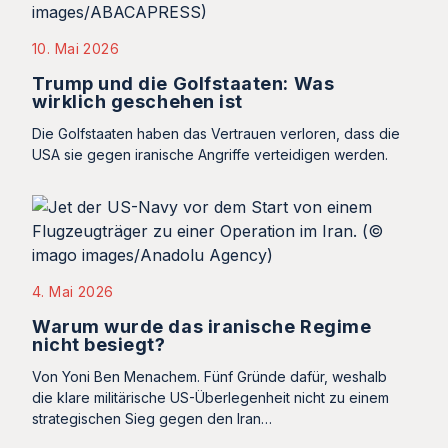
10. Mai 2026
Trump und die Golfstaaten: Was
wirklich geschehen ist
Die Golfstaaten haben das Vertrauen verloren, dass die
USA sie gegen iranische Angriffe verteidigen werden.
4. Mai 2026
Warum wurde das iranische Regime
nicht besiegt?
Von Yoni Ben Menachem. Fünf Gründe dafür, weshalb
die klare militärische US-Überlegenheit nicht zu einem
strategischen Sieg gegen den Iran…