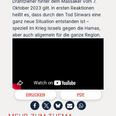
Drahtzieher hinter dem Massaker vom 7.
Oktober 2023 gilt. In ersten Reaktionen
heißt es, dass durch den Tod Sinwars eine
ganz neue Situation entstanden ist –
speziell im Krieg Israels gegen die Hamas,
aber auch allgemein für die ganze Region.
DRUCKEN
PDF