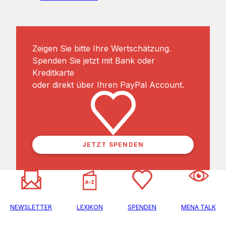
Zeigen Sie bitte Ihre Wertschätzung.
Spenden Sie jetzt mit Bank oder
Kreditkarte
oder direkt über Ihren PayPal Account.
JETZT SPENDEN
NEWSLETTER
LEXIKON
SPENDEN
MENA TALK