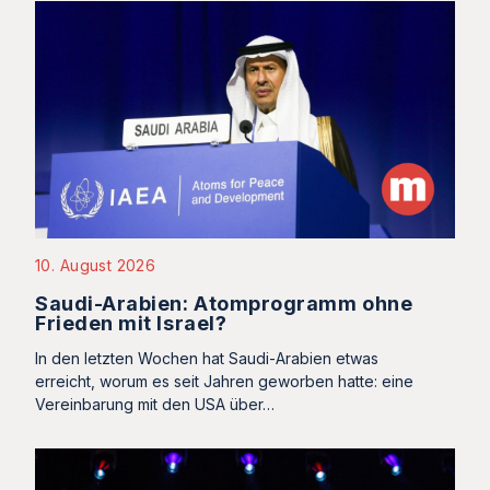
10. August 2026
Saudi-Arabien: Atomprogramm ohne
Frieden mit Israel?
In den letzten Wochen hat Saudi-Arabien etwas
erreicht, worum es seit Jahren geworben hatte: eine
Vereinbarung mit den USA über…