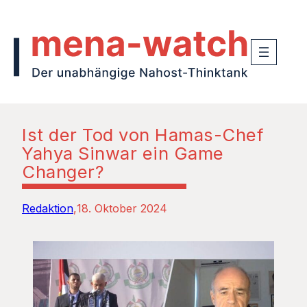
Ist der Tod von Hamas-Chef
Yahya Sinwar ein Game
Changer?
Redaktion
18. Oktober 2024