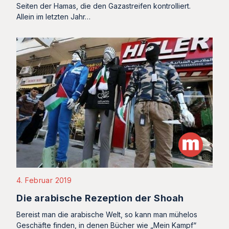
Seiten der Hamas, die den Gazastreifen kontrolliert.
Allein im letzten Jahr…
4. Februar 2019
Die arabische Rezeption der Shoah
Bereist man die arabische Welt, so kann man mühelos
Geschäfte finden, in denen Bücher wie „Mein Kampf“