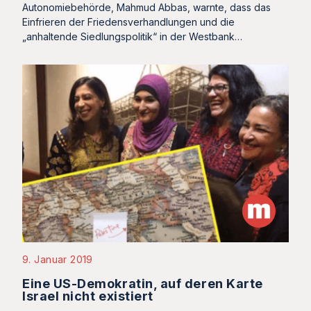
Autonomiebehörde, Mahmud Abbas, warnte, dass das
Einfrieren der Friedensverhandlungen und die
„anhaltende Siedlungspolitik“ in der Westbank…
9. Januar 2019
Eine US-Demokratin, auf deren Karte
Israel nicht existiert