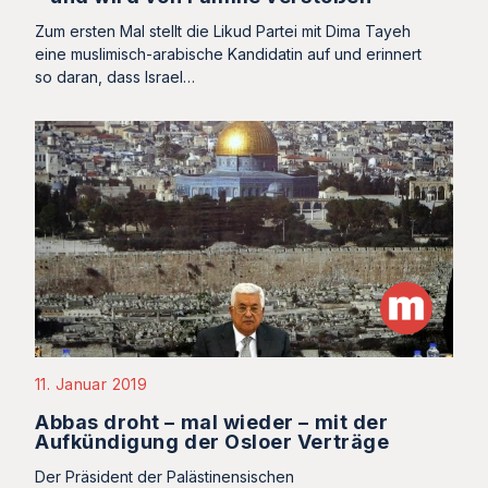
Zum ersten Mal stellt die Likud Partei mit Dima Tayeh
eine muslimisch-arabische Kandidatin auf und erinnert
so daran, dass Israel…
11. Januar 2019
Abbas droht – mal wieder – mit der
Aufkündigung der Osloer Verträge
Der Präsident der Palästinensischen