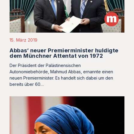
15. März 2019
Abbas‘ neuer Premierminister huldigte
dem Münchner Attentat von 1972
Der Präsident der Palästinensischen
Autonomiebehörde, Mahmud Abbas, ernannte einen
neuen Premierminister. Es handelt sich dabei um den
bereits über 60…