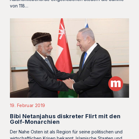
von 118…
19. Februar 2019
Bibi Netanjahus diskreter Flirt mit den
Golf-Monarchien
Der Nahe Osten ist als Region für seine politischen und
wirtschaftlichen Krisen bekannt. Islamische Staaten und