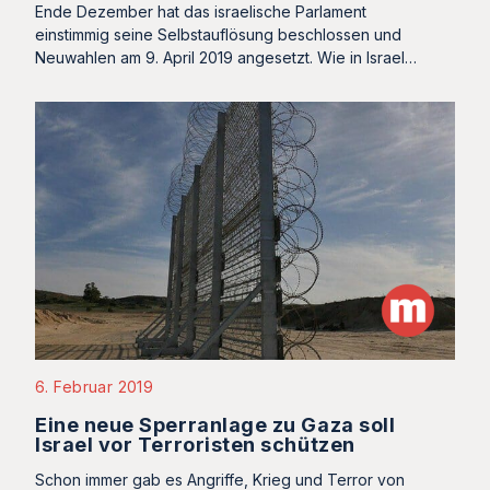
Ende Dezember hat das israelische Parlament
einstimmig seine Selbstauflösung beschlossen und
Neuwahlen am 9. April 2019 angesetzt. Wie in Israel…
6. Februar 2019
Eine neue Sperranlage zu Gaza soll
Israel vor Terroristen schützen
Schon immer gab es Angriffe, Krieg und Terror von