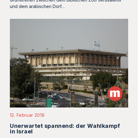
und dem arabischen Dorf…
12. Februar 2019
Unerwartet spannend: der Wahlkampf
in Israel