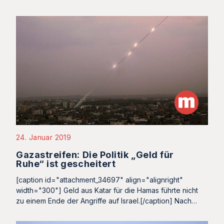
24. Januar 2019
Gazastreifen: Die Politik „Geld für
Ruhe“ ist gescheitert
[caption id="attachment_34697" align="alignright"
width="300"] Geld aus Katar für die Hamas führte nicht
zu einem Ende der Angriffe auf Israel.[/caption] Nach…