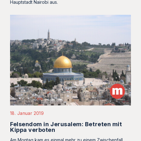
Hauptstadt Nairobi aus.
18. Januar 2019
Felsendom in Jerusalem: Betreten mit
Kippa verboten
Am Montag kam es einmal mehr zu einem Zwischenfall