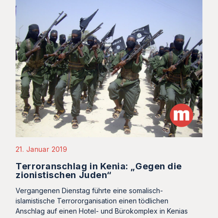
21. Januar 2019
Terroranschlag in Kenia: „Gegen die
zionistischen Juden“
Vergangenen Dienstag führte eine somalisch-
islamistische Terrororganisation einen tödlichen
Anschlag auf einen Hotel- und Bürokomplex in Kenias