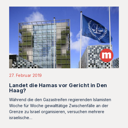
27. Februar 2019
Landet die Hamas vor Gericht in Den
Haag?
Während die den Gazastreifen regierenden Islamisten
Woche für Woche gewalttätige Zwischenfälle an der
Grenze zu Israel organisieren, versuchen mehrere
israelische…