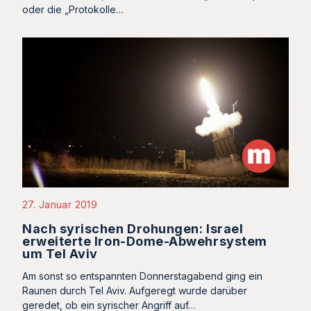
oder die „Protokolle…
27. Januar 2019
Nach syrischen Drohungen: Israel
erweiterte Iron-Dome-Abwehrsystem
um Tel Aviv
Am sonst so entspannten Donnerstagabend ging ein
Raunen durch Tel Aviv. Aufgeregt wurde darüber
geredet, ob ein syrischer Angriff auf…