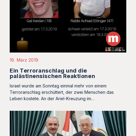
19. März 2019
Ein Terroranschlag und die
palästinensischen Reaktionen
Israel wurde am Sonntag einmal mehr von einem
Terroranschlag erschüttert, der zwei Menschen das
Leben kostete. An der Ariel-Kreuzung im…