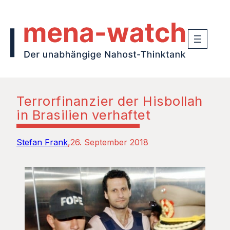
Terrorfinanzier der Hisbollah
in Brasilien verhaftet
Stefan Frank
26. September 2018