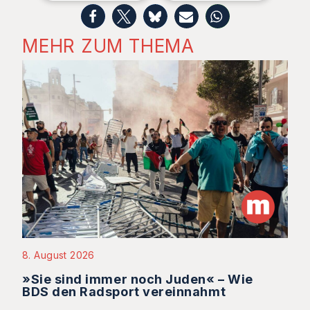
MEHR ZUM THEMA
8. August 2026
»Sie sind immer noch Juden« – Wie
BDS den Radsport vereinnahmt