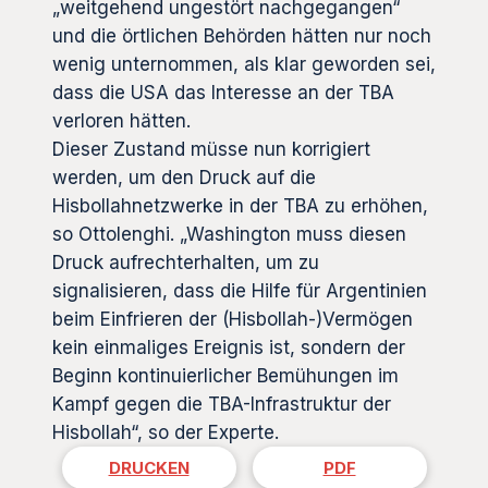
„weitgehend ungestört nachgegangen“
und die örtlichen Behörden hätten nur noch
wenig unternommen, als klar geworden sei,
dass die USA das Interesse an der TBA
verloren hätten.
Dieser Zustand müsse nun korrigiert
werden, um den Druck auf die
Hisbollahnetzwerke in der TBA zu erhöhen,
so Ottolenghi. „Washington muss diesen
Druck aufrechterhalten, um zu
signalisieren, dass die Hilfe für Argentinien
beim Einfrieren der (Hisbollah-)Vermögen
kein einmaliges Ereignis ist, sondern der
Beginn kontinuierlicher Bemühungen im
Kampf gegen die TBA-Infrastruktur der
Hisbollah“, so der Experte.
DRUCKEN
PDF