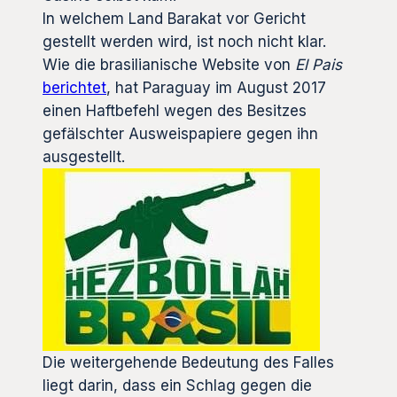
In welchem Land Barakat vor Gericht
gestellt werden wird, ist noch nicht klar.
Wie die brasilianische Website von
El Pais
berichtet
, hat Paraguay im August 2017
einen Haftbefehl wegen des Besitzes
gefälschter Ausweispapiere gegen ihn
ausgestellt.
Die weitergehende Bedeutung des Falles
liegt darin, dass ein Schlag gegen die