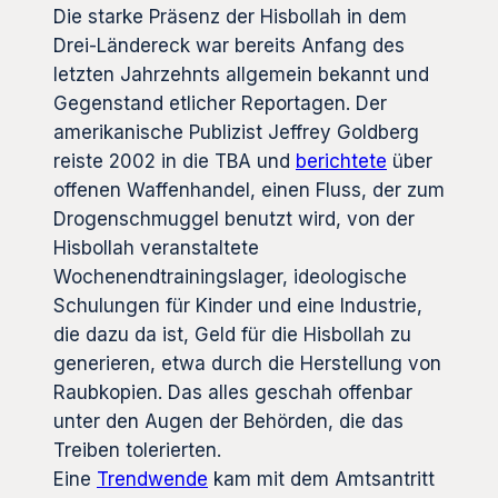
Die starke Präsenz der Hisbollah in dem
Drei-Ländereck war bereits Anfang des
letzten Jahrzehnts allgemein bekannt und
Gegenstand etlicher Reportagen. Der
amerikanische Publizist Jeffrey Goldberg
reiste 2002 in die TBA und
berichtete
über
offenen Waffenhandel, einen Fluss, der zum
Drogenschmuggel benutzt wird, von der
Hisbollah veranstaltete
Wochenendtrainingslager, ideologische
Schulungen für Kinder und eine Industrie,
die dazu da ist, Geld für die Hisbollah zu
generieren, etwa durch die Herstellung von
Raubkopien. Das alles geschah offenbar
unter den Augen der Behörden, die das
Treiben tolerierten.
Eine
Trendwende
kam mit dem Amtsantritt