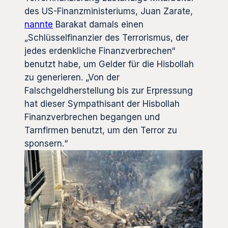
des US-Finanzministeriums, Juan Zarate,
nannte
Barakat damals einen
„Schlüsselfinanzier des Terrorismus, der
jedes erdenkliche Finanzverbrechen“
benutzt habe, um Gelder für die Hisbollah
zu generieren. „Von der
Falschgeldherstellung bis zur Erpressung
hat dieser Sympathisant der Hisbollah
Finanzverbrechen begangen und
Tarnfirmen benutzt, um den Terror zu
sponsern.“