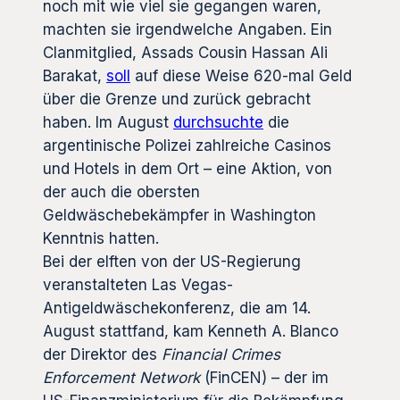
noch mit wie viel sie gegangen waren,
machten sie irgendwelche Angaben. Ein
Clanmitglied, Assads Cousin Hassan Ali
Barakat,
soll
auf diese Weise 620-mal Geld
über die Grenze und zurück gebracht
haben. Im August
durchsuchte
die
argentinische Polizei zahlreiche Casinos
und Hotels in dem Ort – eine Aktion, von
der auch die obersten
Geldwäschebekämpfer in Washington
Kenntnis hatten.
Bei der elften von der US-Regierung
veranstalteten Las Vegas-
Antigeldwäschekonferenz, die am 14.
August stattfand, kam Kenneth A. Blanco
der Direktor des
Financial Crimes
Enforcement Network
(FinCEN) – der im