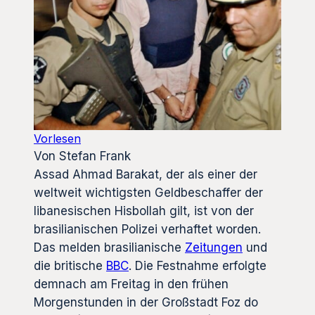
Vorlesen
Von Stefan Frank
Assad Ahmad Barakat, der als einer der
weltweit wichtigsten Geldbeschaffer der
libanesischen Hisbollah gilt, ist von der
brasilianischen Polizei verhaftet worden.
Das melden brasilianische
Zeitungen
und
die britische
BBC
. Die Festnahme erfolgte
demnach am Freitag in den frühen
Morgenstunden in der Großstadt Foz do