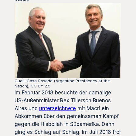
Quell: Casa Rosada (Argentina Presidency of the
Nation), CC BY 2.5
Im Februar 2018 besuchte der damalige
US-Außenminister Rex Tillerson Buenos
Aires und
unterzeichnete
mit Macri ein
Abkommen über den gemeinsamen Kampf
gegen die Hisbollah in Südamerika. Dann
ging es Schlag auf Schlag. Im Juli 2018 fror