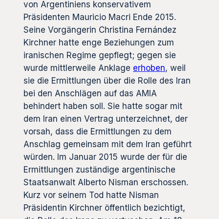
von Argentiniens konservativem
Präsidenten Mauricio Macri Ende 2015.
Seine Vorgängerin Christina Fernández
Kirchner hatte enge Beziehungen zum
iranischen Regime gepflegt; gegen sie
wurde mittlerweile Anklage
erhoben
, weil
sie die Ermittlungen über die Rolle des Iran
bei den Anschlägen auf das AMIA
behindert haben soll. Sie hatte sogar mit
dem Iran einen Vertrag unterzeichnet, der
vorsah, dass die Ermittlungen zu dem
Anschlag gemeinsam mit dem Iran geführt
würden. Im Januar 2015 wurde der für die
Ermittlungen zuständige argentinische
Staatsanwalt Alberto Nisman erschossen.
Kurz vor seinem Tod hatte Nisman
Präsidentin Kirchner öffentlich bezichtigt,