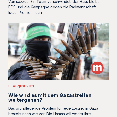
Von sazzue. Ein Team verschwindet, der Hass bleibt:
BDS und die Kampagne gegen die Radmannschaft
Israel Premier Tech.
8. August 2026
Wie wird es mit dem Gazastreifen
weitergehen?
Das grundlegende Problem für jede Lösung in Gaza
besteht nach wie vor: Die Hamas will weder ihre