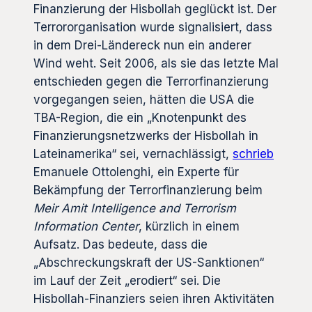
Finanzierung der Hisbollah geglückt ist. Der
Terrororganisation wurde signalisiert, dass
in dem Drei-Ländereck nun ein anderer
Wind weht. Seit 2006, als sie das letzte Mal
entschieden gegen die Terrorfinanzierung
vorgegangen seien, hätten die USA die
TBA-Region, die ein „Knotenpunkt des
Finanzierungsnetzwerks der Hisbollah in
Lateinamerika“ sei, vernachlässigt,
schrieb
Emanuele Ottolenghi, ein Experte für
Bekämpfung der Terrorfinanzierung beim
Meir Amit Intelligence and Terrorism
Information Center
, kürzlich in einem
Aufsatz. Das bedeute, dass die
„Abschreckungskraft der US-Sanktionen“
im Lauf der Zeit „erodiert“ sei. Die
Hisbollah-Finanziers seien ihren Aktivitäten