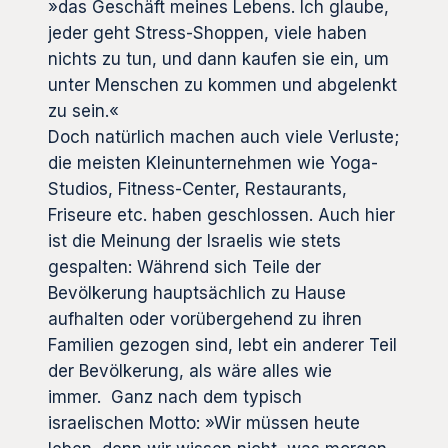
»das Geschäft meines Lebens. Ich glaube,
jeder geht Stress-Shoppen, viele haben
nichts zu tun, und dann kaufen sie ein, um
unter Menschen zu kommen und abgelenkt
zu sein.«
Doch natürlich machen auch viele Verluste;
die meisten Kleinunternehmen wie Yoga-
Studios, Fitness-Center, Restaurants,
Friseure etc. haben geschlossen. Auch hier
ist die Meinung der Israelis wie stets
gespalten: Während sich Teile der
Bevölkerung hauptsächlich zu Hause
aufhalten oder vorübergehend zu ihren
Familien gezogen sind, lebt ein anderer Teil
der Bevölkerung, als wäre alles wie
immer. Ganz nach dem typisch
israelischen Motto: »Wir müssen heute