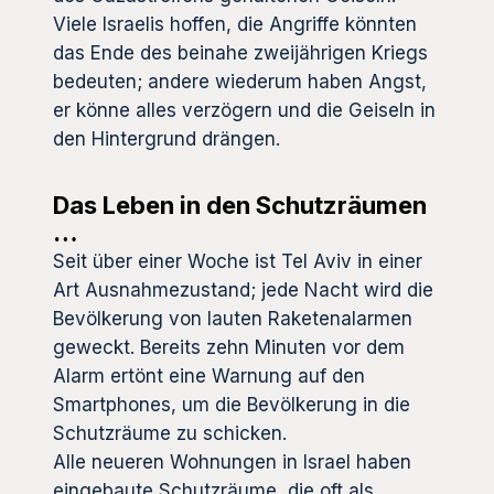
Viele Israelis hoffen, die Angriffe könnten
das Ende des beinahe zweijährigen Kriegs
bedeuten; andere wiederum haben Angst,
er könne alles verzögern und die Geiseln in
den Hintergrund drängen.
Das Leben in den Schutzräumen
…
Seit über einer Woche ist Tel Aviv in einer
Art Ausnahmezustand; jede Nacht wird die
Bevölkerung von lauten Raketenalarmen
geweckt. Bereits zehn Minuten vor dem
Alarm ertönt eine Warnung auf den
Smartphones, um die Bevölkerung in die
Schutzräume zu schicken.
Alle neueren Wohnungen in Israel haben
eingebaute Schutzräume, die oft als