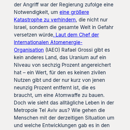
der Angriff war der Regierung zufolge eine
Notwendigkeit, um
eine größere
Katastrophe zu verhindern
, die nicht nur
Israel, sondern die gesamte Welt in Gefahr
versetzen würde
. Laut dem Chef der
Internationalen Atomenergie-
Organisation
(IAEO) Rafael Grossi gibt es
kein anderes Land, das Uranium auf ein
Niveau von sechzig Prozent angereichert
hat – ein Wert, für den es keinen zivilen
Nutzen gibt und der nur kurz von jenen
neunzig Prozent entfernt ist, die es
braucht, um eine Atomwaffe zu bauen.
Doch wie sieht das alltägliche Leben in der
Metropole Tel Aviv aus? Wie gehen die
Menschen mit der derzeitigen Situation um
und welche Entwicklungen gab es in den