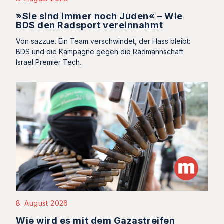
»Sie sind immer noch Juden« – Wie
BDS den Radsport vereinnahmt
Von sazzue. Ein Team verschwindet, der Hass bleibt:
BDS und die Kampagne gegen die Radmannschaft
Israel Premier Tech.
8. August 2026
Wie wird es mit dem Gazastreifen