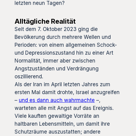
letzten neun Tagen?
Alltägliche Realität
Seit dem 7. Oktober 2023 ging die
Bevölkerung durch mehrere Wellen und
Perioden: von einem allgemeinen Schock-
und Depressionszustand hin zu einer Art
Normalität, immer aber zwischen
Angstzuständen und Verdrängung
oszillierend.
Als der Iran im April letzten Jahres zum
ersten Mal damit drohte, Israel anzugreifen
–
und es dann auch wahrmachte
–,
warteten alle mit Angst auf das Ereignis.
Viele kauften gewaltige Vorräte an
haltbaren Lebensmitteln, um damit ihre
Schutzräume auszustatten; andere