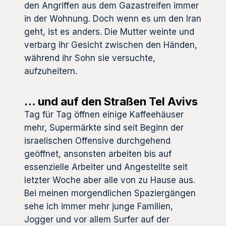
den Angriffen aus dem Gazastreifen immer
in der Wohnung. Doch wenn es um den Iran
geht, ist es anders. Die Mutter weinte und
verbarg ihr Gesicht zwischen den Händen,
während ihr Sohn sie versuchte,
aufzuheitern.
… und auf den Straßen Tel Avivs
Tag für Tag öffnen einige Kaffeehäuser
mehr, Supermärkte sind seit Beginn der
israelischen Offensive durchgehend
geöffnet, ansonsten arbeiten bis auf
essenzielle Arbeiter und Angestellte seit
letzter Woche aber alle von zu Hause aus.
Bei meinen morgendlichen Spaziergängen
sehe ich immer mehr junge Familien,
Jogger und vor allem Surfer auf der