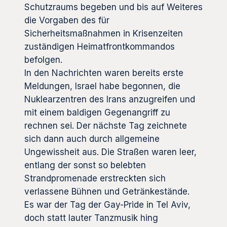
Schutzraums begeben und bis auf Weiteres
die Vorgaben des für
Sicherheitsmaßnahmen in Krisenzeiten
zuständigen Heimatfrontkommandos
befolgen.
In den Nachrichten waren bereits erste
Meldungen, Israel habe begonnen, die
Nuklearzentren des Irans anzugreifen und
mit einem baldigen Gegenangriff zu
rechnen sei. Der nächste Tag zeichnete
sich dann auch durch allgemeine
Ungewissheit aus. Die Straßen waren leer,
entlang der sonst so belebten
Strandpromenade erstreckten sich
verlassene Bühnen und Getränkestände.
Es war der Tag der Gay-Pride in Tel Aviv,
doch statt lauter Tanzmusik hing