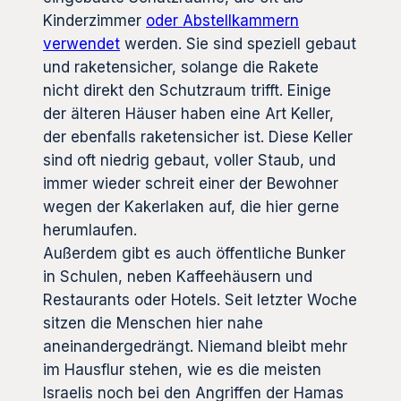
Kinderzimmer
oder Abstellkammern
verwendet
werden. Sie sind speziell gebaut
und raketensicher, solange die Rakete
nicht direkt den Schutzraum trifft. Einige
der älteren Häuser haben eine Art Keller,
der ebenfalls raketensicher ist. Diese Keller
sind oft niedrig gebaut, voller Staub, und
immer wieder schreit einer der Bewohner
wegen der Kakerlaken auf, die hier gerne
herumlaufen.
Außerdem gibt es auch öffentliche Bunker
in Schulen, neben Kaffeehäusern und
Restaurants oder Hotels. Seit letzter Woche
sitzen die Menschen hier nahe
aneinandergedrängt. Niemand bleibt mehr
im Hausflur stehen, wie es die meisten
Israelis noch bei den Angriffen der Hamas