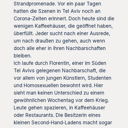
Strandpromenade. Vor ein paar Tagen
hatten die Szenen in Tel Aviv noch an
Corona-Zeiten erinnert. Doch heute sind die
wenigen Kaffeehäuser, die geöffnet haben,
überfüllt. Jeder sucht nach einer Ausrede,
um nach draußen zu gehen, auch wenn
doch alle eher in ihren Nachbarschaften
bleiben.
Ich laufe durch Florentin, einer im Süden
Tel Avivs gelegenen Nachbarschaft, die
vor allem von jungen Künstlern, Studenten
und Homosexuellen bewohnt wird. Hier
sieht man keinen Unterschied zu einem
gewöhnlichen Wochentag vor dem Krieg.
Leute gehen spazieren, in Kaffeehäuser
oder Restaurants. Die Besitzerin eines
kleinen Second-Hand-Ladens macht sogar