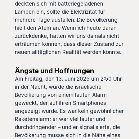
deckten sich mit batteriegeladenen
Lampen ein, sollte die Elektrizität für
mehrere Tage ausfallen. Die Bevölkerung
hielt den Atem an. Wenn ich heute daran
zurückdenke, hätten wir uns damals nicht
erträumen können, dass dieser Zustand zur
neuen alltäglichen Realität werden könnte.
Ängste und Hoffnungen
Am Freitag, den 13. Juni 2025 um 2:50 Uhr
in der Nacht, wurde die israelische
Bevölkerung von einem lauten Alarm
geweckt, der auf ihren Smartphones
angezeigt wurde. Es war kein gewöhnlicher
Raketenalarm; er war viel lauter und
durchdringender – und er signalisierte, die
Bevölkerung müsse sich in die Nähe eines