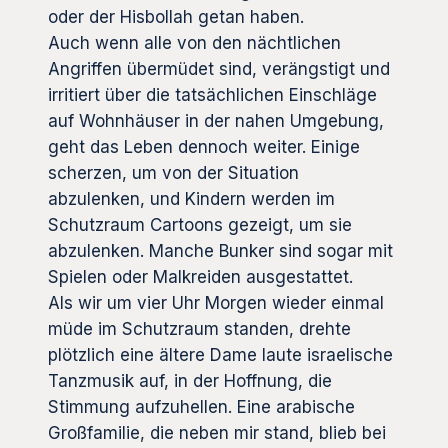
oder der Hisbollah getan haben.
Auch wenn alle von den nächtlichen
Angriffen übermüdet sind, verängstigt und
irritiert über die tatsächlichen Einschläge
auf Wohnhäuser in der nahen Umgebung,
geht das Leben dennoch weiter. Einige
scherzen, um von der Situation
abzulenken, und Kindern werden im
Schutzraum Cartoons gezeigt, um sie
abzulenken. Manche Bunker sind sogar mit
Spielen oder Malkreiden ausgestattet.
Als wir um vier Uhr Morgen wieder einmal
müde im Schutzraum standen, drehte
plötzlich eine ältere Dame laute israelische
Tanzmusik auf, in der Hoffnung, die
Stimmung aufzuhellen. Eine arabische
Großfamilie, die neben mir stand, blieb bei