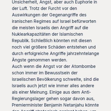
Unsicherheit, Angst, aber auch Euphorie in
der Luft. Trotz der Furcht vor den
Auswirkungen der Gegenangriffe des
iranischen Regimes auf Israel befürworten
die meisten Israelis den Angriff auf die
Nuklearkapazitäten der Islamischen
Republik. Schließlich könnten mit diesen
noch viel größere Schäden entstehen und
durch erfolgreiche Angriffe jahrzehntelange
Ängste genommen werden.
Auch wenn die Angst vor der Atombombe
schon immer im Bewusstsein der
israelischen Bevölkerung schwelte, sind die
Israelis auch jetzt wie immer alles andere
als einer Meinung. Einige aus dem Anti-
Regierungslager gehen sogar davon aus,
Premierminister Benjamin Netanjahu könnte