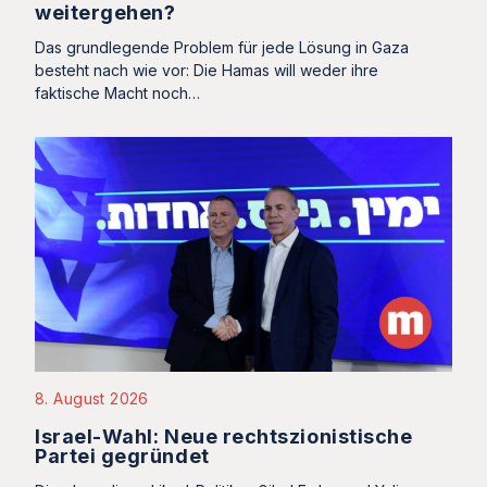
weitergehen?
Das grundlegende Problem für jede Lösung in Gaza
besteht nach wie vor: Die Hamas will weder ihre
faktische Macht noch…
8. August 2026
Israel-Wahl: Neue rechtszionistische
Partei gegründet