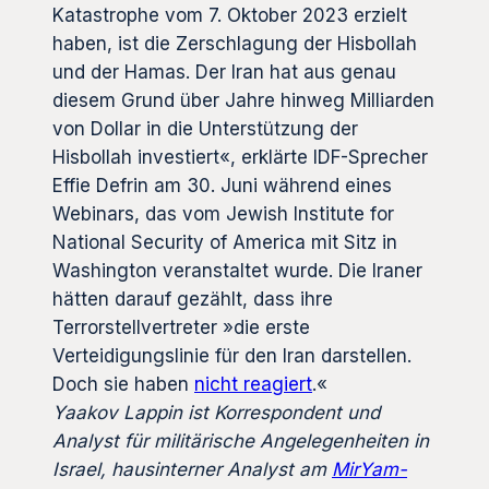
Katastrophe vom 7. Oktober 2023 erzielt
haben, ist die Zerschlagung der Hisbollah
und der Hamas. Der Iran hat aus genau
diesem Grund über Jahre hinweg Milliarden
von Dollar in die Unterstützung der
Hisbollah investiert«, erklärte IDF-Sprecher
Effie Defrin am 30. Juni während eines
Webinars, das vom Jewish Institute for
National Security of America mit Sitz in
Washington veranstaltet wurde. Die Iraner
hätten darauf gezählt, dass ihre
Terrorstellvertreter »die erste
Verteidigungslinie für den Iran darstellen.
Doch sie haben
nicht reagiert
.«
Yaakov Lappin ist Korrespondent und
Analyst für militärische Angelegenheiten in
Israel, hausinterner Analyst am
MirYam-