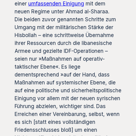
einer
umfassenden Einigung
mit dem
neuen Regime unter Ahmad al-Sharaa.
Die beiden zuvor genannten Schritte zum
Umgang mit der militärischen Stärke der
Hisbollah – eine schrittweise Übernahme
ihrer Ressourcen durch die libanesische
Armee und gezielte IDF-Operationen –
seien nur »Maßnahmen auf operativ-
taktischer Ebene«. Es liege
dementsprechend »auf der Hand, dass
Maßnahmen auf systemischer Ebene, die
auf eine politische und sicherheitspolitische
Einigung vor allem mit der neuen syrischen
Führung abzielen, wichtiger sind. Das
Erreichen einer Vereinbarung, selbst, wenn
es sich [statt eines vollständigen
Friedensschlusses bloß] um einen