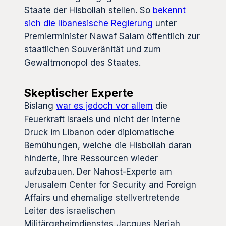
Staate der Hisbollah stellen. So
bekennt
sich die libanesische Regierung
unter
Premierminister Nawaf Salam öffentlich zur
staatlichen Souveränität und zum
Gewaltmonopol des Staates.
Skeptischer Experte
Bislang
war es jedoch vor allem
die
Feuerkraft Israels und nicht der interne
Druck im Libanon oder diplomatische
Bemühungen, welche die Hisbollah daran
hinderte, ihre Ressourcen wieder
aufzubauen. Der Nahost-Experte am
Jerusalem Center for Security and Foreign
Affairs und ehemalige stellvertretende
Leiter des israelischen
Militärgeheimdienstes Jacques Neriah