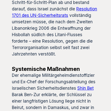
Schritt-für-Schritt-Plan ab und bestand
darauf, dass Israel zunächst die
Resolution
1701 des UN-Sicherheitsrats
vollständig
umsetzen müsse, die nach dem Zweiten
Libanonkrieg 2006 die Entwaffnung der
Hisbollah südlich des Litani-Flusses
forderte – eine Resolution, gegen die die
Terrororganisation selbst seit fast zwei
Jahrzehnten verstößt.
Systemische Maßnahmen
Der ehemalige Militärgeheimdienstoffizier
und Ex-Chef der Forschungsabteilung des
israelischen Sicherheitsdienstes
Shin Bet
Barak Ben-Zur erklärte, der Schlüssel zu
einer langfristigen Lösung liege nicht in
Beirut, sondern in Damaskus, und zwar in