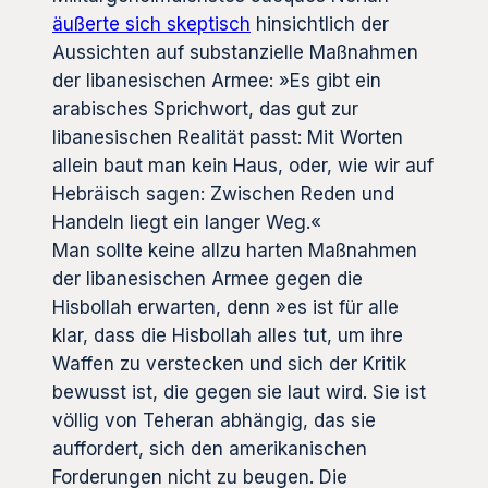
äußerte sich skeptisch
hinsichtlich der
Aussichten auf substanzielle Maßnahmen
der libanesischen Armee: »Es gibt ein
arabisches Sprichwort, das gut zur
libanesischen Realität passt: Mit Worten
allein baut man kein Haus, oder, wie wir auf
Hebräisch sagen: Zwischen Reden und
Handeln liegt ein langer Weg.«
Man sollte keine allzu harten Maßnahmen
der libanesischen Armee gegen die
Hisbollah erwarten, denn »es ist für alle
klar, dass die Hisbollah alles tut, um ihre
Waffen zu verstecken und sich der Kritik
bewusst ist, die gegen sie laut wird. Sie ist
völlig von Teheran abhängig, das sie
auffordert, sich den amerikanischen
Forderungen nicht zu beugen. Die