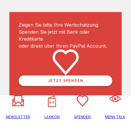
Zeigen Sie bitte Ihre Wertschätzung.
Spenden Sie jetzt mit Bank oder
Kreditkarte
oder direkt über Ihren PayPal Account.
JETZT SPENDEN
NEWSLETTER
LEXIKON
SPENDEN
MENA TALK