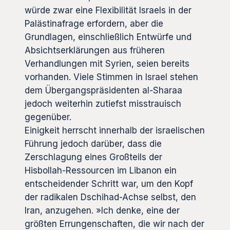
würde zwar eine Flexibilität Israels in der
Palästinafrage erfordern, aber die
Grundlagen, einschließlich Entwürfe und
Absichtserklärungen aus früheren
Verhandlungen mit Syrien, seien bereits
vorhanden. Viele Stimmen in Israel stehen
dem Übergangspräsidenten al-Sharaa
jedoch weiterhin zutiefst misstrauisch
gegenüber.
Einigkeit herrscht innerhalb der israelischen
Führung jedoch darüber, dass die
Zerschlagung eines Großteils der
Hisbollah-Ressourcen im Libanon ein
entscheidender Schritt war, um den Kopf
der radikalen Dschihad-Achse selbst, den
Iran, anzugehen. »Ich denke, eine der
größten Errungenschaften, die wir nach der