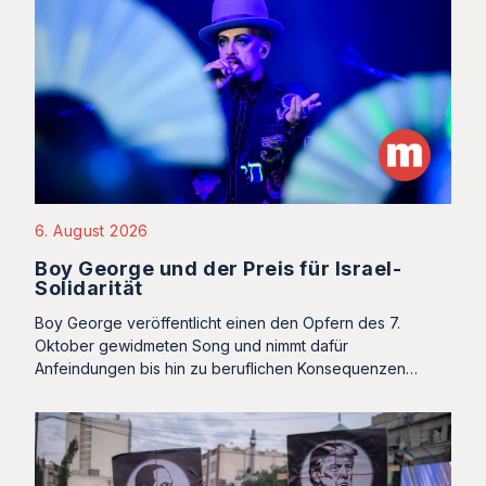
6. August 2026
Boy George und der Preis für Israel-
Solidarität
Boy George veröffentlicht einen den Opfern des 7.
Oktober gewidmeten Song und nimmt dafür
Anfeindungen bis hin zu beruflichen Konsequenzen…