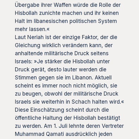
Übergabe ihrer Waffen würde die Rolle der
Hisbollah zunichte machen und ihr keinen
Halt im libanesischen politischen System
mehr lassen.«
Laut Neriah ist der einzige Faktor, der die
Gleichung wirklich verändern kann, der
anhaltende militärische Druck seitens
Israels: »Je stärker die Hisbollah unter
Druck gerät, desto lauter werden die
Stimmen gegen sie im Libanon. Aktuell
scheint es immer noch nicht möglich, sie
zu beugen, obwohl der militärische Druck
Israels sie weiterhin in Schach halten wird.«
Diese Einschätzung scheint durch die
öffentliche Haltung der Hisbollah bestätigt
zu werden. Am 1. Juli lehnte deren Vertreter
Muhammad Qamati ausdrücklich jeden