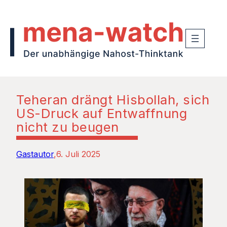
Teheran drängt Hisbollah, sich
US-Druck auf Entwaffnung
nicht zu beugen
Gastautor
6. Juli 2025