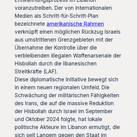
voranzutreiben. Der von internationalen
Medien als Schritt-für-Schritt-Plan
bezeichnete
amerikanische Rahmen
verknüpft einen möglichen Rückzug Israels
aus umstrittenen Grenzgebieten mit der
Übernahme der Kontrolle über die
verbleibenden illegalen Waffenarsenale der
Hisbollah durch die libanesischen
Streitkräfte (LAF).
Diese diplomatische Initiative bewegt sich
in einem neuen regionalen Umfeld. Die
Schwächung der militärischen Fähigkeiten
des Irans, die auf die massive Reduktion
der Hisbollah durch Israel im September
und Oktober 2024 folgte, hat lokale
politische Akteure im Libanon ermutigt, die
sich seit Langem gegen den Staat im