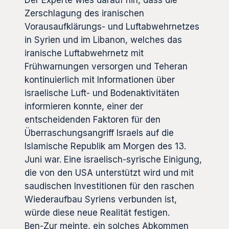
Zerschlagung des iranischen
Vorausaufklärungs- und Luftabwehrnetzes
in Syrien und im Libanon, welches das
iranische Luftabwehrnetz mit
Frühwarnungen versorgen und Teheran
kontinuierlich mit Informationen über
israelische Luft- und Bodenaktivitäten
informieren konnte, einer der
entscheidenden Faktoren für den
Überraschungsangriff Israels auf die
Islamische Republik am Morgen des 13.
Juni war. Eine israelisch-syrische Einigung,
die von den USA unterstützt wird und mit
saudischen Investitionen für den raschen
Wiederaufbau Syriens verbunden ist,
würde diese neue Realität festigen.
Ben-Zur meinte, ein solches Abkommen