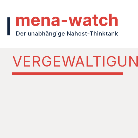
VERGEWALTIGU