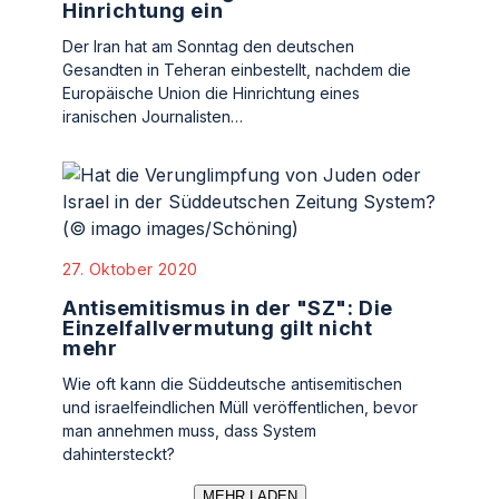
Hinrichtung ein
Der Iran hat am Sonntag den deutschen
Gesandten in Teheran einbestellt, nachdem die
Europäische Union die Hinrichtung eines
iranischen Journalisten…
27. Oktober 2020
Antisemitismus in der "SZ": Die
Einzelfallvermutung gilt nicht
mehr
Wie oft kann die Süddeutsche antisemitischen
und israelfeindlichen Müll veröffentlichen, bevor
man annehmen muss, dass System
dahintersteckt?
MEHR LADEN