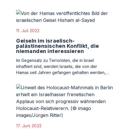
11. Juli 2022
Geiseln im israelisch-
palästinensischen Konflikt, die
niemanden interessieren
Im Gegensatz zu Terroristen, die in Israel
inhaftiert sind, werden Israelis, die von der
Hamas seit Jahren gefangen gehalten werden,…
17. Juni 2022