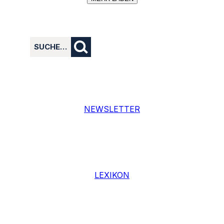
SUCHE…
NEWSLETTER
LEXIKON