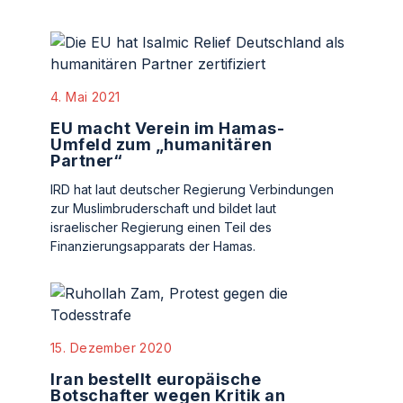
4. Mai 2021
EU macht Verein im Hamas-
Umfeld zum „humanitären
Partner“
IRD hat laut deutscher Regierung Verbindungen
zur Muslimbruderschaft und bildet laut
israelischer Regierung einen Teil des
Finanzierungsapparats der Hamas.
15. Dezember 2020
Iran bestellt europäische
Botschafter wegen Kritik an