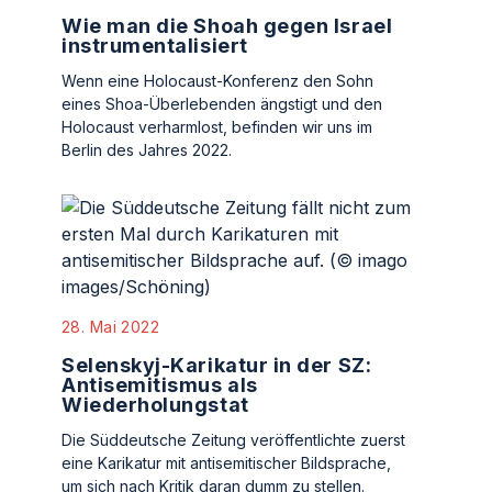
Wie man die Shoah gegen Israel
instrumentalisiert
Wenn eine Holocaust-Konferenz den Sohn
eines Shoa-Überlebenden ängstigt und den
Holocaust verharmlost, befinden wir uns im
Berlin des Jahres 2022.
28. Mai 2022
Selenskyj-Karikatur in der SZ:
Antisemitismus als
Wiederholungstat
Die Süddeutsche Zeitung veröffentlichte zuerst
eine Karikatur mit antisemitischer Bildsprache,
um sich nach Kritik daran dumm zu stellen.