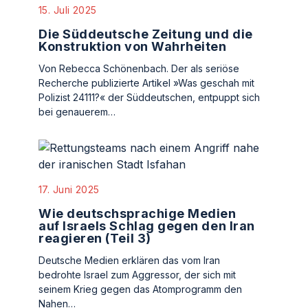
15. Juli 2025
Die Süddeutsche Zeitung und die
Konstruktion von Wahrheiten
Von Rebecca Schönenbach. Der als seriöse
Recherche publizierte Artikel »Was geschah mit
Polizist 24111?« der Süddeutschen, entpuppt sich
bei genauerem…
17. Juni 2025
Wie deutschsprachige Medien
auf Israels Schlag gegen den Iran
reagieren (Teil 3)
Deutsche Medien erklären das vom Iran
bedrohte Israel zum Aggressor, der sich mit
seinem Krieg gegen das Atomprogramm den
Nahen…