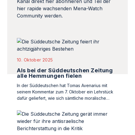
Kanal direkt hier abonnieren und Teil der
hier rapide wachsenden Mena-Watch
Community werden.
10. Oktober 2025
Als bei der Süddeutschen Zeitung
alle Hemmungen fielen
In der Süddeutschen hat Tomas Avenarius mit
seinem Kommentar zum 7. Oktober ein Lehrstück
dafür geliefert, wie sich sämtliche moralische…