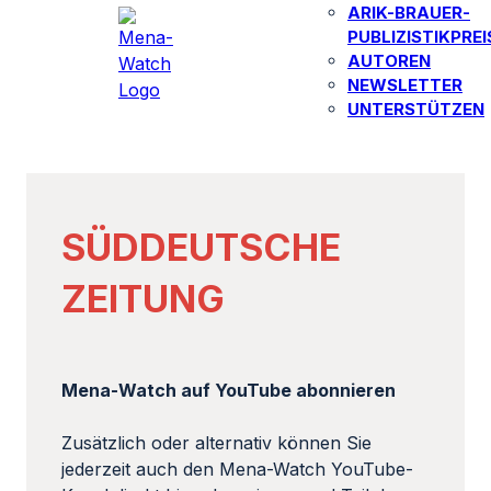
ARIK-BRAUER-
PUBLIZISTIKPREI
AUTOREN​
NEWSLETTER
UNTERSTÜTZEN
SÜDDEUTSCHE
ZEITUNG
Mena-Watch auf YouTube abonnieren
Zusätzlich oder alternativ können Sie
jederzeit auch den Mena-Watch YouTube-