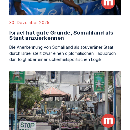
30. Dezember 2025
Israel hat gute Gründe, Somaliland als
Staat anzuerkennen
Die Anerkennung von Somaliland als souveräner Staat
durch Israel stellt zwar einen diplomatischen Tabubruch
dar, folgt aber einer sicherheitspolitischen Logik.