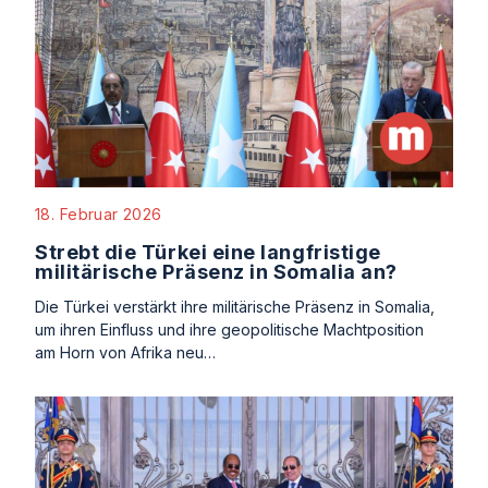
18. Februar 2026
Strebt die Türkei eine langfristige
militärische Präsenz in Somalia an?
Die Türkei verstärkt ihre militärische Präsenz in Somalia,
um ihren Einfluss und ihre geopolitische Machtposition
am Horn von Afrika neu…