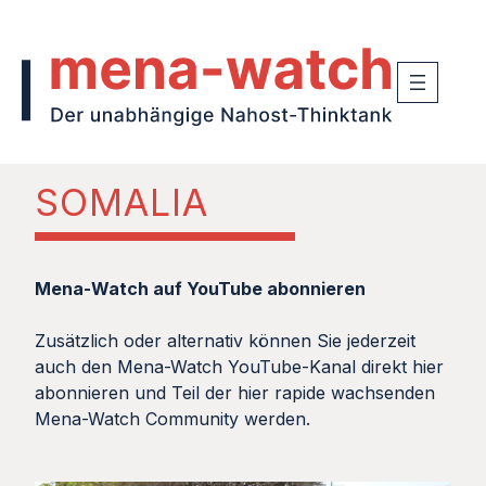
SOMALIA
Mena-Watch auf YouTube abonnieren
Zusätzlich oder alternativ können Sie jederzeit
auch den Mena-Watch YouTube-Kanal direkt hier
abonnieren und Teil der hier rapide wachsenden
Mena-Watch Community werden.