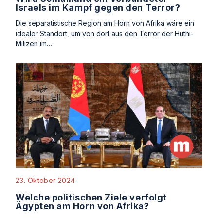
Israels im Kampf gegen den Terror?
Die separatistische Region am Horn von Afrika wäre ein
idealer Standort, um von dort aus den Terror der Huthi-
Milizen im…
23. Oktober 2024
Welche politischen Ziele verfolgt
Ägypten am Horn von Afrika?