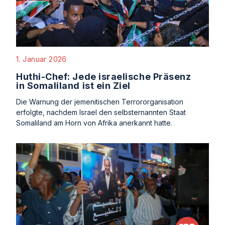
1. Januar 2026
Huthi-Chef: Jede israelische Präsenz
in Somaliland ist ein Ziel
Die Warnung der jemenitischen Terrororganisation
erfolgte, nachdem Israel den selbsternannten Staat
Somaliland am Horn von Afrika anerkannt hatte.