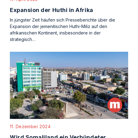
Expansion der Huthi in Afrika
In jüngster Zeit häufen sich Presseberichte über die
Expansion der jemenitischen Huthi-Miliz auf den
afrikanischen Kontinent, insbesondere in der
strategisch…
11. Dezember 2024
Wird Somaliland ein Verbündeter