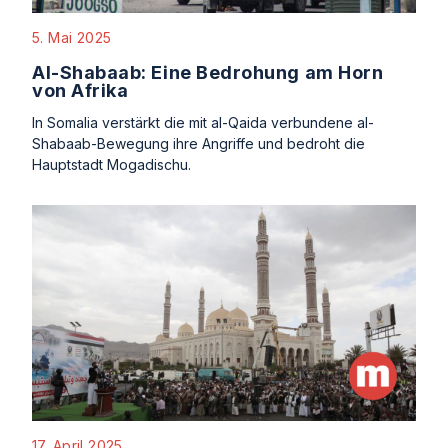
5. Mai 2025
Al-Shabaab: Eine Bedrohung am Horn
von Afrika
In Somalia verstärkt die mit al-Qaida verbundene al-
Shabaab-Bewegung ihre Angriffe und bedroht die
Hauptstadt Mogadischu.
17. April 2025