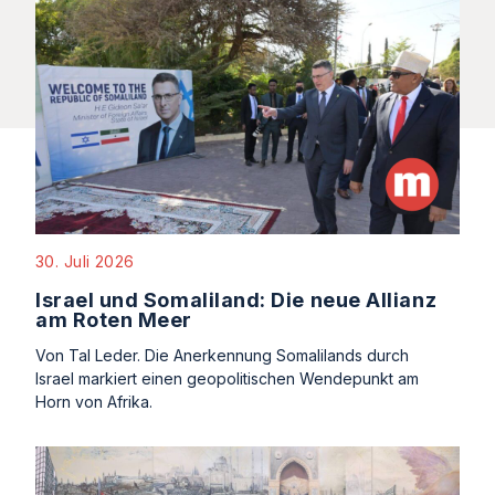
30. Juli 2026
Israel und Somaliland: Die neue Allianz
am Roten Meer
Von Tal Leder. Die Anerkennung Somalilands durch
Israel markiert einen geopolitischen Wendepunkt am
Horn von Afrika.