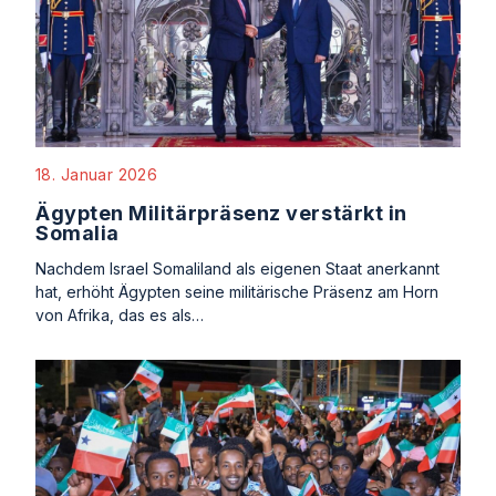
18. Januar 2026
Ägypten Militärpräsenz verstärkt in
Somalia
Nachdem Israel Somaliland als eigenen Staat anerkannt
hat, erhöht Ägypten seine militärische Präsenz am Horn
von Afrika, das es als…