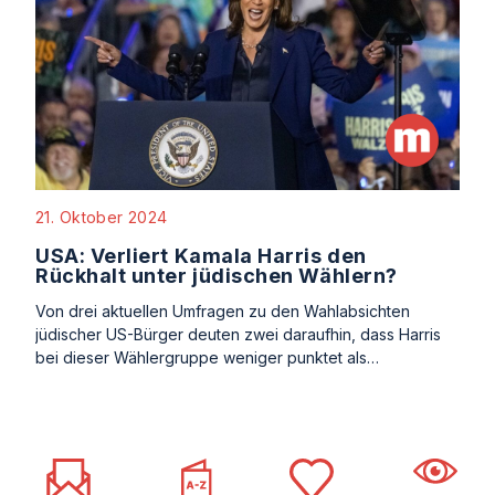
21. Oktober 2024
USA: Verliert Kamala Harris den
Rückhalt unter jüdischen Wählern?
Von drei aktuellen Umfragen zu den Wahlabsichten
jüdischer US-Bürger deuten zwei daraufhin, dass Harris
bei dieser Wählergruppe weniger punktet als…