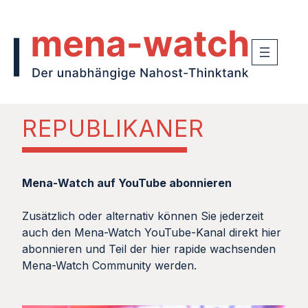
REPUBLIKANER
Mena-Watch auf YouTube abonnieren
Zusätzlich oder alternativ können Sie jederzeit
auch den Mena-Watch YouTube-Kanal direkt hier
abonnieren und Teil der hier rapide wachsenden
Mena-Watch Community werden.