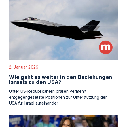
2. Januar 2026
Wie geht es weiter in den Beziehungen
Israels zu den USA?
Unter US-Republikanern prallen vermehrt
entgegengesetzte Positionen zur Unterstützung der
USA für Israel aufeinander.