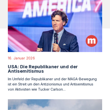
16. Januar 2026
USA: Die Republikaner und der
Antisemitismus
Im Umfeld der Republikaner und der MAGA-Bewegung
ist ein Streit um den Antizionismus und Antisemitismus
von Aktivisten wie Tucker Carlson…