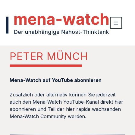
PETER MÜNCH
Mena-Watch auf YouTube abonnieren
Zusätzlich oder alternativ können Sie jederzeit
auch den Mena-Watch YouTube-Kanal direkt hier
abonnieren und Teil der hier rapide wachsenden
Mena-Watch Community werden.