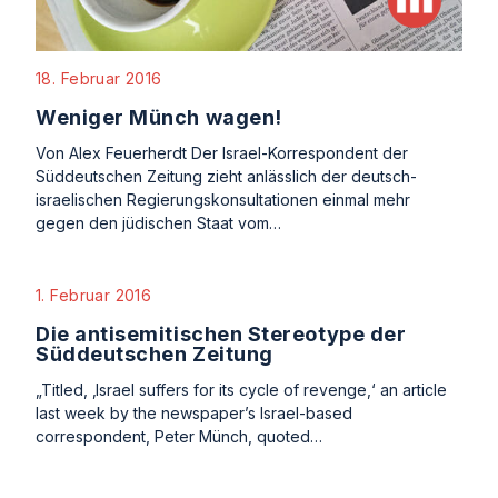
18. Februar 2016
Weniger Münch wagen!
Von Alex Feuerherdt Der Israel-Korrespondent der
Süddeutschen Zeitung zieht anlässlich der deutsch-
israelischen Regierungskonsultationen einmal mehr
gegen den jüdischen Staat vom…
1. Februar 2016
Die antisemitischen Stereotype der
Süddeutschen Zeitung
„Titled, ‚Israel suffers for its cycle of revenge,‘ an article
last week by the newspaper’s Israel-based
correspondent, Peter Münch, quoted…