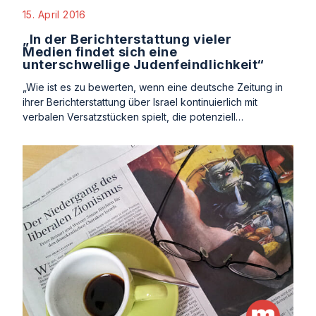
15. April 2016
„In der Berichterstattung vieler
Medien findet sich eine
unterschwellige Judenfeindlichkeit“
„Wie ist es zu bewerten, wenn eine deutsche Zeitung in
ihrer Berichterstattung über Israel kontinuierlich mit
verbalen Versatzstücken spielt, die potenziell…