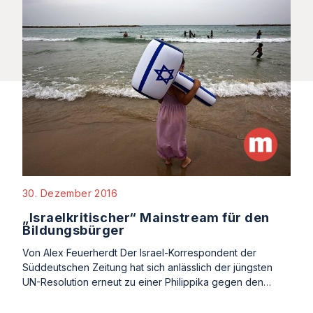
30. Dezember 2016
„Israelkritischer“ Mainstream für den
Bildungsbürger
Von Alex Feuerherdt Der Israel-Korrespondent der
Süddeutschen Zeitung hat sich anlässlich der jüngsten
UN-Resolution erneut zu einer Philippika gegen den…