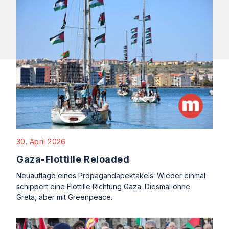
30. April 2026
Gaza-Flottille Reloaded
Neuauflage eines Propagandapektakels: Wieder einmal
schippert eine Flottille Richtung Gaza. Diesmal ohne
Greta, aber mit Greenpeace.