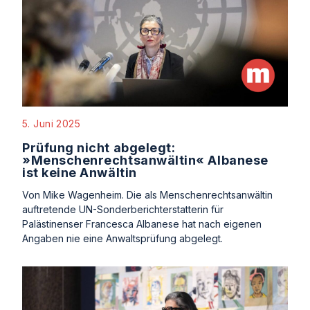
5. Juni 2025
Prüfung nicht abgelegt:
»Menschenrechtsanwältin« Albanese
ist keine Anwältin
Von Mike Wagenheim. Die als Menschenrechtsanwältin
auftretende UN-Sonderberichterstatterin für
Palästinenser Francesca Albanese hat nach eigenen
Angaben nie eine Anwaltsprüfung abgelegt.