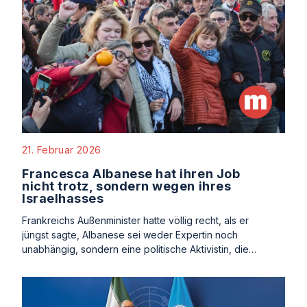
21. Februar 2026
Francesca Albanese hat ihren Job
nicht trotz, sondern wegen ihres
Israelhasses
Frankreichs Außenminister hatte völlig recht, als er
jüngst sagte, Albanese sei weder Expertin noch
unabhängig, sondern eine politische Aktivistin, die…