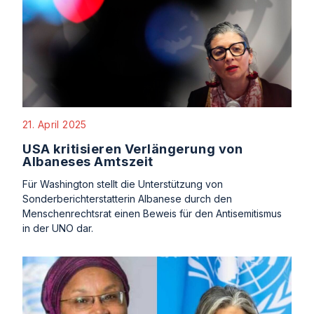
21. April 2025
USA kritisieren Verlängerung von
Albaneses Amtszeit
Für Washington stellt die Unterstützung von
Sonderberichterstatterin Albanese durch den
Menschenrechtsrat einen Beweis für den Antisemitismus
in der UNO dar.