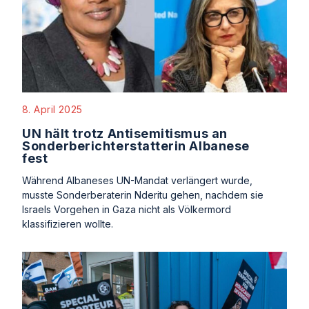
8. April 2025
UN hält trotz Antisemitismus an
Sonderberichterstatterin Albanese
fest
Während Albaneses UN-Mandat verlängert wurde,
musste Sonderberaterin Nderitu gehen, nachdem sie
Israels Vorgehen in Gaza nicht als Völkermord
klassifizieren wollte.