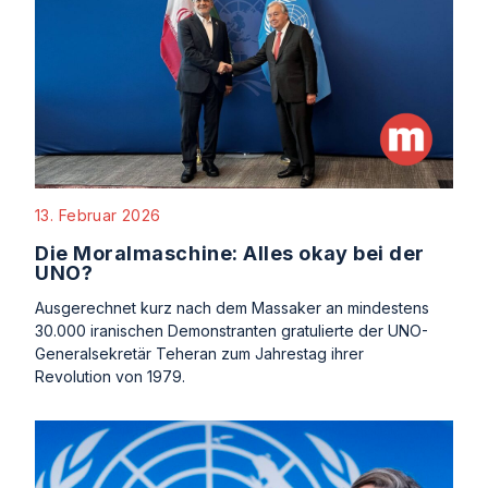
13. Februar 2026
Die Moralmaschine: Alles okay bei der
UNO?
Ausgerechnet kurz nach dem Massaker an mindestens
30.000 iranischen Demonstranten gratulierte der UNO-
Generalsekretär Teheran zum Jahrestag ihrer
Revolution von 1979.