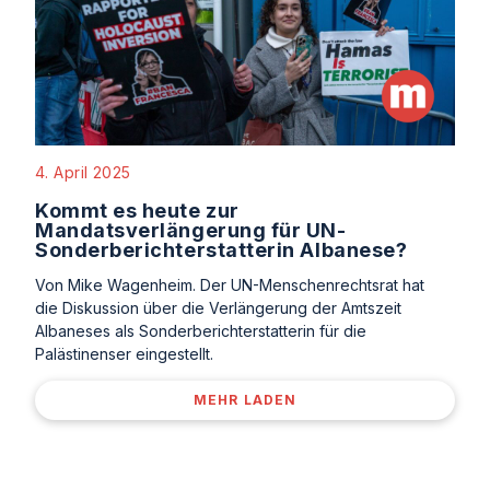
4. April 2025
Kommt es heute zur
Mandatsverlängerung für UN-
Sonderberichterstatterin Albanese?
Von Mike Wagenheim. Der UN-Menschenrechtsrat hat
die Diskussion über die Verlängerung der Amtszeit
Albaneses als Sonderberichterstatterin für die
Palästinenser eingestellt.
MEHR LADEN