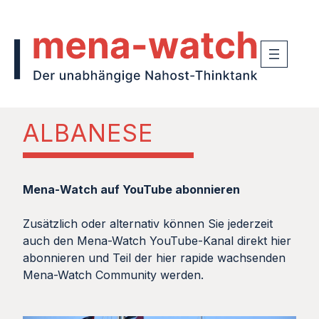
ALBANESE
Mena-Watch auf YouTube abonnieren
Zusätzlich oder alternativ können Sie jederzeit
auch den Mena-Watch YouTube-Kanal direkt hier
abonnieren und Teil der hier rapide wachsenden
Mena-Watch Community werden.