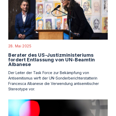
28. Mai 2025
Berater des US-Justizministeriums
fordert Entlassung von UN-Beamtin
Albanese
Der Leiter der Task Force zur Bekämpfung von
Antisemitismus wirft der UN-Sonderberichterstatterin
Francesca Albanese die Verwendung antisemitischer
Stereotype vor.