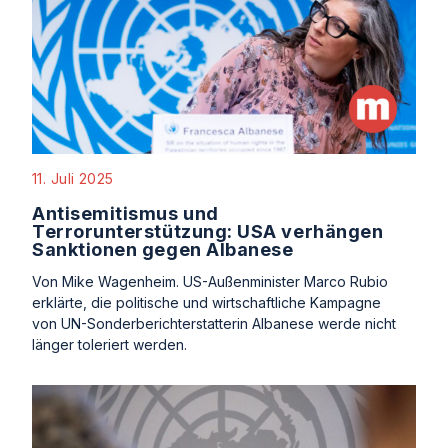
11. Juli 2025
Antisemitismus und
Terrorunterstützung: USA verhängen
Sanktionen gegen Albanese
Von Mike Wagenheim. US-Außenminister Marco Rubio
erklärte, die politische und wirtschaftliche Kampagne
von UN-Sonderberichterstatterin Albanese werde nicht
länger toleriert werden.