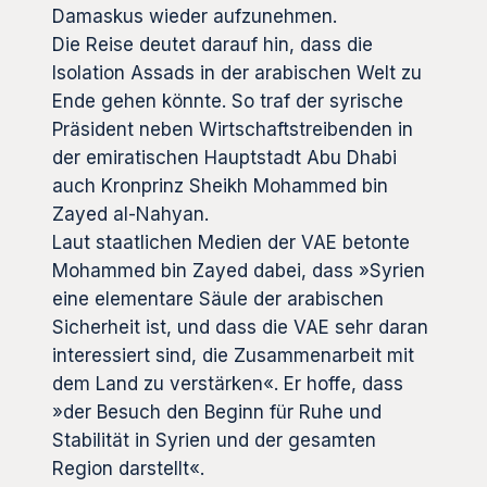
Damaskus wieder aufzunehmen.
Die Reise deutet darauf hin, dass die
Isolation Assads in der arabischen Welt zu
Ende gehen könnte. So traf der syrische
Präsident neben Wirtschaftstreibenden in
der emiratischen Hauptstadt Abu Dhabi
auch Kronprinz Sheikh Mohammed bin
Zayed al-Nahyan.
Laut staatlichen Medien der VAE betonte
Mohammed bin Zayed dabei, dass »Syrien
eine elementare Säule der arabischen
Sicherheit ist, und dass die VAE sehr daran
interessiert sind, die Zusammenarbeit mit
dem Land zu verstärken«. Er hoffe, dass
»der Besuch den Beginn für Ruhe und
Stabilität in Syrien und der gesamten
Region darstellt«.