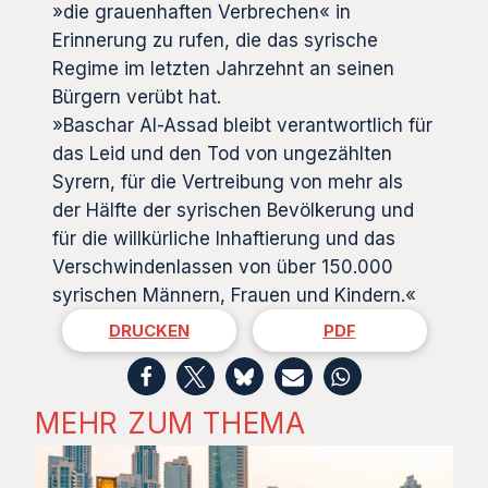
»die grauenhaften Verbrechen« in
Erinnerung zu rufen, die das syrische
Regime im letzten Jahrzehnt an seinen
Bürgern verübt hat.
»Baschar Al-Assad bleibt verantwortlich für
das Leid und den Tod von ungezählten
Syrern, für die Vertreibung von mehr als
der Hälfte der syrischen Bevölkerung und
für die willkürliche Inhaftierung und das
Verschwindenlassen von über 150.000
syrischen Männern, Frauen und Kindern.«
DRUCKEN
PDF
MEHR ZUM THEMA