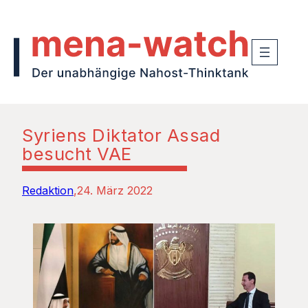
Syriens Diktator Assad
besucht VAE
Redaktion
24. März 2022