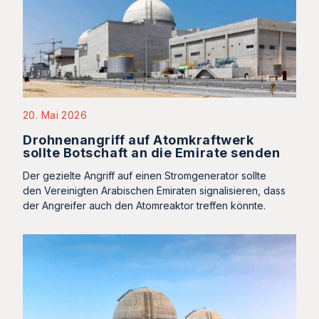
20. Mai 2026
Drohnenangriff auf Atomkraftwerk
sollte Botschaft an die Emirate senden
Der gezielte Angriff auf einen Stromgenerator sollte
den Vereinigten Arabischen Emiraten signalisieren, dass
der Angreifer auch den Atomreaktor treffen könnte.