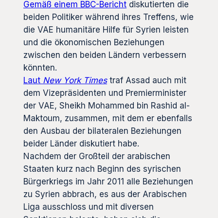
Gemäß einem BBC-Bericht
diskutierten die
beiden Politiker während ihres Treffens, wie
die VAE humanitäre Hilfe für Syrien leisten
und die ökonomischen Beziehungen
zwischen den beiden Ländern verbessern
könnten.
Laut
New York Times
traf Assad auch mit
dem Vizepräsidenten und Premierminister
der VAE, Sheikh Mohammed bin Rashid al-
Maktoum, zusammen, mit dem er ebenfalls
den Ausbau der bilateralen Beziehungen
beider Länder diskutiert habe.
Nachdem der Großteil der arabischen
Staaten kurz nach Beginn des syrischen
Bürgerkriegs im Jahr 2011 alle Beziehungen
zu Syrien abbrach, es aus der Arabischen
Liga ausschloss und mit diversen