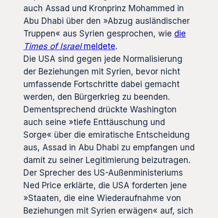
auch Assad und Kronprinz Mohammed in
Abu Dhabi über den »Abzug ausländischer
Truppen« aus Syrien gesprochen, wie
die
Times of Israel
meldete
.
Die USA sind gegen jede Normalisierung
der Beziehungen mit Syrien, bevor nicht
umfassende Fortschritte dabei gemacht
werden, den Bürgerkrieg zu beenden.
Dementsprechend drückte Washington
auch seine »tiefe Enttäuschung und
Sorge« über die emiratische Entscheidung
aus, Assad in Abu Dhabi zu empfangen und
damit zu seiner Legitimierung beizutragen.
Der Sprecher des US-Außenministeriums
Ned Price erklärte, die USA forderten jene
»Staaten, die eine Wiederaufnahme von
Beziehungen mit Syrien erwägen« auf, sich