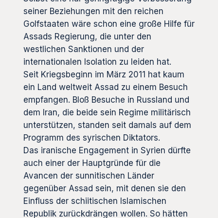
seiner Beziehungen mit den reichen
Golfstaaten wäre schon eine große Hilfe für
Assads Regierung, die unter den
westlichen Sanktionen und der
internationalen Isolation zu leiden hat.
Seit Kriegsbeginn im März 2011 hat kaum
ein Land weltweit Assad zu einem Besuch
empfangen. Bloß Besuche in Russland und
dem Iran, die beide sein Regime militärisch
unterstützen, standen seit damals auf dem
Programm des syrischen Diktators.
Das iranische Engagement in Syrien dürfte
auch einer der Hauptgründe für die
Avancen der sunnitischen Länder
gegenüber Assad sein, mit denen sie den
Einfluss der schiitischen Islamischen
Republik zurückdrängen wollen. So hätten