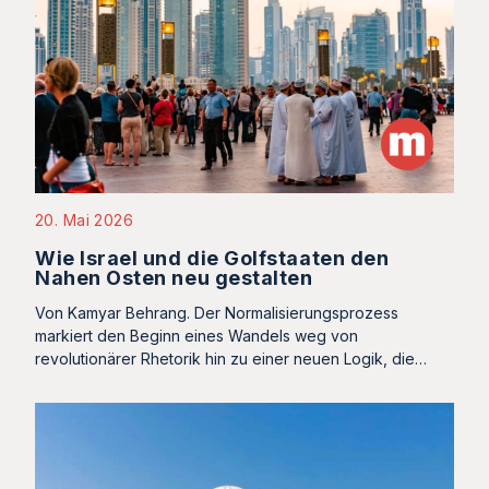
20. Mai 2026
Wie Israel und die Golfstaaten den
Nahen Osten neu gestalten
Von Kamyar Behrang. Der Normalisierungsprozess
markiert den Beginn eines Wandels weg von
revolutionärer Rhetorik hin zu einer neuen Logik, die…