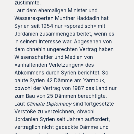
zustimmte.
Laut dem ehemaligen Minister und
Wasserexperten Munther Haddadin hat
Syrien seit 1954 nur »sporadisch« mit
Jordanien zusammengearbeitet, wenn es
in seinem Interesse war. Abgesehen von
dem ohnehin ungerechten Vertrag haben
Wissenschaftler und Medien von
»anhaltenden Verletzungen« des
Abkommens durch Syrien berichtet. So
baute Syrien 42 Dämme am Yarmouk,
obwohl der Vertrag von 1987 das Land nur
zum Bau von 25 Dämmen berechtigte.
Laut
Climate Diplomacy
sind fortgesetzte
Verstöße zu verzeichnen, obwohl
Jordanien Syrien seit Jahren auffordert,
vertraglich nicht gedeckte Dämme und