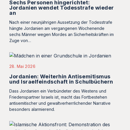
Sechs Personen hingerichtet:
Jordanien wendet Todesstrafe wieder
an
Nach einer neunjährigen Aussetzung der Todesstrafe
hängte Jordanien am vergangenen Wochenende
sechs Männer wegen Mordes an Sicherheitskräften im
Zuge von…
28. Mai 2026
Jordanien: Weiterhin Antisemitismus
und Israelfeindschaft in Schulbüchern
Dass Jordanien ein Verbündeter des Westens und
Friedenspartner Israels ist, macht das Fortbestehen
antisemitischer und gewaltverherrlichender Narrative
besonders alarmierend.