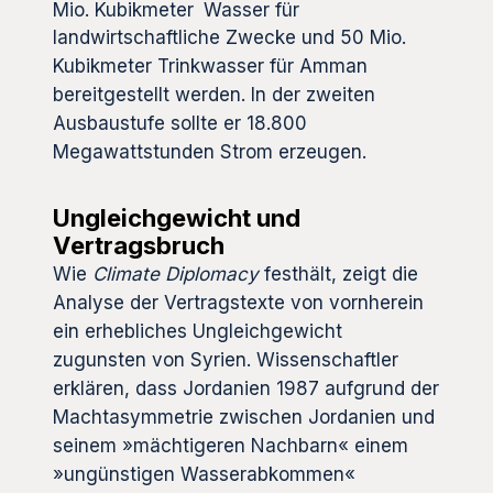
Mio. Kubikmeter
Wasser für
landwirtschaftliche Zwecke und 50 Mio.
Kubikmeter Trinkwasser für Amman
bereitgestellt werden. In der zweiten
Ausbaustufe sollte er 18.800
Megawattstunden Strom erzeugen.
Ungleichgewicht und
Vertragsbruch
Wie
Climate Diplomacy
festhält, zeigt die
Analyse der Vertragstexte von vornherein
ein erhebliches Ungleichgewicht
zugunsten von Syrien. Wissenschaftler
erklären, dass Jordanien 1987 aufgrund der
Machtasymmetrie zwischen Jordanien und
seinem »mächtigeren Nachbarn« einem
»ungünstigen Wasserabkommen«