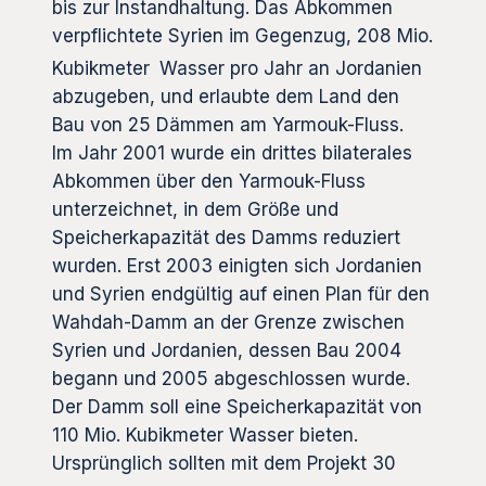
bis zur Instandhaltung. Das Abkommen
verpflichtete Syrien im Gegenzug, 208 Mio.
Kubikmeter
Wasser pro Jahr an Jordanien
abzugeben, und erlaubte dem Land den
Bau von 25 Dämmen am Yarmouk-Fluss.
Im Jahr 2001 wurde ein drittes bilaterales
Abkommen über den Yarmouk-Fluss
unterzeichnet, in dem Größe und
Speicherkapazität des Damms reduziert
wurden. Erst 2003 einigten sich Jordanien
und Syrien endgültig auf einen Plan für den
Wahdah-Damm an der Grenze zwischen
Syrien und Jordanien, dessen Bau 2004
begann und 2005 abgeschlossen wurde.
Der Damm soll eine Speicherkapazität von
110 Mio. Kubikmeter Wasser bieten.
Ursprünglich sollten mit dem Projekt 30