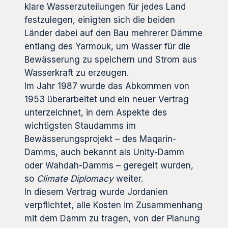
klare Wasserzuteilungen für jedes Land
festzulegen, einigten sich die beiden
Länder dabei auf den Bau mehrerer Dämme
entlang des Yarmouk, um Wasser für die
Bewässerung zu speichern und Strom aus
Wasserkraft zu erzeugen.
Im Jahr 1987 wurde das Abkommen von
1953 überarbeitet und ein neuer Vertrag
unterzeichnet, in dem Aspekte des
wichtigsten Staudamms im
Bewässerungsprojekt – des Maqarin-
Damms, auch bekannt als Unity-Damm
oder Wahdah-Damms – geregelt wurden,
so
Climate Diplomacy
weiter.
In diesem Vertrag wurde Jordanien
verpflichtet, alle Kosten im Zusammenhang
mit dem Damm zu tragen, von der Planung