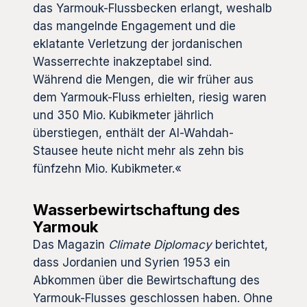
das Yarmouk-Flussbecken erlangt, weshalb
das mangelnde Engagement und die
eklatante Verletzung der jordanischen
Wasserrechte inakzeptabel sind.
Während die Mengen, die wir früher aus
dem Yarmouk-Fluss erhielten, riesig waren
und 350 Mio. Kubikmeter jährlich
überstiegen, enthält der Al-Wahdah-
Stausee heute nicht mehr als zehn bis
fünfzehn Mio. Kubikmeter.«
Wasserbewirtschaftung des
Yarmouk
Das Magazin
Climate Diplomacy
berichtet,
dass Jordanien und Syrien 1953 ein
Abkommen über die Bewirtschaftung des
Yarmouk-Flusses geschlossen haben. Ohne