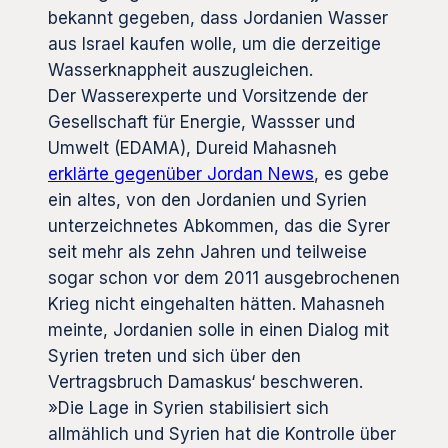
bekannt gegeben, dass Jordanien Wasser
aus Israel kaufen wolle, um die derzeitige
Wasserknappheit auszugleichen.
Der Wasserexperte und Vorsitzende der
Gesellschaft für Energie, Wassser und
Umwelt (EDAMA), Dureid Mahasneh
erklärte gegenüber Jordan News
, es gebe
ein altes, von den Jordanien und Syrien
unterzeichnetes Abkommen, das die Syrer
seit mehr als zehn Jahren und teilweise
sogar schon vor dem 2011 ausgebrochenen
Krieg nicht eingehalten hätten. Mahasneh
meinte, Jordanien solle in einen Dialog mit
Syrien treten und sich über den
Vertragsbruch Damaskus‘ beschweren.
»Die Lage in Syrien stabilisiert sich
allmählich und Syrien hat die Kontrolle über