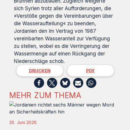
Brunnen abzubauen. Zugleich weigerte
sich Syrien trotz aller Aufforderungen, die
»Verstöße gegen die Vereinbarungen über
die Wasseraufteilung« zu beenden,
Jordanien den im Vertrag von 1987
vereinbarten Wasseranteil zur Verfügung
zu stellen, wobei es die Verringerung der
Wassermenge auf einen Rückgang der
Niederschläge schob.
DRUCKEN
PDF
MEHR ZUM THEMA
26. Juni 2026