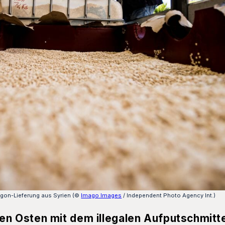
on-Lieferung aus Syrien (©
Imago Images
/ Independent Photo Agency Int.)
 Osten mit dem illegalen Aufputschmitte